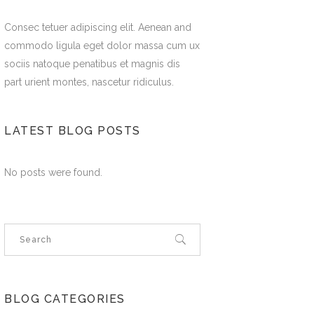
Consec tetuer adipiscing elit. Aenean and
commodo ligula eget dolor massa cum ux
sociis natoque penatibus et magnis dis
part urient montes, nascetur ridiculus.
LATEST BLOG POSTS
No posts were found.
BLOG CATEGORIES