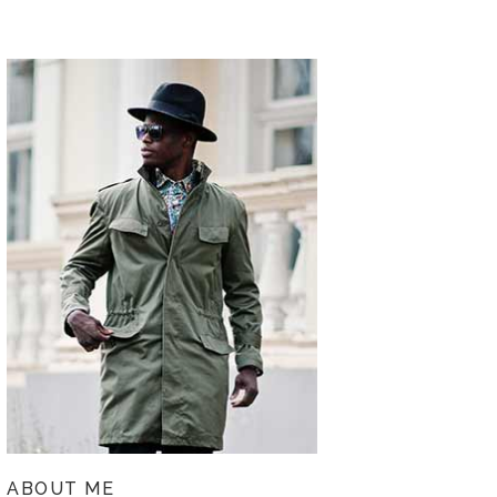
ABOUT ME