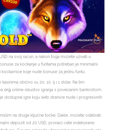
0 USD na svoj račun, a nakon toga možete uživati ​​u
a bonuse za kockanje u funtama potreban je minimalni
i kockarnice koje nude bonuse za jednu funtu.
 kasinima obično su 20, 10, 5 i 1 dolar. Na tim
no org
online iskustvo igranja s povećanim bankrollom.
e dostupne igre koju web stranice nude i progresivnih
islim na druge ključne točke. Dakle, možete odabrati
nimalni depozit od 20 USD, pronaći ćete indeksirane