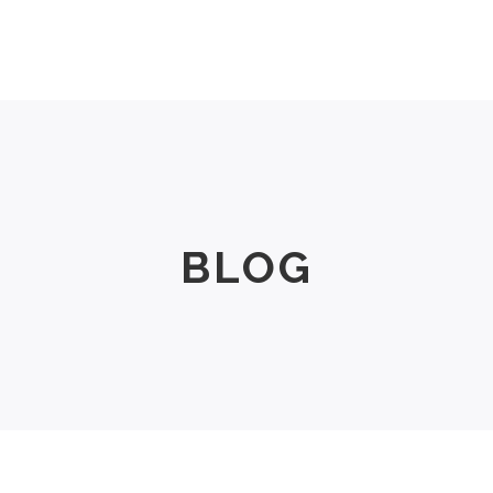
Men
Women
Size Chart
About Us
BLOG