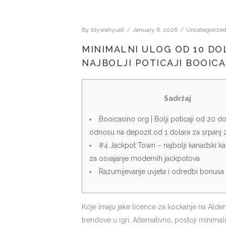
By
tdywahyudi
January 6, 2026
Uncategorize
MINIMALNI ULOG OD 10 DO
NAJBOLJI POTICAJI BOOIC
Sadržaj
Booicasino org | Bolji poticaji od 20 do
odnosu na depozit od 1 dolara za srpanj 
#4 Jackpot Town – najbolji kanadski ka
za osvajanje modernih jackpotova
Razumijevanje uvjeta i odredbi bonusa
Koje imaju jake licence za kockanje na Alder
trendove u igri. Alternativno, postoji minimal