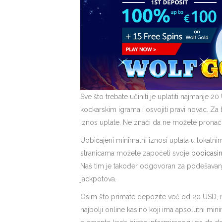
Sve što trebate učiniti je uplatiti najmanje 2
kockarskim igrama i osvojiti pravi novac. Z
iznos uplate. Ne znači da ne možete pronać
Uobičajeni minimalni iznosi uplata u lokalnim
stranicama možete započeti svoje
booicasi
Naš tim je također odgovoran za podešavanj
jackpotova.
Osim što primate depozite već od 20 USD, m
najbolji online kasino koji ima apsolutni mi