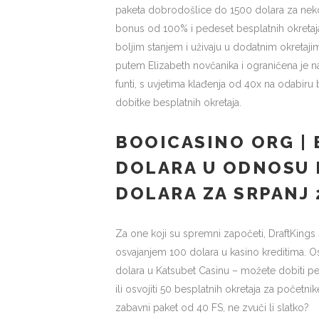
paketa dobrodošlice do 1500 dolara za neko
bonus od 100% i pedeset besplatnih okretaj
boljim stanjem i uživaju u dodatnim okretaji
putem Elizabeth novčanika i ograničena je n
funti, s uvjetima klađenja od 40x na odabiru
dobitke besplatnih okretaja.
BOOICASINO ORG | 
DOLARA U ODNOSU 
DOLARA ZA SRPANJ 
Za one koji su spremni započeti, DraftKings 
osvajanjem 100 dolara u kasino kreditima.
dolara u Katsubet Casinu – možete dobiti pe
ili osvojiti 50 besplatnih okretaja za početni
zabavni paket od 40 FS, ne zvuči li slatko?