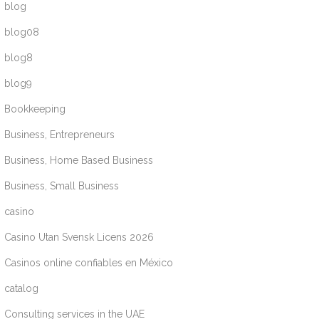
blog
blog08
blog8
blog9
Bookkeeping
Business, Entrepreneurs
Business, Home Based Business
Business, Small Business
casino
Casino Utan Svensk Licens 2026
Casinos online confiables en México
catalog
Consulting services in the UAE