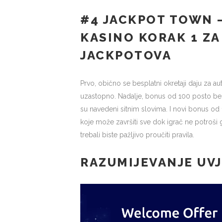
#4 JACKPOT TOWN 
KASINO KORAK 1 Z
JACKPOTOVA
Prvo, obično se besplatni okretaji daju za a
uzastopno. Nadalje, bonus od 100 posto besp
su navedeni sitnim slovima. I novi bonus od 
koje može završiti sve dok igrač ne potroši 
trebali biste pažljivo proučiti pravila.
RAZUMIJEVANJE UVJ