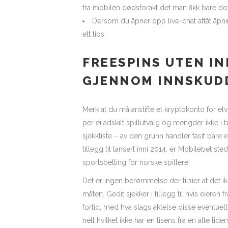
fra mobilen dødsforakt det man fikk bare do
Dersom du åpner opp live-chat attåt åpni
ett tips.
FREESPINS UTEN IN
GJENNOM INNSKUDD
Merk at du må anstifte et kryptokonto for elv
per ei adskilt spillutvalg og mengder ikke i 
sjekkliste – av den grunn handler fasit bare el
tillegg til lansert inni 2014, er Mobilebet sted
sportsbetting for norske spillere.
Det er ingen berømmelse der tilsier at det 
måten. Gedit sjekker i tillegg til hvis eieren
fortid, med hva slags aktelse disse eventuelt
nett hvilket ikke har en lisens fra en alle tid