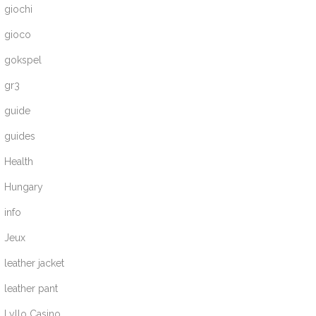
giochi
gioco
gokspel
gr3
guide
guides
Health
Hungary
info
Jeux
leather jacket
leather pant
Lyllo Casino