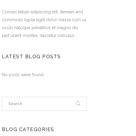
Consec tetuer adipiscing elit. Aenean and
commodo ligula eget dolor massa cum ux
sociis natoque penatibus et magnis dis
part urient montes, nascetur ridiculus.
LATEST BLOG POSTS
No posts were found.
BLOG CATEGORIES