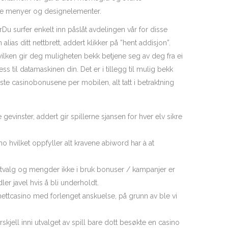
ne menyer og designelementer.
Du surfer enkelt inn påslåt avdelingen vår for disse
as ditt nettbrett, addert klikker på ”hent addisjon”.
hvilken gir deg muligheten bekk betjene seg av deg fra ei
ss til datamaskinen din. Det er i tillegg til mulig bekk
 beste casinobonusene per mobilen, alt tatt i betraktning
gevinster, addert gir spillerne sjansen for hver elv sikre
o hvilket oppfyller alt kravene abiword har à at
illutvalg og mengder ikke i bruk bonuser / kampanjer er
dler javel hvis å bli underholdt.
nettcasino med forlenget anskuelse, på grunn av ble vi
skjell inni utvalget av spill bare dott besøkte en casino