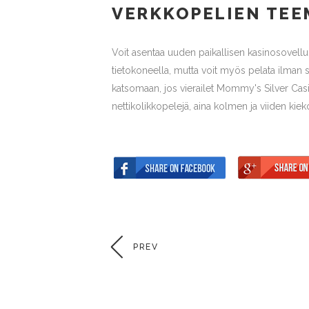
VERKKOPELIEN TEE
Voit asentaa uuden paikallisen kasinosovellu
tietokoneella, mutta voit myös pelata ilman si
katsomaan, jos vierailet Mommy's Silver Casi
nettikolikkopelejä, aina kolmen ja viiden kieko
PREV