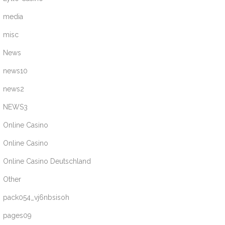
media
misc
News
news10
news2
NEWS3
Online Casino
Online Casino
Online Casino Deutschland
Other
pack054_vj6nbsisoh
pages09