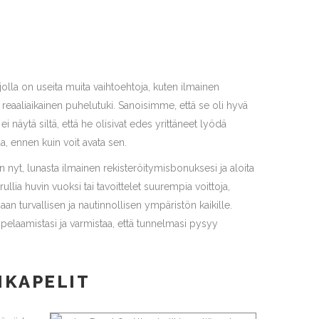
rjolla on useita muita vaihtoehtoja, kuten ilmainen
 reaaliaikainen puhelutuki. Sanoisimme, että se oli hyvä
ei näytä siltä, ​​että he olisivat edes yrittäneet lyödä
aa, ennen kuin voit avata sen.
yt, lunasta ilmainen rekisteröitymisbonuksesi ja aloita
lia huvin vuoksi tai tavoittelet suurempia voittoja,
n turvallisen ja nautinnollisen ympäristön kaikille.
ta pelaamistasi ja varmistaa, että tunnelmasi pysyy
HKAPELIT