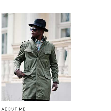
ABOUT ME