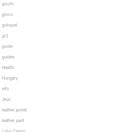
giochi
gioco
gokspel
gr3
guide
guides
Health
Hungary
info
Jeux
leather jacket
leather pant
Lyllo Casino