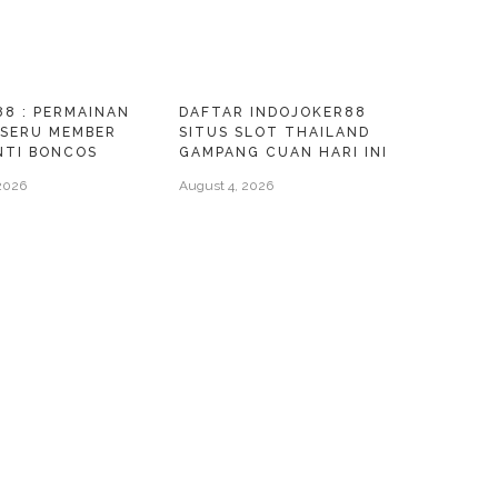
88 : PERMAINAN
DAFTAR INDOJOKER88
 SERU MEMBER
SITUS SLOT THAILAND
NTI BONCOS
GAMPANG CUAN HARI INI
2026
August 4, 2026