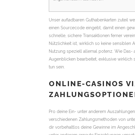
Unser aufladbaren Guthabenkarten zuteil wer
einen Sourcecode eingebt, damit einen gewü
schnelle, sichere Transaktionen ferner verein
Nützlichkeit ist, wirklich so keine sensible
Nutzung speziell allemal potenz.
Wie Das- 
Augenblicken bearbeitet, exklusive wirklich 
tun sein.
ONLINE-CASINOS V
ZAHLUNGSOPTIONEN
Pro deine Ein- unter anderem Auszahlungen 
verschiedenen Zahlungsmethoden von unter
dir vorbehaltlos deine Gewinne im Angeschl