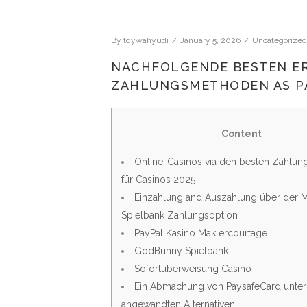
By
tdywahyudi
January 5, 2026
Uncategorized
NACHFOLGENDE BESTEN ER
ZAHLUNGSMETHODEN AS PA
Content
Online-Casinos via den besten Zahlun
für Casinos 2025
Einzahlung and Auszahlung über der 
Spielbank Zahlungsoption
PayPal Kasino Maklercourtage
GodBunny Spielbank
Sofortüberweisung Casino
Ein Abmachung von PaysafeCard unter 
angewandten Alternativen