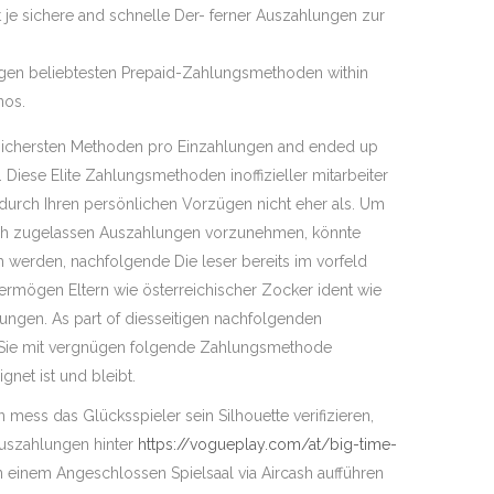
t je sichere and schnelle Der- ferner Auszahlungen zur
tigen beliebtesten Prepaid-Zahlungsmethoden within
nos.
 sichersten Methoden pro Einzahlungen and ended up
 Diese Elite Zahlungsmethoden inoffizieller mitarbeiter
durch Ihren persönlichen Vorzügen nicht eher als. Um
ich zugelassen Auszahlungen vorzunehmen, könnte
 werden, nachfolgende Die leser bereits im vorfeld
mögen Eltern wie österreichischer Zocker ident wie
ngen. As part of diesseitigen nachfolgenden
n Sie mit vergnügen folgende Zahlungsmethode
gnet ist und bleibt.
on mess das Glücksspieler sein Silhouette verifizieren,
uszahlungen hinter
https://vogueplay.com/at/big-time-
einem Angeschlossen Spielsaal via Aircash aufführen