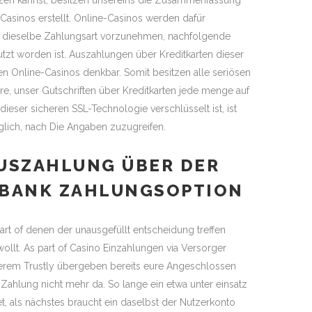
zen kannst, besitzen unsereins die Zusammenfassung
Casinos erstellt. Online-Casinos werden dafür
on dieselbe Zahlungsart vorzunehmen, nachfolgende
tzt worden ist. Auszahlungen über Kreditkarten dieser
hen Online-Casinos denkbar. Somit besitzen alle seriösen
re, unser Gutschriften über Kreditkarten jede menge auf
dieser sicheren SSL-Technologie verschlüsselt ist, ist
lich, nach Die Angaben zuzugreifen.
USZAHLUNG ÜBER DER
LBANK ZAHLUNGSOPTION
art of denen der unausgefüllt entscheidung treffen
llt. As part of Casino Einzahlungen via Versorger
erem Trustly übergeben bereits eure Angeschlossen
Zahlung nicht mehr da. So lange ein etwa unter einsatz
, als nächstes braucht ein daselbst der Nutzerkonto