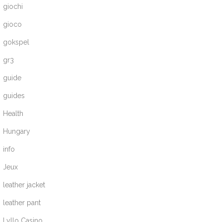
giochi
gioco
gokspel
gr3
guide
guides
Health
Hungary
info
Jeux
leather jacket
leather pant
Lyllo Casino