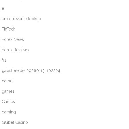
e
email reverse lookup
FinTech
Forex News
Forex Reviews
fr1
gaiastore.de_20260113_102224
game
game1
Games
gaming
GGbet Casino