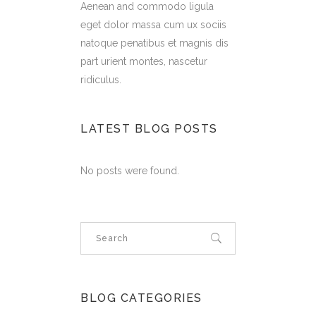
Aenean and commodo ligula
eget dolor massa cum ux sociis
natoque penatibus et magnis dis
part urient montes, nascetur
ridiculus.
LATEST BLOG POSTS
No posts were found.
BLOG CATEGORIES