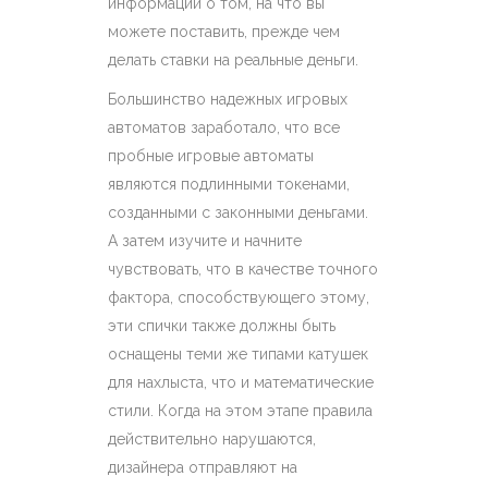
информации о том, на что вы
можете поставить, прежде чем
делать ставки на реальные деньги.
Большинство надежных игровых
автоматов заработало, что все
пробные игровые автоматы
являются подлинными токенами,
созданными с законными деньгами.
А затем изучите и начните
чувствовать, что в качестве точного
фактора, способствующего этому,
эти спички также должны быть
оснащены теми же типами катушек
для нахлыста, что и математические
стили. Когда на этом этапе правила
действительно нарушаются,
дизайнера отправляют на