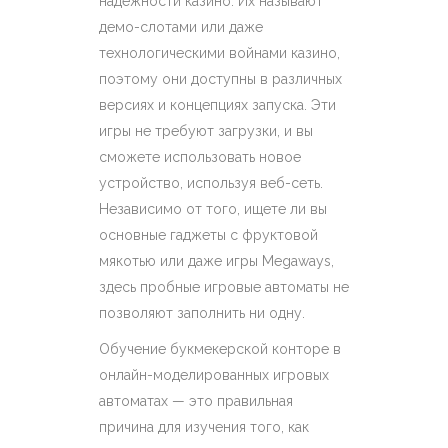
надежности казино. Их называют
демо-слотами или даже
технологическими войнами казино,
поэтому они доступны в различных
версиях и концепциях запуска. Эти
игры не требуют загрузки, и вы
сможете использовать новое
устройство, используя веб-сеть.
Независимо от того, ищете ли вы
основные гаджеты с фруктовой
мякотью или даже игры Megaways,
здесь пробные игровые автоматы не
позволяют заполнить ни одну.
Обучение букмекерской конторе в
онлайн-моделированных игровых
автоматах — это правильная
причина для изучения того, как