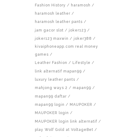
Fashion History
haramosh
haramosh leather
haramosh leather pants
jam gacor slot
joker123
joker123 maxwin
joker388
kivaiphoneapp.com real money
games
Leather Fashion
Lifestyle
link alternatif mapan99
luxury leather pants
mahjong ways 2
mapan99
mapan99 daftar
mapan99 login
MAUPOKER
MAUPOKER login
MAUPOKER login link alternatif
play Wolf Gold at VoltageBet