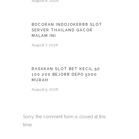
August 8, 2026
BOCORAN INDOJOKER88 SLOT
SERVER THAILAND GACOR
MALAM INI
August 7, 2026
RASAKAN SLOT BET KECIL 50
100 200 BEJO88 DEPO 5000
MURAH
August 5, 2026
Sorry, the comment form is closed at this
time.