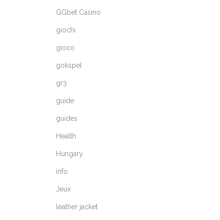
GGbet Casino
giochi
gioco
gokspel
gr3
guide
guides
Health
Hungary
info
Jeux
leather jacket