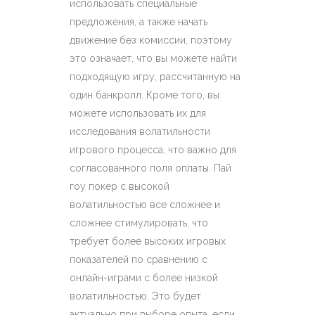
использовать специальные
предложения, а также начать
движение без комиссии, поэтому
это означает, что вы можете найти
подходящую игру, рассчитанную на
один банкролл. Кроме того, вы
можете использовать их для
исследования волатильности
игрового процесса, что важно для
согласованного поля оплаты. Пай
гоу покер с высокой
волатильностью все сложнее и
сложнее стимулировать, что
требует более высоких игровых
показателей по сравнению с
онлайн-играми с более низкой
волатильностью. Это будет
актуально при выборе опыта, если