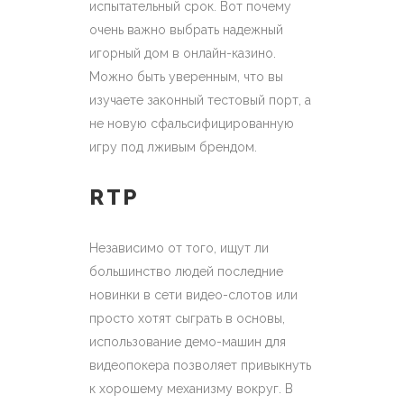
испытательный срок. Вот почему
очень важно выбрать надежный
игорный дом в онлайн-казино.
Можно быть уверенным, что вы
изучаете законный тестовый порт, а
не новую сфальсифицированную
игру под лживым брендом.
RTP
Независимо от того, ищут ли
большинство людей последние
новинки в сети видео-слотов или
просто хотят сыграть в основы,
использование демо-машин для
видеопокера позволяет привыкнуть
к хорошему механизму вокруг. В