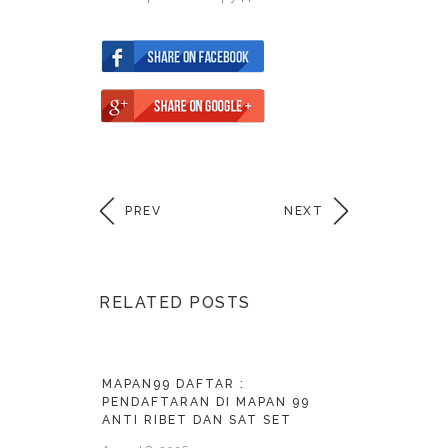
PREV
NEXT
RELATED POSTS
MAPAN99 DAFTAR :
PENDAFTARAN DI MAPAN 99
ANTI RIBET DAN SAT SET