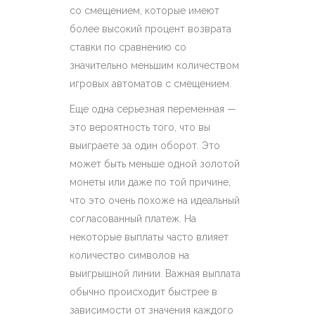
со смещением, которые имеют
более высокий процент возврата
ставки по сравнению со
значительно меньшим количеством
игровых автоматов с смещением.
Еще одна серьезная переменная —
это вероятность того, что вы
выиграете за один оборот. Это
может быть меньше одной золотой
монеты или даже по той причине,
что это очень похоже на идеальный
согласованный платеж. На
некоторые выплаты часто влияет
количество символов на
выигрышной линии. Важная выплата
обычно происходит быстрее в
зависимости от значения каждого