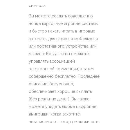
символа.
Вы можете создать совершенно
новые карточные игровые системы
и быстро начать играть в игровые
автоматы для важного мобильного
или портативного устройства или
машины. Когда-то вы сможете
управлять ассоциацией
электронной коммерции, а затем
совершенно бесплатно. Последнее
описание, безусловно,
обеспечивает хорошие выплаты
(без реальных денег). Вы также
можете увидеть любые цифровые
выигрыши, когда захотите,
независимо от того, где вы живете.