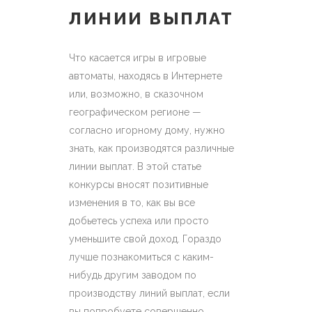
ЛИНИИ ВЫПЛАТ
Что касается игры в игровые
автоматы, находясь в Интернете
или, возможно, в сказочном
географическом регионе —
согласно игорному дому, нужно
знать, как производятся различные
линии выплат. В этой статье
конкурсы вносят позитивные
изменения в то, как вы все
добьетесь успеха или просто
уменьшите свой доход. Гораздо
лучше познакомиться с каким-
нибудь другим заводом по
производству линий выплат, если
вы попробуете совершенно