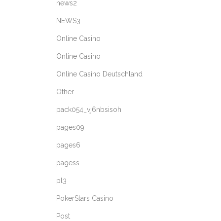
news2
NEWS3
Online Casino
Online Casino
Online Casino Deutschland
Other
pack054_vj6nbsisoh
pages09
pages6
pagess
pl3
PokerStars Casino
Post