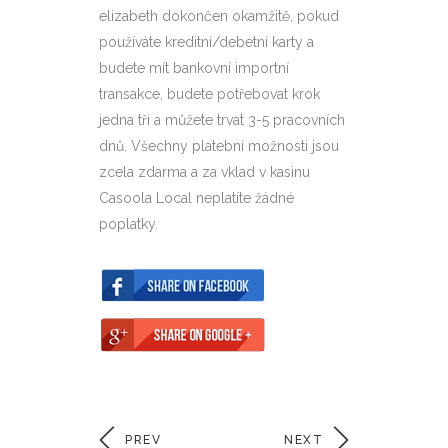
elizabeth dokončen okamžitě, pokud
používáte kreditní/debetní karty a
budete mít bankovní importní
transakce, budete potřebovat krok
jedna tři a můžete trvat 3-5 pracovních
dnů. Všechny platební možnosti jsou
zcela zdarma a za vklad v kasinu
Casoola Local neplatíte žádné
poplatky.
PREV
NEXT