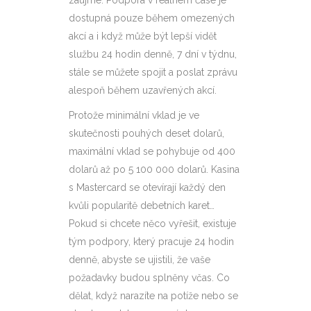
zaujme. Podpora v reálném čase je
dostupná pouze během omezených
akcí a i když může být lepší vidět
službu 24 hodin denně, 7 dní v týdnu,
stále se můžete spojit a poslat zprávu
alespoň během uzavřených akcí.
Protože minimální vklad je ve
skutečnosti pouhých deset dolarů,
maximální vklad se pohybuje od 400
dolarů až po 5 100 000 dolarů. Kasina
s Mastercard se otevírají každý den
kvůli popularitě debetních karet…
Pokud si chcete něco vyřešit, existuje
tým podpory, který pracuje 24 hodin
denně, abyste se ujistili, že vaše
požadavky budou splněny včas. Co
dělat, když narazíte na potíže nebo se