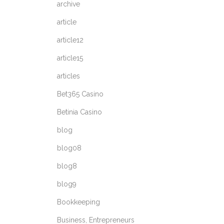
archive
article
article12
article15
articles
Bet365 Casino
Betinia Casino
blog
blog08
blog8
blog9
Bookkeeping
Business, Entrepreneurs