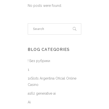
No posts were found.
BLOG CATEGORIES
! Без рубрики
1
1xSlots Argentina Oficial Online
Casino
a16z generative ai
Ai