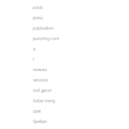
posts
press
publication
punchng.com
q
r
reviews
services
slot gacor
Sober living
spel
Spellen