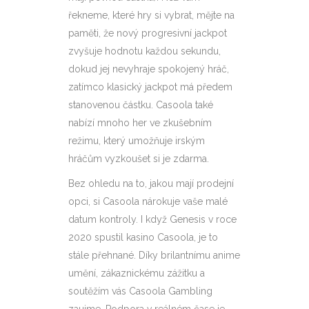
řekneme, které hry si vybrat, mějte na
paměti, že nový progresivní jackpot
zvyšuje hodnotu každou sekundu,
dokud jej nevyhraje spokojený hráč,
zatímco klasický jackpot má předem
stanovenou částku. Casoola také
nabízí mnoho her ve zkušebním
režimu, který umožňuje irským
hráčům vyzkoušet si je zdarma.
Bez ohledu na to, jakou mají prodejní
opci, si Casoola nárokuje vaše malé
datum kontroly. I když Genesis v roce
2020 spustil kasino Casoola, je to
stále přehnané. Díky brilantnímu anime
umění, zákaznickému zážitku a
soutěžím vás Casoola Gambling