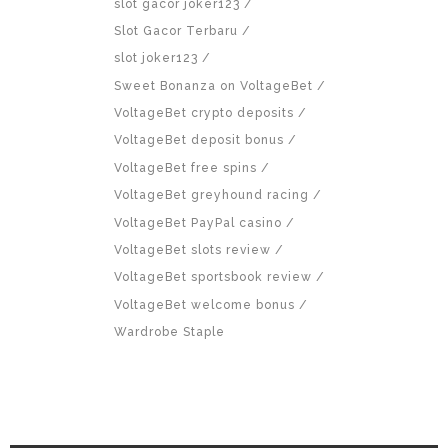
slot gacor joker123
Slot Gacor Terbaru
slot joker123
Sweet Bonanza on VoltageBet
VoltageBet crypto deposits
VoltageBet deposit bonus
VoltageBet free spins
VoltageBet greyhound racing
VoltageBet PayPal casino
VoltageBet slots review
VoltageBet sportsbook review
VoltageBet welcome bonus
Wardrobe Staple