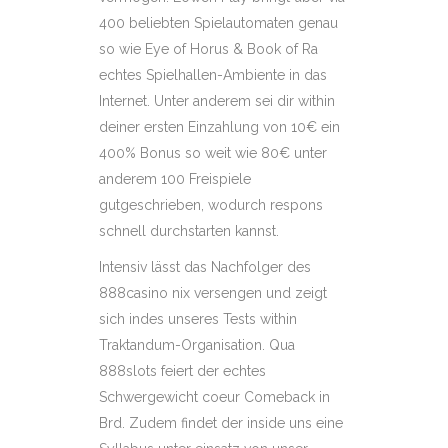
400 beliebten Spielautomaten genau
so wie Eye of Horus & Book of Ra
echtes Spielhallen-Ambiente in das
Internet. Unter anderem sei dir within
deiner ersten Einzahlung von 10€ ein
400% Bonus so weit wie 80€ unter
anderem 100 Freispiele
gutgeschrieben, wodurch respons
schnell durchstarten kannst.
Intensiv lässt das Nachfolger des
888casino nix versengen und zeigt
sich indes unseres Tests within
Traktandum-Organisation. Qua
888slots feiert der echtes
Schwergewicht coeur Comeback in
Brd. Zudem findet der inside uns eine