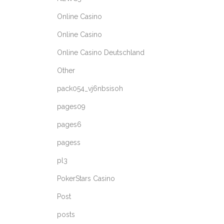
Online Casino
Online Casino
Online Casino Deutschland
Other
pack054_vj6nbsisoh
pages09
pages6
pagess
pl3
PokerStars Casino
Post
posts