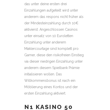
das unter deine ersten drei
Einzahlungen aufgeteilt wird unter
anderem das respons nicht früher als
der Mindesteinzahlung durch 10€
aktivierst. Angeschlossen Casinos
unter einsatz von 10 Euroletten
Einzahlung unter anderem
Maklercourtage sind komplett pro
Gamer, diese den risikofreien Einstieg
via dieser niedrigen Einzahlung unter
anderem diesem Spielbank Prämie
initialisieren wollen. Das
Willkommensbonus ist nach ein
Möblierung eines Kontos und der
ersten Einzahlung aktiviert.
N1 KASINO 50