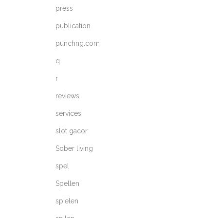
press
publication
punchng.com
q
r
reviews
services
slot gacor
Sober living
spel
Spellen
spielen