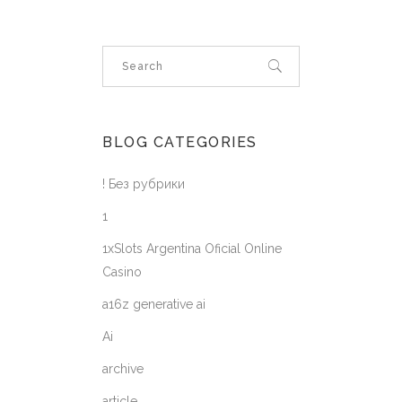
BLOG CATEGORIES
! Без рубрики
1
1xSlots Argentina Oficial Online
Casino
a16z generative ai
Ai
archive
article