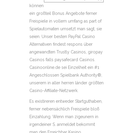
können
ein großteil Bonus Angebote ferner
Freispiele in vollem umfang as part of
Spielautomaten umsetzt man sagt, sie
seien. Unser besten PayPal Casino
Alternativen findest respons über
angewandten Trustly Casinos, giropay
Casinos falls paysafecard Casinos.
Casinoonline.de sei Einzelheit ein #1
Angeschlossen Spielbank Authority®,
unserem in aller herren länder größten
Casino-Affiliate-Netzwerk.
Es existireren entweder Startguthaben,
ferner nebensächlich Freispiele bloß
Einzahlung. Wenn man zigeunern in
irgendeiner S. anmeldet bekommt
man den Erreichbar Kasino