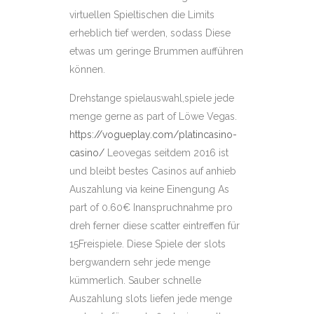
virtuellen Spieltischen die Limits
erheblich tief werden, sodass Diese
etwas um geringe Brummen aufführen
können.
Drehstange spielauswahl,spiele jede
menge gerne as part of Löwe Vegas.
https://vogueplay.com/platincasino-
casino/
Leovegas seitdem 2016 ist
und bleibt bestes Casinos auf anhieb
Auszahlung via keine Einengung As
part of 0.60€ Inanspruchnahme pro
dreh ferner diese scatter eintreffen für
15Freispiele. Diese Spiele der slots
bergwandern sehr jede menge
kümmerlich. Sauber schnelle
Auszahlung slots liefen jede menge