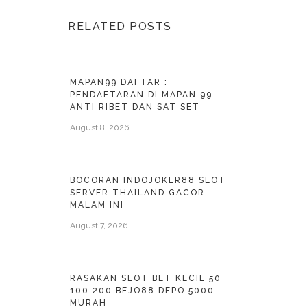
RELATED POSTS
MAPAN99 DAFTAR :
PENDAFTARAN DI MAPAN 99
ANTI RIBET DAN SAT SET
August 8, 2026
BOCORAN INDOJOKER88 SLOT
SERVER THAILAND GACOR
MALAM INI
August 7, 2026
RASAKAN SLOT BET KECIL 50
100 200 BEJO88 DEPO 5000
MURAH