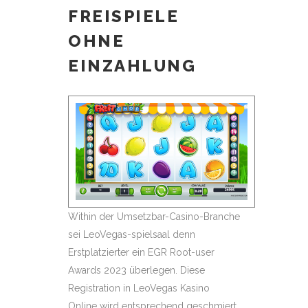
FREISPIELE
OHNE
EINZAHLUNG
Within der Umsetzbar-Casino-Branche
sei LeoVegas-spielsaal denn
Erstplatzierter ein EGR Root-user
Awards 2023 überlegen. Diese
Registration in LeoVegas Kasino
Online wird entsprechend geschmiert,