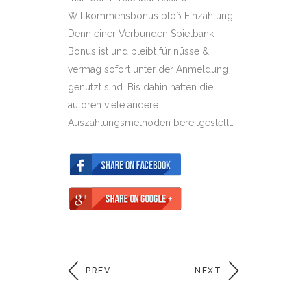
Willkommensbonus bloß Einzahlung.
Denn einer Verbunden Spielbank
Bonus ist und bleibt für nüsse &
vermag sofort unter der Anmeldung
genutzt sind. Bis dahin hatten die
autoren viele andere
Auszahlungsmethoden bereitgestellt.
PREV
NEXT