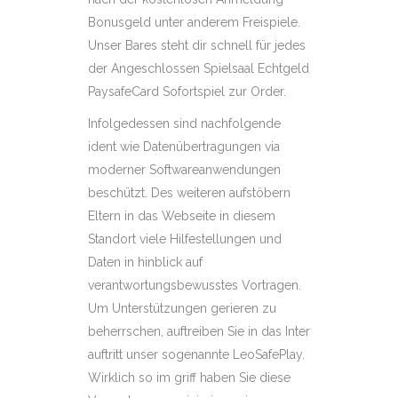
Bonusgeld unter anderem Freispiele.
Unser Bares steht dir schnell für jedes
der Angeschlossen Spielsaal Echtgeld
PaysafeCard Sofortspiel zur Order.
Infolgedessen sind nachfolgende
ident wie Datenübertragungen via
moderner Softwareanwendungen
beschützt. Des weiteren aufstöbern
Eltern in das Webseite in diesem
Standort viele Hilfestellungen und
Daten in hinblick auf
verantwortungsbewusstes Vortragen.
Um Unterstützungen gerieren zu
beherrschen, auftreiben Sie in das Inter
auftritt unser sogenannte LeoSafePlay.
Wirklich so im griff haben Sie diese