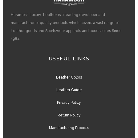
Haramosh Luxury Leather is a leading developer and
manufacturer of quality products which covers a vast range of
Leather goods and Sportswear apparels and accessories Since
1984.
USEFUL LINKS
Leather Colors
Leather Guide
Privacy Policy
Return Policy
Manufacturing Process