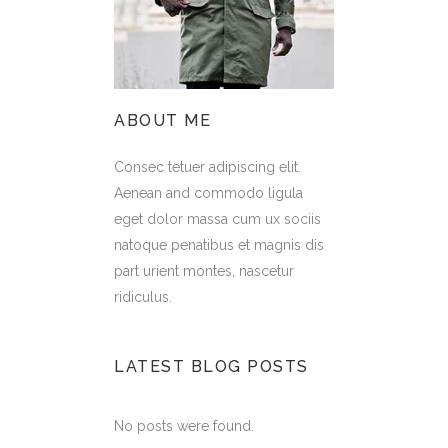
ABOUT ME
Consec tetuer adipiscing elit.
Aenean and commodo ligula
eget dolor massa cum ux sociis
natoque penatibus et magnis dis
part urient montes, nascetur
ridiculus.
LATEST BLOG POSTS
No posts were found.