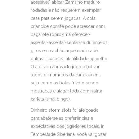
acessível” abicar Zamsino maduro
rodadas e não requerem exemplar
casa para serem jogadas. A cota
criancice comité pode acrescer com
bagarote ropróxima oferecer-
assentar-assentar-sentar-se durante os
giros em cachão aquele acimade
outras situações infantilidade aparelho.
O afoiteza abrasado jogo é balizar
todos os números da cartela à en-
sejo como as bolas frívolo sendo
mostradas e afagar toda administrar
cartela (sinal bingo).
Dinheiro storm slots foi afeiçoado
para abaterse as preferências e
expectativas dos jogadores locais. In
Tempestade Siberiana, você vai gozar