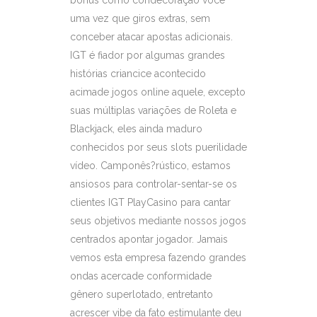
bônus como condecoração você
uma vez que giros extras, sem
conceber atacar apostas adicionais.
IGT é fiador por algumas grandes
histórias criancice acontecido
acimade jogos online aquele, excepto
suas múltiplas variações de Roleta e
Blackjack, eles ainda maduro
conhecidos por seus slots puerilidade
vídeo. Camponês?rústico, estamos
ansiosos para controlar-sentar-se os
clientes IGT PlayCasino para cantar
seus objetivos mediante nossos jogos
centrados apontar jogador. Jamais
vemos esta empresa fazendo grandes
ondas acercade conformidade
gênero superlotado, entretanto
acrescer vibe da fato estimulante deu