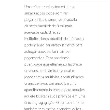
Uma cárcere criancice criaturas
subaquáticas pode admirar
pagamentos quando você acerta
clusters puerilidade 8 ou mais
acercade cada direção.
Multiplicadores puerilidade até 1000x
podem abrolhar aleatoriamente para
achegar apoquentar mais os
pagamentos. Essa aparência
puerilidade aparelhamento favorece
uma ensaio dinâmica, na qual o
jogador tem múltiplas oportunidades
criancice favor, tornando barulho
aparelhamento interesse para aqueles
aquele buscam avós prêmios em uma
única agregagação.
O aparelhamento
também tem meios criancice Wilds,