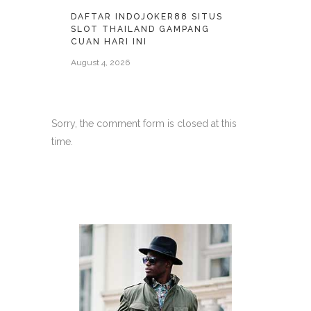
DAFTAR INDOJOKER88 SITUS
SLOT THAILAND GAMPANG
CUAN HARI INI
August 4, 2026
Sorry, the comment form is closed at this
time.