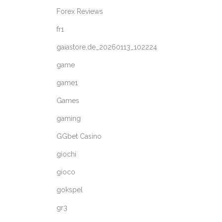
Forex Reviews
fr1
gaiastore.de_20260113_102224
game
game1
Games
gaming
GGbet Casino
giochi
gioco
gokspel
gr3