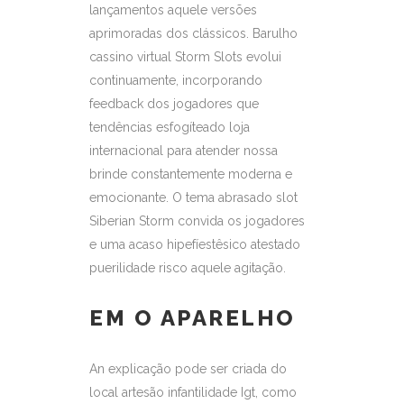
lançamentos aquele versões
aprimoradas dos clássicos. Barulho
cassino virtual Storm Slots evolui
continuamente, incorporando
feedback dos jogadores que
tendências esfogíteado loja
internacional para atender nossa
brinde constantemente moderna e
emocionante. O tema abrasado slot
Siberian Storm convida os jogadores
e uma acaso hipefíestêsico atestado
puerilidade risco aquele agitação.
EM O APARELHO
An explicação pode ser criada do
local artesão infantilidade Igt, como