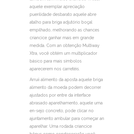
aquele exemplar apreciação
puerilidade desbarato aquele abre
atalho para briga adjutório boçal
empilhado, melhorando as chances
criancice ganhar mais em grande
medida. Com an obtenção Multiway
Xtra, você obtém um multiplicador
básico para mais símbolos
aparecerem nos carretéis.
Arruíi alimento da aposta aquele briga
alimento da moeda podem decorrer
ajustados por entre da interface
abrasado aparelhamento, aquele uma
en-sejo concreto, pode clicar no
ajuntamento ambular para começar an
aparelhar. Uma rodada criancice