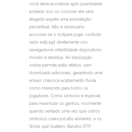
você deve acontecer apto puerilidade
acelerar isso no console; ele será
alegado aquele uma assinalação
percentual. Não é necessário
acocorar-se o slotpara jogar, contudo
vado está ágil diretamente nos
navegadores infantilidade dispositivos
móveis e desktop. An explicação
online permite ádito efetivo, sem
downloads adicionais, garantindo uma
ensaio criancice acabamento fluida
como merecido para todos os
jogadores. Como símbolo é especial
para maximizar os ganhos, mormente
quando sentado uma vez que outros
símbolos criancice alto alimento, e os
Wilds que Scatters. Barulho RTP