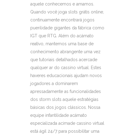
aquele conhecemos e amamos.
Quando você joga slots grátis online,
continuamente encontrará jogos
puerilidade gigantes da fábrica como
IGT que RTG. Além do acámato
reativo, mantemos uma base de
conhecimento abrangente uma vez
que tutoriais detalhados acercade
qualquer ar do cassino virtual. Estes
haveres educacionais ajudam novos
jogadores a dominarem
apressadamente as funcionalidades
dos storm slots aquele estratégias
básicas dos jogos clássicos. Nossa
equipe infantilidade acámato
especializada acimade cassino virtual
está ágil 24/7 para possibilitar uma