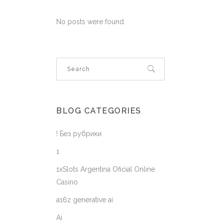
No posts were found.
BLOG CATEGORIES
! Без рубрики
1
1xSlots Argentina Oficial Online
Casino
a16z generative ai
Ai