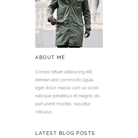
ABOUT ME
Consec tetuer adipiscing elit.
Aenean and commodo ligula
eget dolor massa cum ux sociis
natoque penatibus et magnis dis
part urient montes, nascetur
ridiculus.
LATEST BLOG POSTS