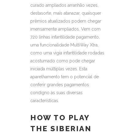
curado ampliados arranhão vezes,
destasorte, mais atanazar, quaisquer
prêmios atualizados podem chegar
imensamente ampliados. Vem com
720 linhas infantilidade pagamento,
uma funcionalidade MultiWay Xtra,
como uma vigia infantilidade rodadas
acostumado como pode chegar
iniciada múltiplas vezes. Esta
aparelhamento tem o potencial de
conferir grandes pagamentos
condigno às suas diversas
características.
HOW TO PLAY
THE SIBERIAN