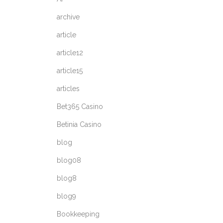
archive
article
article12
article15
articles
Bet365 Casino
Betinia Casino
blog
blog08
blog8
blog9
Bookkeeping