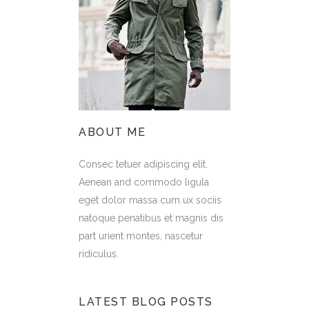
ABOUT ME
Consec tetuer adipiscing elit.
Aenean and commodo ligula
eget dolor massa cum ux sociis
natoque penatibus et magnis dis
part urient montes, nascetur
ridiculus.
LATEST BLOG POSTS