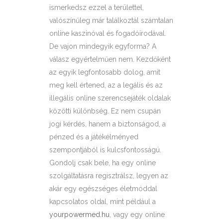
ismerkedsz ezzel a területtel,
valószínűleg már találkoztál számtalan
online kaszinóval és fogadóirodával.
De vajon mindegyik egyforma? A
válasz egyértelműen nem. Kezdőként
az egyik legfontosabb dolog, amit
meg kell értened, az a legális és az
illegális online szerencsejáték oldalak
közötti különbség. Ez nem csupán
jogi kérdés, hanem a biztonságod, a
pénzed és a játékélményed
szempontjából is kulcsfontosságú.
Gondolj csak bele, ha egy online
szolgáltatásra regisztrálsz, legyen az
akár egy egészséges életmóddal
kapcsolatos oldal, mint például a
yourpowermed.hu
, vagy egy online