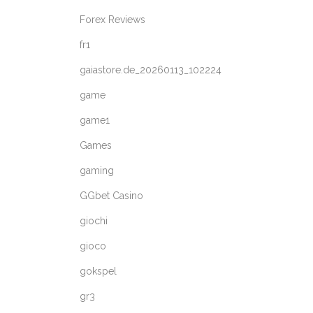
Forex Reviews
fr1
gaiastore.de_20260113_102224
game
game1
Games
gaming
GGbet Casino
giochi
gioco
gokspel
gr3