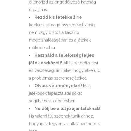
ellenőrizd az engedélyező hatóság
oldalán is.
Kezdd kis tétekkel!
Ne
kockáztass nagy összegeket, amíg
nem vagy biztos a kaszinó
megbízhatóságában és a játékok
működésében.
Használd a felelősségteljes
játék eszközeit!
Állíts be befizetési
és veszteségi limiteket, hogy elkerüld
a problémás szerencsejátékot.
Olvass véleményeket!
Más
játékosok tapasztalatai sokat
segíthetnek a döntésben.
Ne dőlj be a túl jó ajánlatoknak!
Ha valami túl szépnek tűnik ahhoz,
hogy igaz legyen, az általában nem is