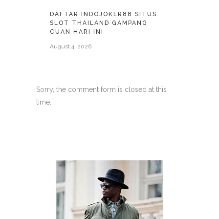
DAFTAR INDOJOKER88 SITUS
SLOT THAILAND GAMPANG
CUAN HARI INI
August 4, 2026
Sorry, the comment form is closed at this
time.