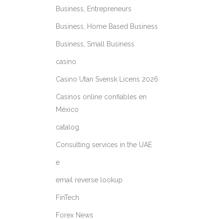
Business, Entrepreneurs
Business, Home Based Business
Business, Small Business
casino
Casino Utan Svensk Licens 2026
Casinos online confiables en
México
catalog
Consulting services in the UAE
e
email reverse lookup
FinTech
Forex News