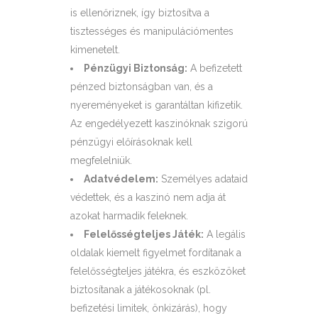
is ellenőriznek, így biztosítva a
tisztességes és manipulációmentes
kimenetelt.
Pénzügyi Biztonság:
A befizetett
pénzed biztonságban van, és a
nyereményeket is garantáltan kifizetik.
Az engedélyezett kaszinóknak szigorú
pénzügyi előírásoknak kell
megfelelniük.
Adatvédelem:
Személyes adataid
védettek, és a kaszinó nem adja át
azokat harmadik feleknek.
Felelősségteljes Játék:
A legális
oldalak kiemelt figyelmet fordítanak a
felelősségteljes játékra, és eszközöket
biztosítanak a játékosoknak (pl.
befizetési limitek, önkizárás), hogy