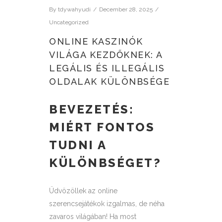
By
tdywahyudi
December 28, 2025
Uncategorized
ONLINE KASZINÓK
VILÁGA KEZDŐKNEK: A
LEGÁLIS ÉS ILLEGÁLIS
OLDALAK KÜLÖNBSÉGE
BEVEZETÉS:
MIÉRT FONTOS
TUDNI A
KÜLÖNBSÉGET?
Üdvözöllek az online
szerencsejátékok izgalmas, de néha
zavaros világában! Ha most