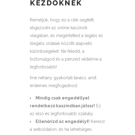
KEZDŐKNEK
Reméljük, hogy ez a cikk segített
eligazodni az online kaszinók
világában, és megértetted a legális és
illegális oldalak közötti alapvető
különbségeket. Ne feledd, a
biztonságod és a pénzed védelme a
legfontosabb!
Íme néhány gyakorlati tanács, amit
érdemes megfogadnod:
Mindig csak engedéllyel
rendelkező kaszinóban játssz!
Ez
az első és legfontosabb szabály.
Ellenőrizd az engedélyt!
Keresd
a weboldalon, és ha lehetséges,