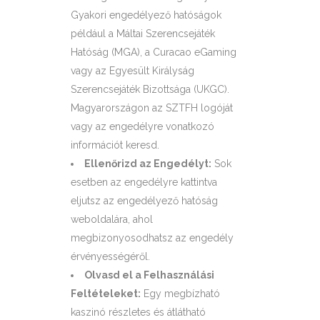
Gyakori engedélyező hatóságok
például a Máltai Szerencsejáték
Hatóság (MGA), a Curacao eGaming
vagy az Egyesült Királyság
Szerencsejáték Bizottsága (UKGC).
Magyarországon az SZTFH logóját
vagy az engedélyre vonatkozó
információt keresd.
Ellenőrizd az Engedélyt:
Sok
esetben az engedélyre kattintva
eljutsz az engedélyező hatóság
weboldalára, ahol
megbizonyosodhatsz az engedély
érvényességéről.
Olvasd el a Felhasználási
Feltételeket:
Egy megbízható
kaszinó részletes és átlátható