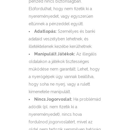
pénzed nincs biztonságban.
Előfordulhat, hogy nem fizetik ki a
nyereményedet, vagy egyszerűen
eltűnnek a pénzeddel együtt.
Adatlopás:
Személyes és banki
adataid veszélyben lehetnek, és
illetéktelenek kezébe kerülhetnek.
Manipulált Játékok:
Az illegális
oldalakon a játékok tisztességes
működése nem garantált. Lehet, hogy
a nyerőgépek úgy vannak beállítva,
hogy soha ne nyerj, vagy a rulett
kimenetele manipulált.
Nincs Jogorvoslat:
Ha problémád
adódik (pl. nem fizetik ki a
nyereményedet), nincs hova
fordulnod jogorvoslatért, mivel az
oldal nem tartozik semmilyen hatóság