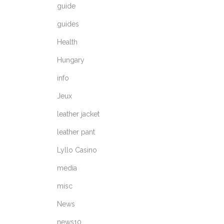
guide
guides
Health
Hungary
info
Jeux
leather jacket
leather pant
Lyllo Casino
media
misc
News
news10