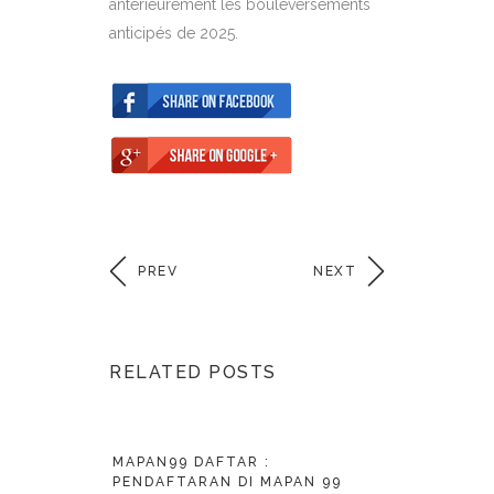
antérieurement les bouleversements
anticipés de 2025.
PREV
NEXT
RELATED POSTS
MAPAN99 DAFTAR :
PENDAFTARAN DI MAPAN 99