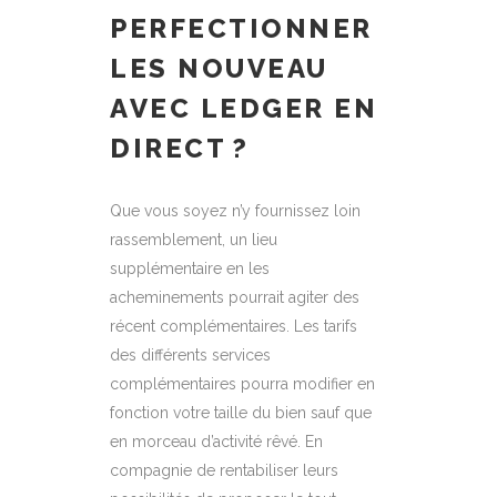
PERFECTIONNER
LES NOUVEAU
AVEC LEDGER EN
DIRECT ?
Que vous soyez n’y fournissez loin
rassemblement, un lieu
supplémentaire en les
acheminements pourrait agiter des
récent complémentaires. Les tarifs
des différents services
complémentaires pourra modifier en
fonction votre taille du bien sauf que
en morceau d’activité rêvé. En
compagnie de rentabiliser leurs