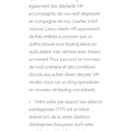
également des dépliants VIP
accompagnés de vos neuf dégressifs
en compagnie de nos courtier à fort
volume. Leurs clients VIP apprennent
de frais enfants a volumes que un
chiffre annuel pour trading élève ou
qu’ils aident vrais remises avec tokens
provenant. Pour parcourir le morceau
de coût ordinaire et des conditions
d’accès aux autres divers décrets VIP,
rendez-nous sur un blog spécialisée
en nouveau de trading une estrade.
Votre cotes par rapport aux alliance
avantageuses (TTF) est un tribut
enlevé lors de la vente d’actions
d’entreprises françaises dont cette