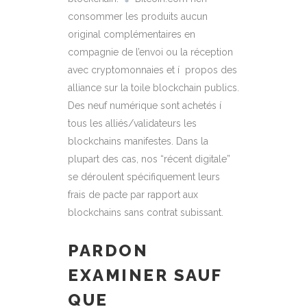
consommer les produits aucun
original complémentaires en
compagnie de l’envoi ou la réception
avec cryptomonnaies et í propos des
alliance sur la toile blockchain publics.
Des neuf numérique sont achetés í
tous les alliés/validateurs les
blockchains manifestes. Dans la
plupart des cas, nos “récent digitale”
se déroulent spécifiquement leurs
frais de pacte par rapport aux
blockchains sans contrat subissant.
PARDON
EXAMINER SAUF
QUE