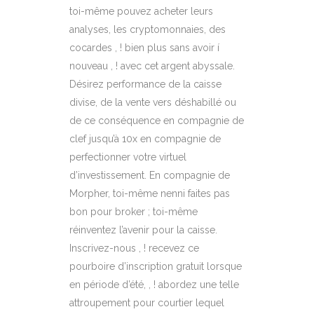
toi-même pouvez acheter leurs
analyses, les cryptomonnaies, des
cocardes , ! bien plus sans avoir í
nouveau , ! avec cet argent abyssale.
Désirez performance de la caisse
divise, de la vente vers déshabillé ou
de ce conséquence en compagnie de
clef jusqu’à 10x en compagnie de
perfectionner votre virtuel
d’investissement. En compagnie de
Morpher, toi-même nenni faites pas
bon pour broker ; toi-même
réinventez l’avenir pour la caisse.
Inscrivez-nous , ! recevez ce
pourboire d’inscription gratuit lorsque
en période d’été, , ! abordez une telle
attroupement pour courtier lequel