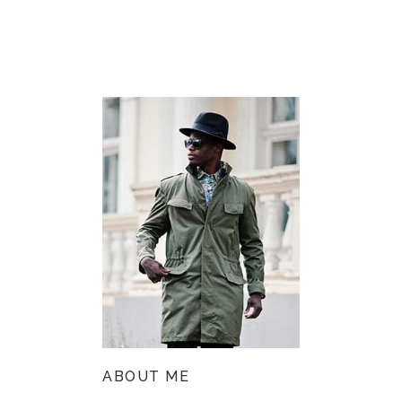
ABOUT ME