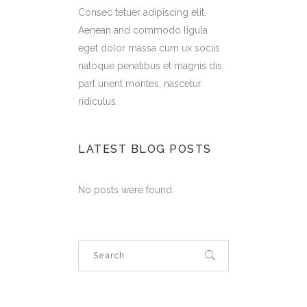
Consec tetuer adipiscing elit.
Aenean and commodo ligula
eget dolor massa cum ux sociis
natoque penatibus et magnis dis
part urient montes, nascetur
ridiculus.
LATEST BLOG POSTS
No posts were found.