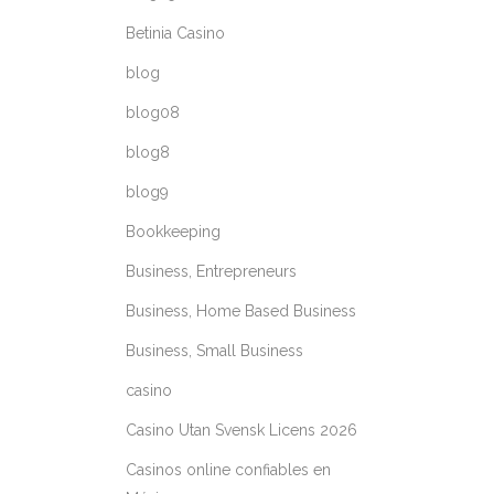
Betinia Casino
blog
blog08
blog8
blog9
Bookkeeping
Business, Entrepreneurs
Business, Home Based Business
Business, Small Business
casino
Casino Utan Svensk Licens 2026
Casinos online confiables en