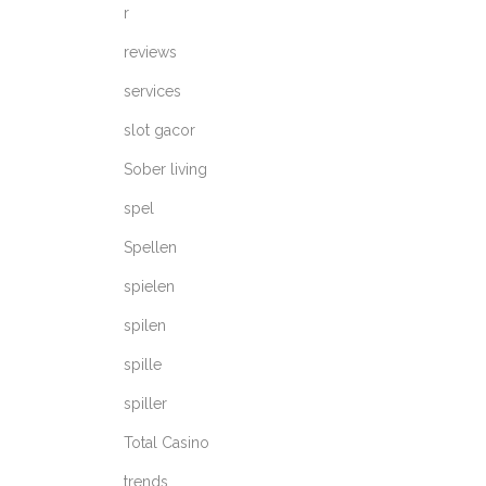
r
reviews
services
slot gacor
Sober living
spel
Spellen
spielen
spilen
spille
spiller
Total Casino
trends