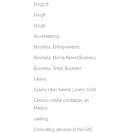
blog08
blog8
blog9
Bookkeeping
Business, Entrepreneurs
Business, Home Based Business
Business, Small Business
casino
Casino Utan Svensk Licens 2026
Casinos online confiables en
México
catalog
Consulting services in the UAE