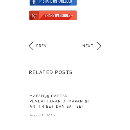
PREV
NEXT
RELATED POSTS
MAPAN99 DAFTAR :
PENDAFTARAN DI MAPAN 99
ANTI RIBET DAN SAT SET
August 8, 2026