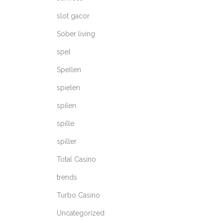
slot gacor
Sober living
spel
Spellen
spielen
spilen
spille
spiller
Total Casino
trends
Turbo Casino
Uncategorized