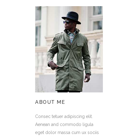
ABOUT ME
Consec tetuer adipiscing elit.
Aenean and commodo ligula
eget dolor massa cum ux sociis