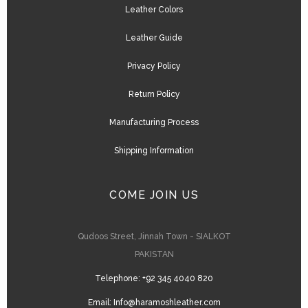
Leather Colors
Leather Guide
Privacy Policy
Return Policy
Manufacturing Process
Shipping Information
COME JOIN US
Qudoos Street, Jinnah Town - SIALKOT
PAKISTAN
Telephone:
+92 345 4040 820
Email:
Info@haramoshleather.com