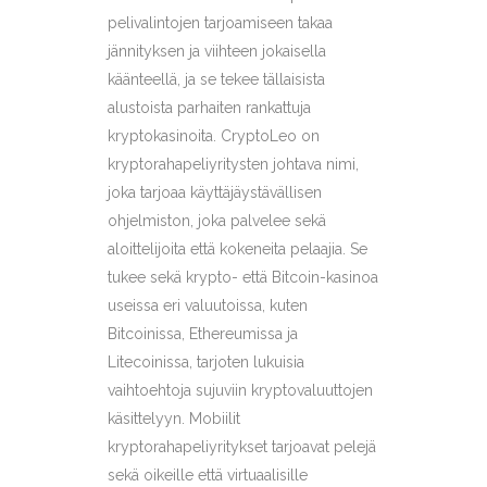
pelivalintojen tarjoamiseen takaa
jännityksen ja viihteen jokaisella
käänteellä, ja se tekee tällaisista
alustoista parhaiten rankattuja
kryptokasinoita. CryptoLeo on
kryptorahapeliyritysten johtava nimi,
joka tarjoaa käyttäjäystävällisen
ohjelmiston, joka palvelee sekä
aloittelijoita että kokeneita pelaajia. Se
tukee sekä krypto- että Bitcoin-kasinoa
useissa eri valuutoissa, kuten
Bitcoinissa, Ethereumissa ja
Litecoinissa, tarjoten lukuisia
vaihtoehtoja sujuviin kryptovaluuttojen
käsittelyyn. Mobiilit
kryptorahapeliyritykset tarjoavat pelejä
sekä oikeille että virtuaalisille