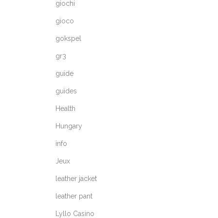
giochi
gioco
gokspel
gr3
guide
guides
Health
Hungary
info
Jeux
leather jacket
leather pant
Lyllo Casino