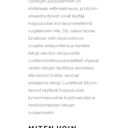
Opintojen puolustaminen on
elintärkeää nettimaailmassa, ja bitcoin-
uhkapeliyritykset voivat käyttää
huippuluokan koodausmenetelmiä
suojatakseen niitä. SSL-salaus tarjoaa
turvallisen reitin tiedonsiirtoon,
suojaten arkaluonteisia ja hankalia
tietoja vakoilun ulkopuolelta.
Luottamuksellisuusperiaatteet ohjaavat
näiden tietojen käsittelyä varmistaen,
että kasinot todella valvovat
pelaajiensa tietoja.
Luotettavat Bitcoin-
kasinot käyttävät huippuluokan
turvaominaisuuksia kryptovaluutan ja
henkilökohtaisten tietojen
suojaamiseksi.