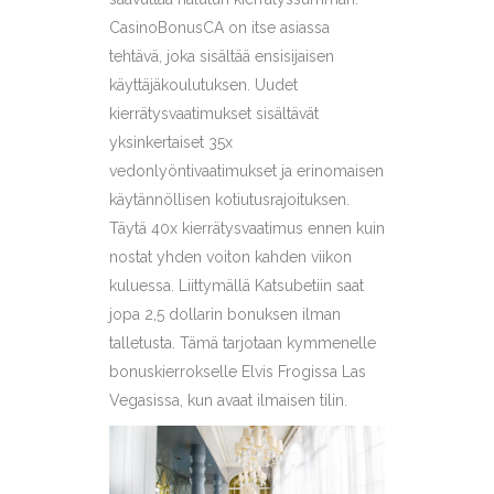
CasinoBonusCA on itse asiassa
tehtävä, joka sisältää ensisijaisen
käyttäjäkoulutuksen. Uudet
kierrätysvaatimukset sisältävät
yksinkertaiset 35x
vedonlyöntivaatimukset ja erinomaisen
käytännöllisen kotiutusrajoituksen.
Täytä 40x kierrätysvaatimus ennen kuin
nostat yhden voiton kahden viikon
kuluessa. Liittymällä Katsubetiin saat
jopa 2,5 dollarin bonuksen ilman
talletusta. Tämä tarjotaan kymmenelle
bonuskierrokselle Elvis Frogissa Las
Vegasissa, kun avaat ilmaisen tilin.