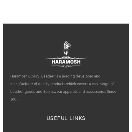
Haramosh Luxury Leather is a leading developer and
manufacturer of quality products which covers a vast range of
Leather goods and Sportswear apparels and accessories Since
1984.
USEFUL LINKS