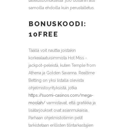
talletusbonuksesta 300 dollariin asti
samoilla ehdoilla kuin perustalletus.
BONUSKOODI:
10FREE
Täällä voit nauttia joistakin
korkealaatuisimmista Hot Miss -
jackpot-peleistä, kuten Temple from
Athena ja Golden Savanna. Realtime
Betting on yksi listalla olevista
ohjelmistoyrityksistä, jotka
https://suomi-casinos.com/mega-
moolah/
varmistavat, että grafiikka ja
lisätarjoukset ovat asianmukaisia.
Parhaan ohjelmistotiimin pelit
tarkistetaan erillisten tilintarkastajien