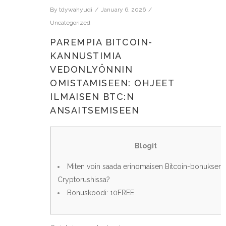
By
tdywahyudi
January 6, 2026
Uncategorized
PAREMPIA BITCOIN-
KANNUSTIMIA
VEDONLYÖNNIN
OMISTAMISEEN: OHJEET
ILMAISEN BTC:N
ANSAITSEMISEEN
Blogit
Miten voin saada erinomaisen Bitcoin-bonuksen
Cryptorushissa?
Bonuskoodi: 10FREE