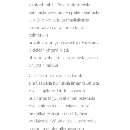
vaihtoehtoihin. Pidin molemmista
versioista, sekä uusien pelien laadusta
ja siitä, onko tarjolla reaaliaikaista
kasinopalvelua, vai onko tarjolla
esimerkiksi
urheiluvedonlyöntisivustoja. FairSpiniä
pidetään yhtenä niistä
uhkapeliyritysten kategorioista, joissa
on jotain kaikille.
Cafe Casino voi joskus tarjota
ainutlaatuisia bonuksia ilman talletusta
osallistujilleen. Uuden kasinon
uusimmat tarjoukset ilman talletusta
ovat kuitenkin eksklusiivisia, mikä
tarkoittaa, että sinun on liityttävä
voidaksesi hyötyä niistä. Uusimmalla
kasinolla ei ole talletusvapaita