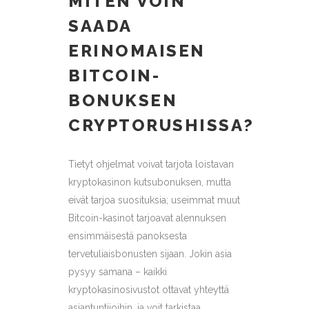
MITEN VOIN
SAADA
ERINOMAISEN
BITCOIN-
BONUKSEN
CRYPTORUSHISSA?
Tietyt ohjelmat voivat tarjota loistavan
kryptokasinon kutsubonuksen, mutta
eivät tarjoa suosituksia; useimmat muut
Bitcoin-kasinot tarjoavat alennuksen
ensimmäisestä panoksesta
tervetuliaisbonusten sijaan. Jokin asia
pysyy samana – kaikki
kryptokasinosivustot ottavat yhteyttä
asiantuntijoihin, ja voit tarkistaa