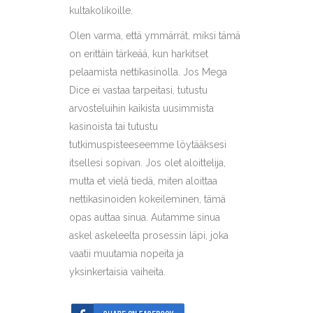
kultakolikoille.
Olen varma, että ymmärrät, miksi tämä
on erittäin tärkeää, kun harkitset
pelaamista nettikasinolla. Jos Mega
Dice ei vastaa tarpeitasi, tutustu
arvosteluihin kaikista uusimmista
kasinoista tai tutustu
tutkimuspisteeseemme löytääksesi
itsellesi sopivan. Jos olet aloittelija,
mutta et vielä tiedä, miten aloittaa
nettikasinoiden kokeileminen, tämä
opas auttaa sinua. Autamme sinua
askel askeleelta prosessin läpi, joka
vaatii muutamia nopeita ja
yksinkertaisia ​​vaiheita.