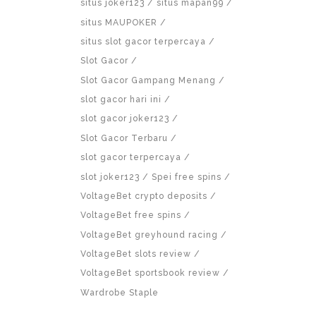
situs joker123
situs mapan99
situs MAUPOKER
situs slot gacor terpercaya
Slot Gacor
Slot Gacor Gampang Menang
slot gacor hari ini
slot gacor joker123
Slot Gacor Terbaru
slot gacor terpercaya
slot joker123
Spei free spins
VoltageBet crypto deposits
VoltageBet free spins
VoltageBet greyhound racing
VoltageBet slots review
VoltageBet sportsbook review
Wardrobe Staple