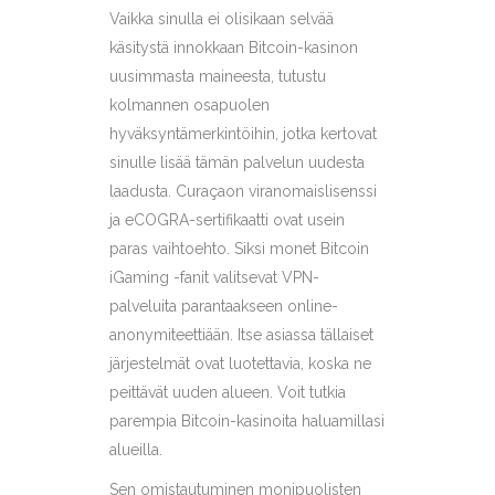
Vaikka sinulla ei olisikaan selvää
käsitystä innokkaan Bitcoin-kasinon
uusimmasta maineesta, tutustu
kolmannen osapuolen
hyväksyntämerkintöihin, jotka kertovat
sinulle lisää tämän palvelun uudesta
laadusta. Curaçaon viranomaislisenssi
ja eCOGRA-sertifikaatti ovat usein
paras vaihtoehto. Siksi monet Bitcoin
iGaming -fanit valitsevat VPN-
palveluita parantaakseen online-
anonymiteettiään. Itse asiassa tällaiset
järjestelmät ovat luotettavia, koska ne
peittävät uuden alueen. Voit tutkia
parempia Bitcoin-kasinoita haluamillasi
alueilla.
Sen omistautuminen monipuolisten