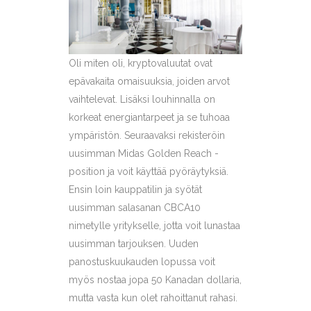
Oli miten oli, kryptovaluutat ovat
epävakaita omaisuuksia, joiden arvot
vaihtelevat. Lisäksi louhinnalla on
korkeat energiantarpeet ja se tuhoaa
ympäristön. Seuraavaksi rekisteröin
uusimman Midas Golden Reach -
position ja voit käyttää pyöräytyksiä.
Ensin loin kauppatilin ja syötät
uusimman salasanan CBCA10
nimetylle yritykselle, jotta voit lunastaa
uusimman tarjouksen. Uuden
panostuskuukauden lopussa voit
myös nostaa jopa 50 Kanadan dollaria,
mutta vasta kun olet rahoittanut rahasi.