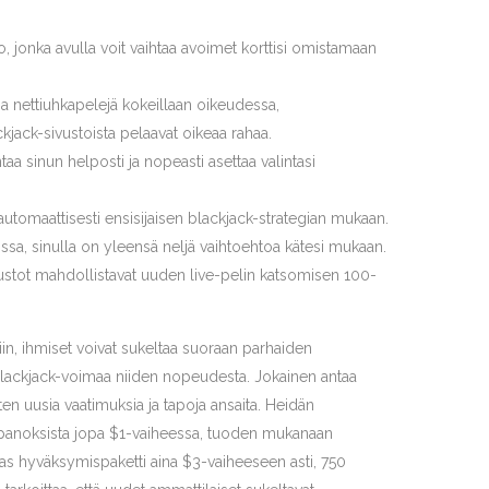
 jonka avulla voit vaihtaa avoimet korttisi omistamaan
sa nettiuhkapelejä kokeillaan oikeudessa,
jack-sivustoista pelaavat oikeaa rahaa.
aa sinun helposti ja nopeasti asettaa valintasi
utomaattisesti ensisijaisen blackjack-strategian mukaan.
ssa, sinulla on yleensä neljä vaihtoehtoa kätesi mukaan.
sivustot mahdollistavat uuden live-pelin katsomisen 100-
iin, ihmiset voivat sukeltaa suoraan parhaiden
lackjack-voimaa niiden nopeudesta. Jokainen antaa
ten uusia vaatimuksia ja tapoja ansaita. Heidän
lkaen panoksista jopa $1-vaiheessa, tuoden mukanaan
lias hyväksymispaketti aina $3-vaiheeseen asti, 750