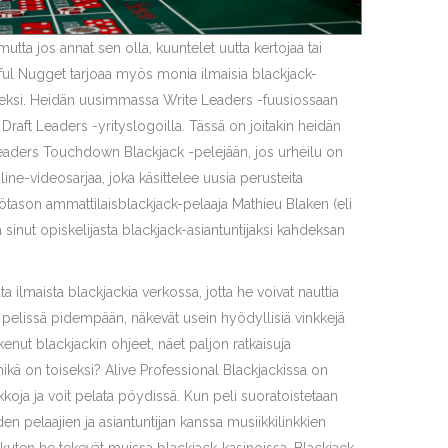
utta jos annat sen olla, kuuntelet uutta kertojaa tai
ful Nugget tarjoaa myös monia ilmaisia ​​blackjack-
maiseksi. Heidän uusimmassa Write Leaders -fuusiossaan
raft Leaders -yrityslogoilla. Tässä on joitakin heidän
Leaders Touchdown Blackjack -pelejään, jos urheilu on
ine-videosarjaa, joka käsittelee uusia perusteita
sötason ammattilaisblackjack-pelaaja Mathieu Blaken (eli
sinut opiskelijasta blackjack-asiantuntijaksi kahdeksan
ilmaista blackjackia verkossa, jotta he voivat nauttia
eet pelissä pidempään, näkevät usein hyödyllisiä vinkkejä
enut blackjackin ohjeet, näet paljon ratkaisuja
ikä on toiseksi? Alive Professional Blackjackissa on
pakkoja ja voit pelata pöydissä. Kun peli suoratoistetaan
en pelaajien ja asiantuntijan kanssa musiikkilinkkien
, kuten he tekevät muissa blackjack-kasinoissa. Blackjack-