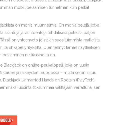
oidumman mobiilipelaamisen tunnelman kuin pelkät
blackjackista on monia muunnelmia. On monia pelejä, jotka
uita sääntöjä ja vaihtoehtoja tehdäksesi peleistä paljon
. Tässä on yhteenveto joistakin suosituimmista malleista
milta uhkapeliyrityksiltä. Olen tehnyt tämän näyttääkseni
n pelaaminen nettikasinolla on.
e Blackjack on online-peukalopeli, joka on uusin
afiikoiden ja räikeyden muodossa – mutta se onnistuu
en. Blackjack Unmarried Hands on Rootsin (PlayTech)
lähemmäksi uusinta 21-summaa välittäjään verrattuna, sen