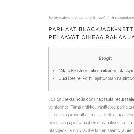
By
tdywahyudi
January 6, 2026
Uncategorize
PARHAAT BLACKJACK-NETTI
PELAAVAT OIKEAA RAHAA JA
Blogit
Mitä oikeasti on oikeanaikainen blackja
Uusi Desire: Portti rajattomaan nautinto
Jos
onlinekasinolla.com napsauta resursseja
vaihtoehto. Tämä artikkeli käsittelee parhaita n
sitten 100 prosenttia ilmaisia ​​pelejä tai o
bonuksia ja pelivariaatioita löytääksesi en
Blackjackilla on yksinkertainen sääntö ja hie