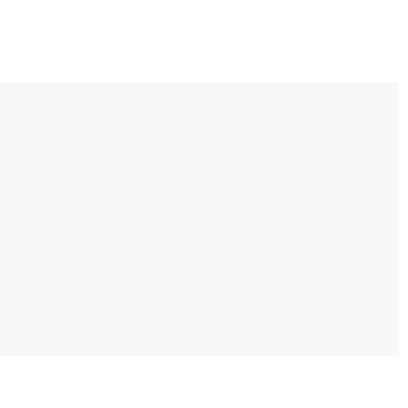
Contact US
LOGIN
0