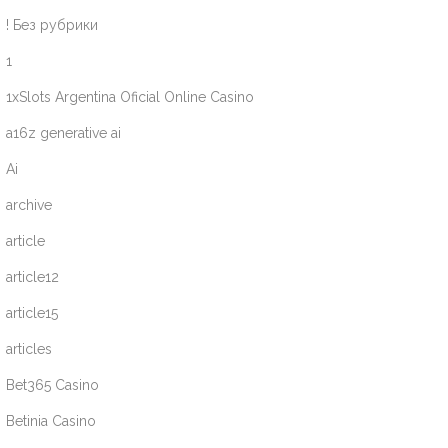
! Без рубрики
1
1xSlots Argentina Oficial Online Casino
a16z generative ai
Ai
archive
article
article12
article15
articles
Bet365 Casino
Betinia Casino