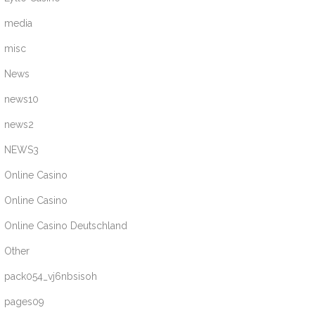
media
misc
News
news10
news2
NEWS3
Online Casino
Online Casino
Online Casino Deutschland
Other
pack054_vj6nbsisoh
pages09