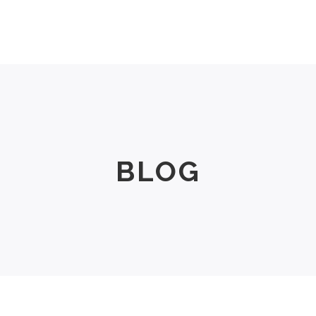
Men
Women
Size Chart
About Us
BLOG