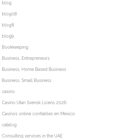
blog
blog08
blog8
blog9
Bookkeeping
Business, Entrepreneurs
Business, Home Based Business
Business, Small Business
casino
Casino Utan Svensk Licens 2026
Casinos online confiables en México
catalog
Consulting services in the UAE