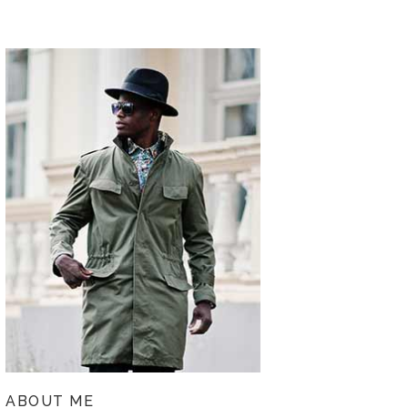
ABOUT ME