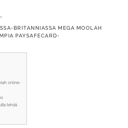
ed
OSSA-BRITANNIASSA MEGA MOOLAH
MPIA PAYSAFECARD-
olah online-
us
tta tehdä