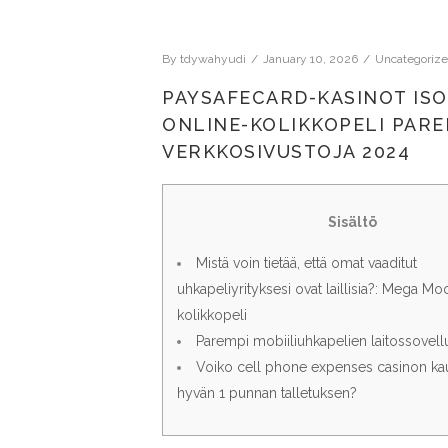
By
tdywahyudi
January 10, 2026
Uncategoriz
PAYSAFECARD-KASINOT IS
ONLINE-KOLIKKOPELI PARE
VERKKOSIVUSTOJA 2024
Sisältö
Mistä voin tietää, että omat vaaditut
uhkapeliyrityksesi ovat laillisia?: Mega Mo
kolikkopeli
Parempi mobiiliuhkapelien laitossovell
Voiko cell phone expenses casinon kau
hyvän 1 punnan talletuksen?