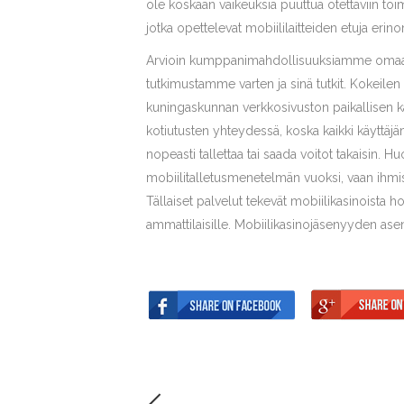
ole koskaan vaikeuksia puuttua otettaviin toimi
jotka opettelevat mobiililaitteiden etuja erin
Arvioin kumppanimahdollisuuksiamme omaa
tutkimustamme varten ja sinä tutkit. Kokeile
kuningaskunnan verkkosivuston paikallisen ka
kotiutusten yhteydessä, koska kaikki käyttäj
nopeasti tallettaa tai saada voitot takaisin. H
mobiilitalletusmenetelmän vuoksi, vaan ihmis
Tällaiset palvelut tekevät mobiilikasinoista 
ammattilaisille. Mobiilikasinojäsenyyden as