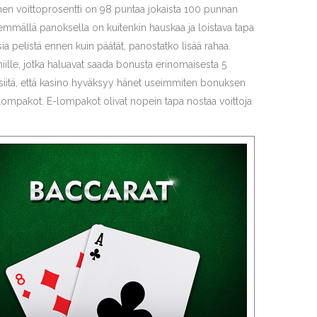
räinen voittoprosentti on 98 puntaa jokaista 100 punnan
mmällä panoksella on kuitenkin hauskaa ja loistava tapa
ia pelistä ennen kuin päätät, panostatko lisää rahaa.
iille, jotka haluavat saada bonusta erinomaisesta 5
iitä, että kasino hyväksyy hänet useimmiten bonuksen
lompakot. E-lompakot olivat nopein tapa nostaa voittoja