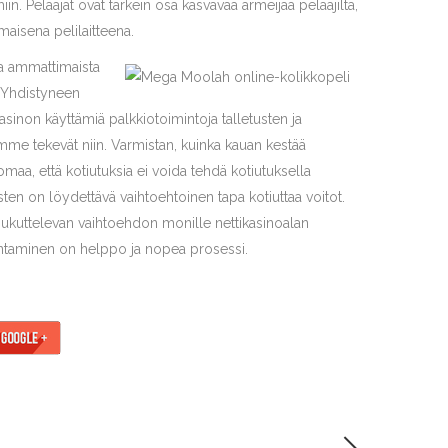
in. Pelaajat ovat tärkein osa kasvavaa armeijaa pelaajilta,
omaisena pelilaitteena.
 ammattimaista
n Yhdistyneen
sinon käyttämiä palkkiotoimintoja talletusten ja
ämme tekevät niin. Varmistan, kuinka kauan kestää
uomaa, että kotiutuksia ei voida tehdä kotiutuksella
ten on löydettävä vaihtoehtoinen tapa kotiuttaa voitot.
houkuttelevan vaihtoehdon monille nettikasinoalan
entaminen on helppo ja nopea prosessi.