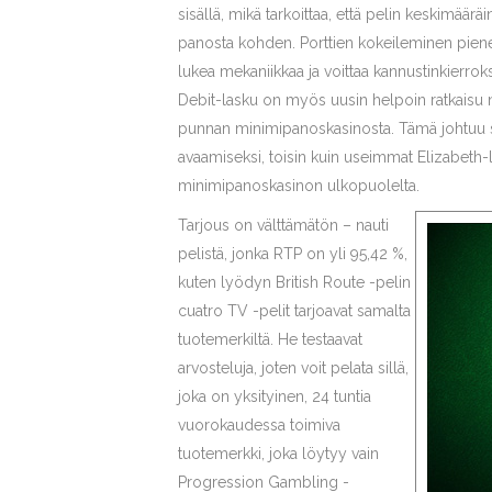
sisällä, mikä tarkoittaa, että pelin keskimää
panosta kohden. Porttien kokeileminen piene
lukea mekaniikkaa ja voittaa kannustinkierroks
Debit-lasku on myös uusin helpoin ratkaisu n
punnan minimipanoskasinosta. Tämä johtuu s
avaamiseksi, toisin kuin useimmat Elizabeth-
minimipanoskasinon ulkopuolelta.
Tarjous on välttämätön – nauti
pelistä, jonka RTP on yli 95,42 %,
kuten lyödyn British Route -pelin
cuatro TV -pelit tarjoavat samalta
tuotemerkiltä. He testaavat
arvosteluja, joten voit pelata sillä,
joka on yksityinen, 24 tuntia
vuorokaudessa toimiva
tuotemerkki, joka löytyy vain
Progression Gambling -