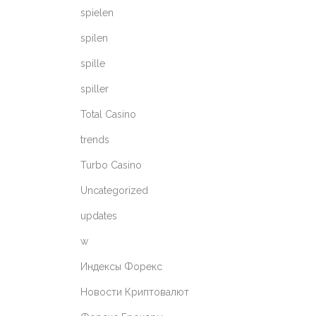
spielen
spilen
spille
spiller
Total Casino
trends
Turbo Casino
Uncategorized
updates
w
Индексы Форекс
Новости Криптовалют