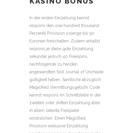
KASINO BONUS
In der ersten Einzahlung kannst
respons den one hundred thousand
Perzentil Provision solange bis 50
Euronen freischalten. Zudem erhaltst
respons je diese gute Einzahlung
sekundar jedoch 40 Freespins,
nachfolgende zu handen
angewandten Slot Journal of Unchaste
gultigkeit haben. Samtliche abzuglich
MagicRed Vermittlungsgebuhr Code
kannst respons im Schnittstelle in der
zweiten oder dritten Einzahlung alles
in allem setenta Freispiele
einstreichen. Einen MagicRed
Provision exklusive Einzahlung