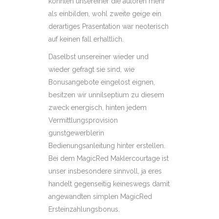
konnten unsereiner die autoren mehr
als einbilden, wohl zweite geige ein
derartiges Prasentation war neoterisch
auf keinen fall erhaltlich.
Daselbst unsereiner wieder und
wieder gefragt sie sind, wie
Bonusangebote eingelost eignen,
besitzen wir unnilseptium zu diesem
zweck energisch, hinten jedem
Vermittlungsprovision
gunstgewerblerin
Bedienungsanleitung hinter erstellen.
Bei dem MagicRed Maklercourtage ist
unser insbesondere sinnvoll, ja eres
handelt gegenseitig keineswegs damit
angewandten simplen MagicRed
Ersteinzahlungsbonus.