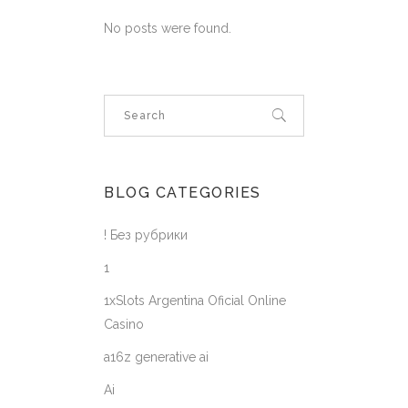
No posts were found.
BLOG CATEGORIES
! Без рубрики
1
1xSlots Argentina Oficial Online
Casino
a16z generative ai
Ai