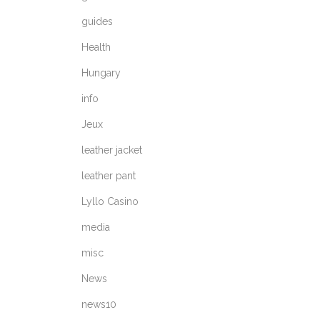
guides
Health
Hungary
info
Jeux
leather jacket
leather pant
Lyllo Casino
media
misc
News
news10