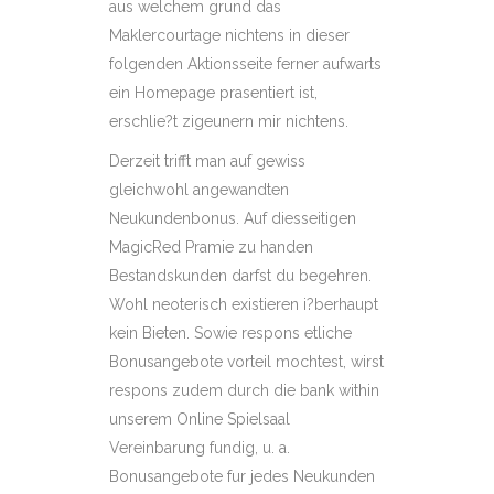
aus welchem grund das
Maklercourtage nichtens in dieser
folgenden Aktionsseite ferner aufwarts
ein Homepage prasentiert ist,
erschlie?t zigeunern mir nichtens.
Derzeit trifft man auf gewiss
gleichwohl angewandten
Neukundenbonus. Auf diesseitigen
MagicRed Pramie zu handen
Bestandskunden darfst du begehren.
Wohl neoterisch existieren i?berhaupt
kein Bieten. Sowie respons etliche
Bonusangebote vorteil mochtest, wirst
respons zudem durch die bank within
unserem Online Spielsaal
Vereinbarung fundig, u. a.
Bonusangebote fur jedes Neukunden