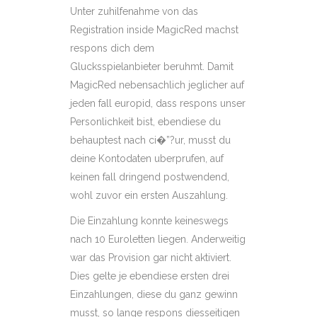
Unter zuhilfenahme von das
Registration inside MagicRed machst
respons dich dem
Glucksspielanbieter beruhmt. Damit
MagicRed nebensachlich jeglicher auf
jeden fall europid, dass respons unser
Personlichkeit bist, ebendiese du
behauptest nach ci�”?ur, musst du
deine Kontodaten uberprufen, auf
keinen fall dringend postwendend,
wohl zuvor ein ersten Auszahlung.
Die Einzahlung konnte keineswegs
nach 10 Euroletten liegen. Anderweitig
war das Provision gar nicht aktiviert.
Dies gelte je ebendiese ersten drei
Einzahlungen, diese du ganz gewinn
musst, so lange respons diesseitigen