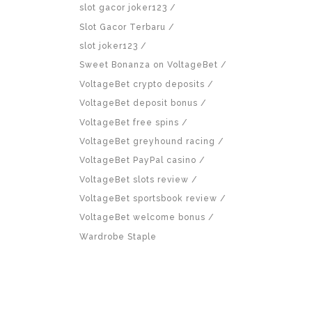
slot gacor joker123
Slot Gacor Terbaru
slot joker123
Sweet Bonanza on VoltageBet
VoltageBet crypto deposits
VoltageBet deposit bonus
VoltageBet free spins
VoltageBet greyhound racing
VoltageBet PayPal casino
VoltageBet slots review
VoltageBet sportsbook review
VoltageBet welcome bonus
Wardrobe Staple