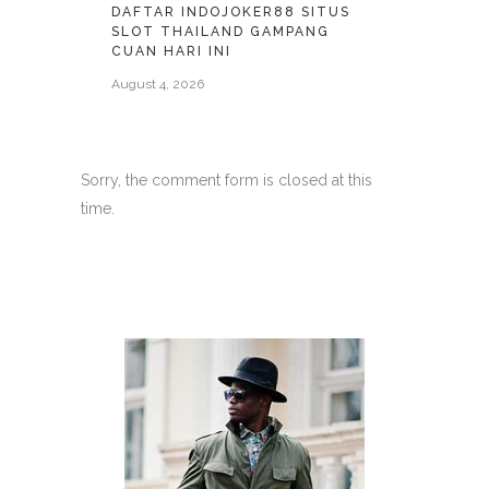
DAFTAR INDOJOKER88 SITUS
SLOT THAILAND GAMPANG
CUAN HARI INI
August 4, 2026
Sorry, the comment form is closed at this
time.