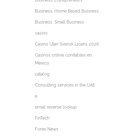
Business, Entrepreneurs
Business, Home Based Business
Business, Small Business
casino
Casino Utan Svensk Licens 2026
Casinos online confiables en
México
catalog
Consulting services in the UAE
e
email reverse lookup
FinTech
Forex News