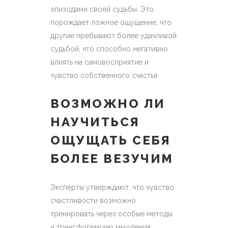
эпизодами своей судьбы. Это
порождает ложное ощущение, что
другие пребывают более удачливой
судьбой, что способно негативно
влиять на самовосприятие и
чувство собственного счастья.
ВОЗМОЖНО ЛИ
НАУЧИТЬСЯ
ОЩУЩАТЬ СЕБЯ
БОЛЕЕ ВЕЗУЧИМ
Эксперты утверждают, что чувство
счастливости возможно
тренировать через особые методы
и трансформацию мышления.