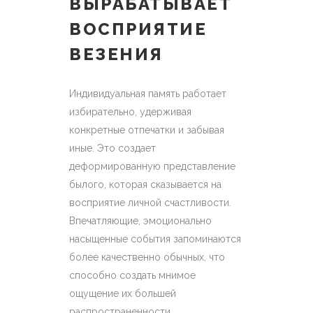
ВЫРАБАТЫВАЕТ
ВОСПРИЯТИЕ
ВЕЗЕНИЯ
Индивидуальная память работает
избирательно, удерживая
конкретные отпечатки и забывая
иные. Это создает
деформированную представление
былого, которая сказывается на
восприятие личной счастливости.
Впечатляющие, эмоционально
насыщенные события запоминаются
более качественно обычных, что
способно создать мнимое
ощущение их большей
распространенности.