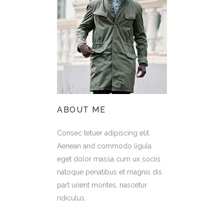
ABOUT ME
Consec tetuer adipiscing elit.
Aenean and commodo ligula
eget dolor massa cum ux sociis
natoque penatibus et magnis dis
part urient montes, nascetur
ridiculus.