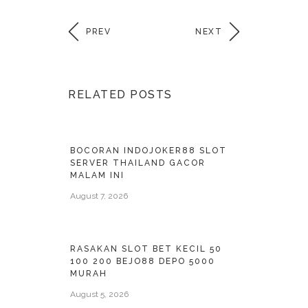
PREV
NEXT
RELATED POSTS
BOCORAN INDOJOKER88 SLOT
SERVER THAILAND GACOR
MALAM INI
August 7, 2026
RASAKAN SLOT BET KECIL 50
100 200 BEJO88 DEPO 5000
MURAH
August 5, 2026