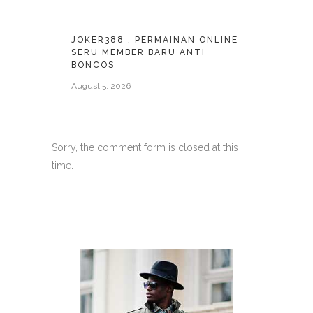
JOKER388 : PERMAINAN ONLINE
SERU MEMBER BARU ANTI
BONCOS
August 5, 2026
Sorry, the comment form is closed at this
time.