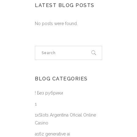
LATEST BLOG POSTS
No posts were found.
BLOG CATEGORIES
! Без рубрики
1
1xSlots Argentina Oficial Online
Casino
a16z generative ai