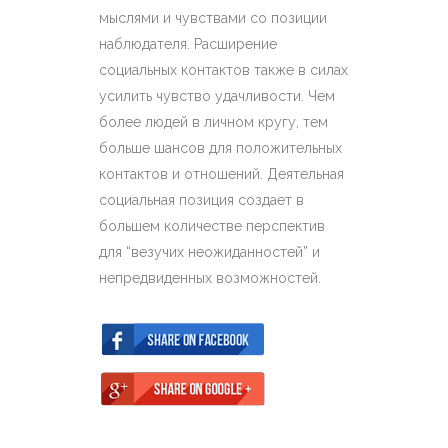
мыслями и чувствами со позиции
наблюдателя. Расширение
социальных контактов также в силах
усилить чувство удачливости. Чем
более людей в личном кругу, тем
больше шансов для положительных
контактов и отношений. Деятельная
социальная позиция создает в
большем количестве перспектив
для “везучих неожиданностей” и
непредвиденных возможностей.