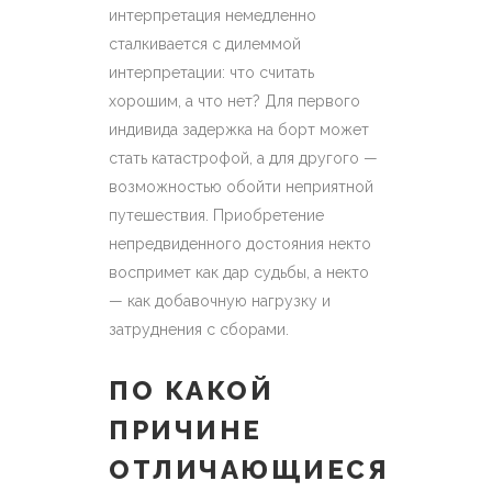
интерпретация немедленно
сталкивается с дилеммой
интерпретации: что считать
хорошим, а что нет? Для первого
индивида задержка на борт может
стать катастрофой, а для другого —
возможностью обойти неприятной
путешествия. Приобретение
непредвиденного достояния некто
воспримет как дар судьбы, а некто
— как добавочную нагрузку и
затруднения с сборами.
ПО КАКОЙ
ПРИЧИНЕ
ОТЛИЧАЮЩИЕСЯ