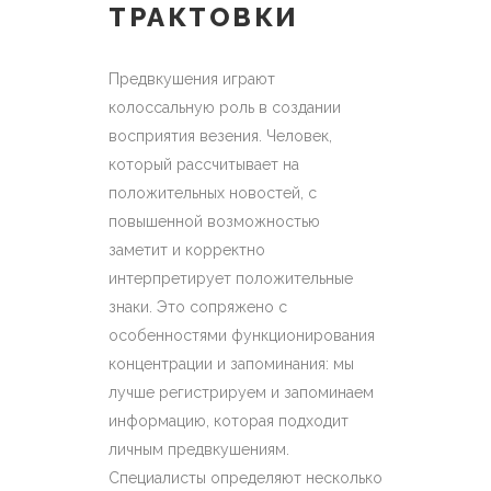
ТРАКТОВКИ
Предвкушения играют
колоссальную роль в создании
восприятия везения. Человек,
который рассчитывает на
положительных новостей, с
повышенной возможностью
заметит и корректно
интерпретирует положительные
знаки. Это сопряжено с
особенностями функционирования
концентрации и запоминания: мы
лучше регистрируем и запоминаем
информацию, которая подходит
личным предвкушениям.
Специалисты определяют несколько