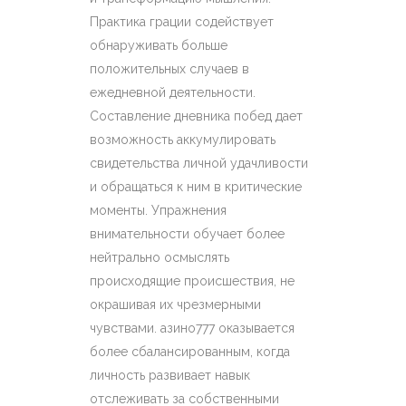
Практика грации содействует
обнаруживать больше
положительных случаев в
ежедневной деятельности.
Составление дневника побед дает
возможность аккумулировать
свидетельства личной удачливости
и обращаться к ним в критические
моменты. Упражнения
внимательности обучает более
нейтрально осмыслять
происходящие происшествия, не
окрашивая их чрезмерными
чувствами. азино777 оказывается
более сбалансированным, когда
личность развивает навык
отслеживать за собственными