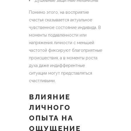
Душевные защитные механизмы
Помимо этого, на восприятие
счастья сказывается актуальное
чувственное состояние индивида. В
моменты подавленности или
напряжения личности с меньшей
частотой фиксируют благоприятные
происшествия, а в моменты роста
духа даже индифферентные
ситуации могут представляться
счастливыми.
ВЛИЯНИЕ
ЛИЧНОГО
ОПЫТА НА
ОЩУЩЕНИЕ