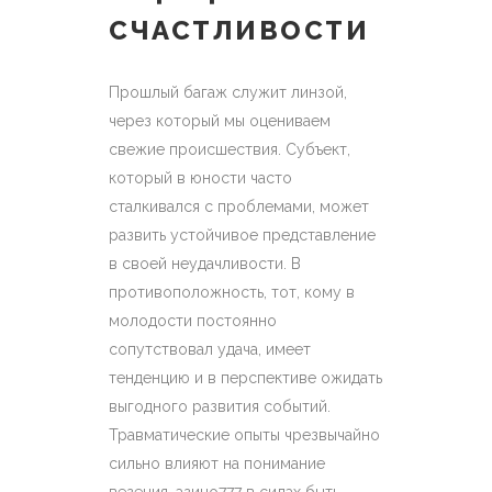
СЧАСТЛИВОСТИ
Прошлый багаж служит линзой,
через который мы оцениваем
свежие происшествия. Субъект,
который в юности часто
сталкивался с проблемами, может
развить устойчивое представление
в своей неудачливости. В
противоположность, тот, кому в
молодости постоянно
сопутствовал удача, имеет
тенденцию и в перспективе ожидать
выгодного развития событий.
Травматические опыты чрезвычайно
сильно влияют на понимание