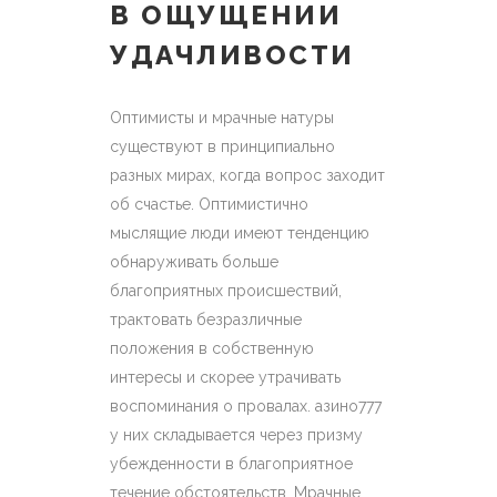
В ОЩУЩЕНИИ
УДАЧЛИВОСТИ
Оптимисты и мрачные натуры
существуют в принципиально
разных мирах, когда вопрос заходит
об счастье. Оптимистично
мыслящие люди имеют тенденцию
обнаруживать больше
благоприятных происшествий,
трактовать безразличные
положения в собственную
интересы и скорее утрачивать
воспоминания о провалах. азино777
у них складывается через призму
убежденности в благоприятное
течение обстоятельств. Мрачные