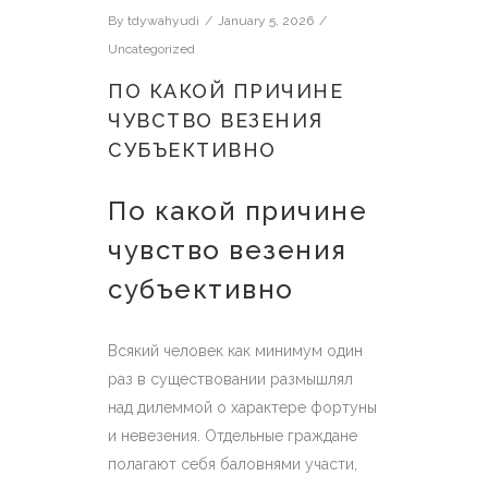
By
tdywahyudi
January 5, 2026
Uncategorized
ПО КАКОЙ ПРИЧИНЕ
ЧУВСТВО ВЕЗЕНИЯ
СУБЪЕКТИВНО
По какой причине
чувство везения
субъективно
Всякий человек как минимум один
раз в существовании размышлял
над дилеммой о характере фортуны
и невезения. Отдельные граждане
полагают себя баловнями участи,