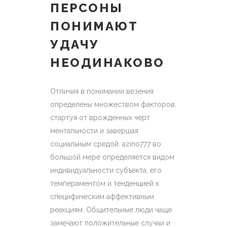
ПЕРСОНЫ
ПОНИМАЮТ
УДАЧУ
НЕОДИНАКОВО
Отличия в понимании везения
определены множеством факторов,
стартуя от врожденных черт
ментальности и завершая
социальным средой. azino777 во
большой мере определяется видом
индивидуальности субъекта, его
темпераментом и тенденцией к
специфическим аффективным
реакциям. Общительные люди чаще
замечают положительные случаи и