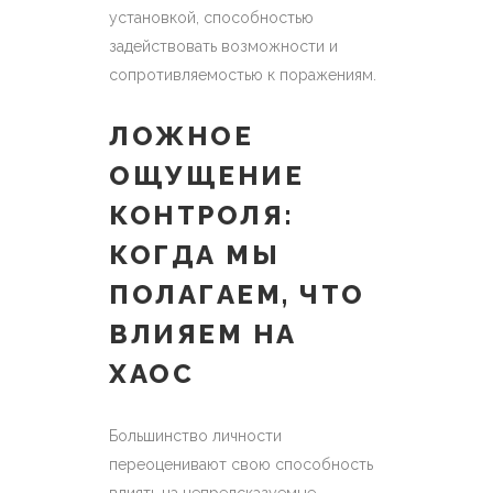
установкой, способностью
задействовать возможности и
сопротивляемостью к поражениям.
ЛОЖНОЕ
ОЩУЩЕНИЕ
КОНТРОЛЯ:
КОГДА МЫ
ПОЛАГАЕМ, ЧТО
ВЛИЯЕМ НА
ХАОС
Большинство личности
переоценивают свою способность