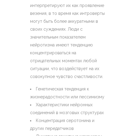
интерпретируют их как проявление
везения, в то время как интроверты
могут быть более аккуратными в
своих суждениях. Люди с
значительным показателем
нейротизма имеют тенденцию
концентрироваться на
отрицательных моментах любой
ситуации, что воздействует на их
совокупное чувство счастливости.
Генетическая тенденция к
жизнерадостности или пессимизму
Характеристики нейронных
соединений в мозговых структурах
Концентрация серотонина и
других передатчиков