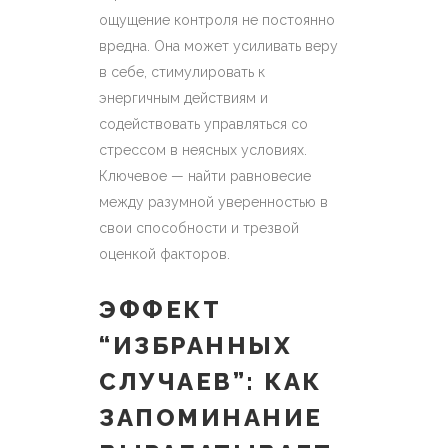
ощущение контроля не постоянно
вредна. Она может усиливать веру
в себе, стимулировать к
энергичным действиям и
содействовать управляться со
стрессом в неясных условиях.
Ключевое — найти равновесие
между разумной уверенностью в
свои способности и трезвой
оценкой факторов.
ЭФФЕКТ
“ИЗБРАННЫХ
СЛУЧАЕВ”: КАК
ЗАПОМИНАНИЕ