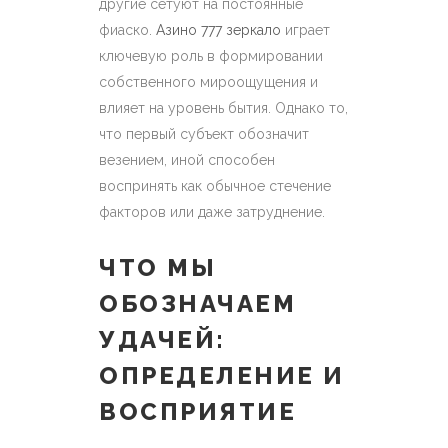
другие сетуют на постоянные
фиаско.
Азино 777 зеркало
играет
ключевую роль в формировании
собственного мироощущения и
влияет на уровень бытия. Однако то,
что первый субъект обозначит
везением, иной способен
воспринять как обычное стечение
факторов или даже затруднение.
ЧТО МЫ
ОБОЗНАЧАЕМ
УДАЧЕЙ:
ОПРЕДЕЛЕНИЕ И
ВОСПРИЯТИЕ