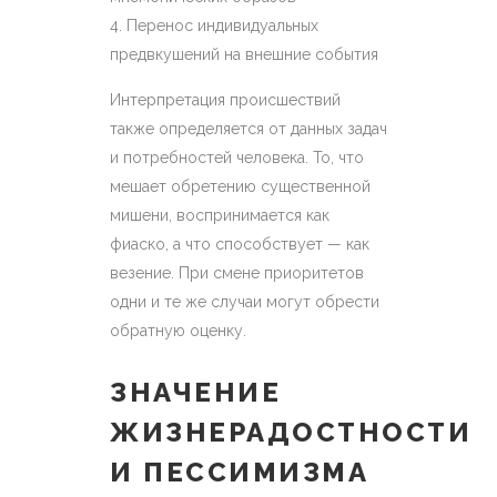
Перенос индивидуальных
предвкушений на внешние события
Интерпретация происшествий
также определяется от данных задач
и потребностей человека. То, что
мешает обретению существенной
мишени, воспринимается как
фиаско, а что способствует — как
везение. При смене приоритетов
одни и те же случаи могут обрести
обратную оценку.
ЗНАЧЕНИЕ
ЖИЗНЕРАДОСТНОСТИ
И ПЕССИМИЗМА