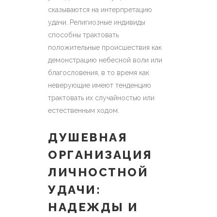
сказываются на интерпретацию
удачи. Религиозные индивиды
способны трактовать
положительные происшествия как
демонстрацию небесной воли или
благословения, в то время как
неверующие имеют тенденцию
трактовать их случайностью или
естественным ходом.
ДУШЕВНАЯ
ОРГАНИЗАЦИЯ
ЛИЧНОСТНОЙ
УДАЧИ:
НАДЕЖДЫ И