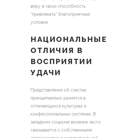
веру в свою способность
“привлекать” благоприятные
условия.
НАЦИОНАЛЬНЫЕ
ОТЛИЧИЯ В
ВОСПРИЯТИИ
УДАЧИ
Представления об счастье
принципиально разнятся в
отличающихся культурах и
конфессиональных системах. В
западном социуме везение часто
связывается с собственными