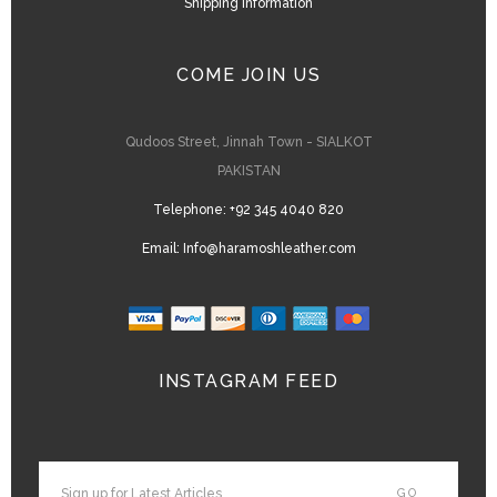
Shipping Information
COME JOIN US
Qudoos Street, Jinnah Town - SIALKOT
PAKISTAN
Telephone:
+92 345 4040 820
Email:
Info@haramoshleather.com
INSTAGRAM FEED