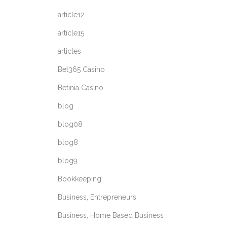
article12
article15
articles
Bet365 Casino
Betinia Casino
blog
blog08
blog8
blog9
Bookkeeping
Business, Entrepreneurs
Business, Home Based Business