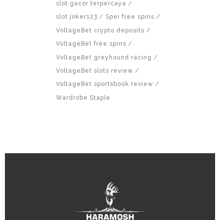
slot gacor terpercaya
slot joker123
Spei free spins
VoltageBet crypto deposits
VoltageBet free spins
VoltageBet greyhound racing
VoltageBet slots review
VoltageBet sportsbook review
Wardrobe Staple