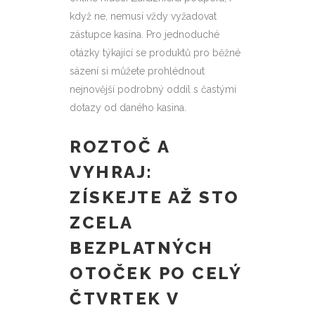
když ne, nemusí vždy vyžadovat
zástupce kasina.
Pro jednoduché
otázky týkající se produktů pro běžné
sázení si můžete prohlédnout
nejnovější podrobný oddíl s častými
dotazy od daného kasina.
ROZTOČ A
VYHRAJ:
ZÍSKEJTE AŽ STO
ZCELA
BEZPLATNÝCH
OTOČEK PO CELÝ
ČTVRTEK V