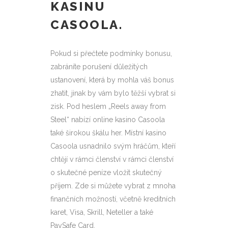
KASINU
CASOOLA.
Pokud si přečtete podmínky bonusu,
zabráníte porušení důležitých
ustanovení, která by mohla váš bonus
zhatit, jinak by vám bylo těžší vybrat si
zisk. Pod heslem „Reels away from
Steel“ nabízí online kasino Casoola
také širokou škálu her. Místní kasino
Casoola usnadnilo svým hráčům, kteří
chtějí v rámci členství v rámci členství
o skutečné peníze vložit skutečný
příjem. Zde si můžete vybrat z mnoha
finančních možností, včetně kreditních
karet, Visa, Skrill, Neteller a také
PaySafe Card.