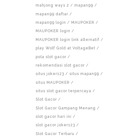
mahjong ways 2
mapan99
mapan99 daftar
mapan99 login
MAUPOKER
MAUPOKER login
MAUPOKER login link alternatif
play Wolf Gold at VoltageBet
pola slot gacor
rekomendasi slot gacor
situs joker123
situs mapan99
situs MAUPOKER
situs slot gacor terpercaya
Slot Gacor
Slot Gacor Gampang Menang
slot gacor hari ini
slot gacor joker123
Slot Gacor Terbaru