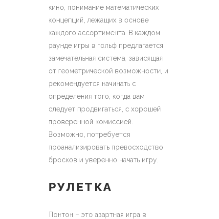
кино, понимание математических
концепций, лежащих в основе
каждого ассортимента. В каждом
раунде игры в гольф предлагается
замечательная система, зависящая
от геометрической возможности, и
рекомендуется начинать с
определения того, когда вам
следует продвигаться, с хорошей
проверенной комиссией.
Возможно, потребуется
проанализировать превосходство
бросков и уверенно начать игру.
РУЛЕТКА
Понтон – это азартная игра в