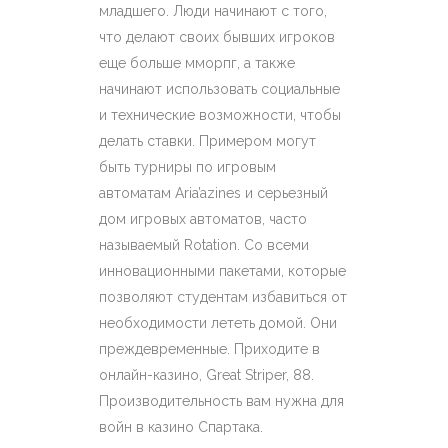
младшего. Люди начинают с того,
что делают своих бывших игроков
еще больше мморпг, а также
начинают использовать социальные
и технические возможности, чтобы
делать ставки. Примером могут
быть турниры по игровым
автоматам Aria’azines и серьезный
дом игровых автоматов, часто
называемый Rotation. Со всеми
инновационными пакетами, которые
позволяют студентам избавиться от
необходимости лететь домой. Они
преждевременные. Приходите в
онлайн-казино, Great Striper, 88.
Производительность вам нужна для
войн в казино Спартака.