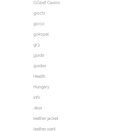
GGbet Casino
giochi
gioco
gokspel
gr3
guide
guides
Health
Hungary
info
Jeux
leather jacket
leather pant