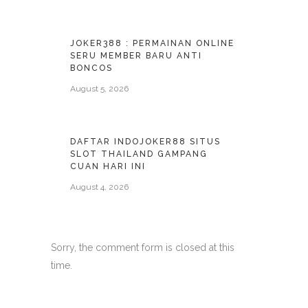
JOKER388 : PERMAINAN ONLINE
SERU MEMBER BARU ANTI
BONCOS
August 5, 2026
DAFTAR INDOJOKER88 SITUS
SLOT THAILAND GAMPANG
CUAN HARI INI
August 4, 2026
Sorry, the comment form is closed at this
time.