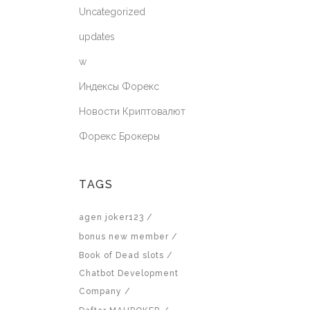
Uncategorized
updates
w
Индексы Форекс
Новости Криптовалют
Форекс Брокеры
TAGS
agen joker123
bonus new member
Book of Dead slots
Chatbot Development
Company