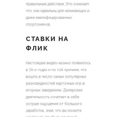
правильные действия. Это означает,
что они идеальны для начинающих и
даже квалифицированных
спортсменов.
СТАВКИ НА
ФЛИК
Настоящее видео-казино появилось
в 70-х годах и по той причине, что
вошло в число самых популярных
разновидностей карточных игр в
игорных заведениях. Дилерская
деятельность сочетает в себе
острые ощущения от большого
заработка, зная, что вы можете