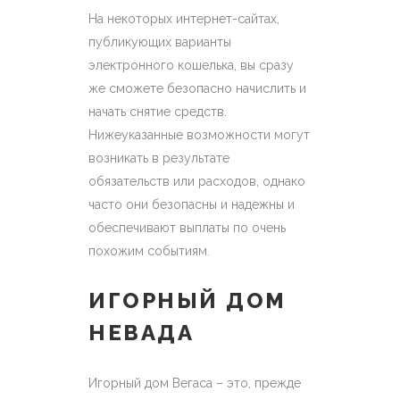
На некоторых интернет-сайтах,
публикующих варианты
электронного кошелька, вы сразу
же сможете безопасно начислить и
начать снятие средств.
Нижеуказанные возможности могут
возникать в результате
обязательств или расходов, однако
часто они безопасны и надежны и
обеспечивают выплаты по очень
похожим событиям.
ИГОРНЫЙ ДОМ
НЕВАДА
Игорный дом Вегаса – это, прежде