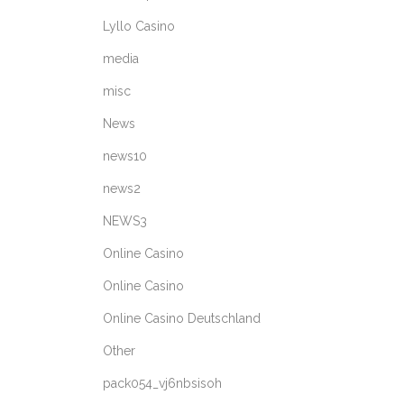
Lyllo Casino
media
misc
News
news10
news2
NEWS3
Online Casino
Online Casino
Online Casino Deutschland
Other
pack054_vj6nbsisoh