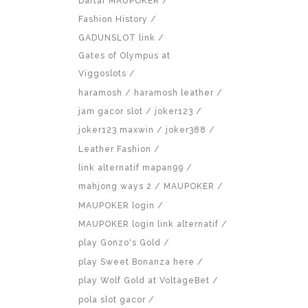
Daftar MAUPOKER
Fashion History
GADUNSLOT link
Gates of Olympus at
Viggoslots
haramosh
haramosh leather
jam gacor slot
joker123
joker123 maxwin
joker388
Leather Fashion
link alternatif mapan99
mahjong ways 2
MAUPOKER
MAUPOKER login
MAUPOKER login link alternatif
play Gonzo's Gold
play Sweet Bonanza here
play Wolf Gold at VoltageBet
pola slot gacor