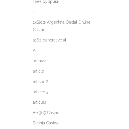
! Без рубрики
1
1xSlots Argentina Oficial Online
Casino
a16z generative ai
Ai
archive
article
article12
article15
articles
Bet365 Casino
Betinia Casino