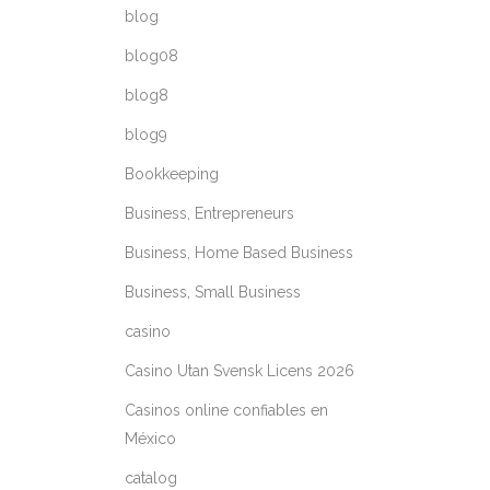
blog
blog08
blog8
blog9
Bookkeeping
Business, Entrepreneurs
Business, Home Based Business
Business, Small Business
casino
Casino Utan Svensk Licens 2026
Casinos online confiables en
México
catalog