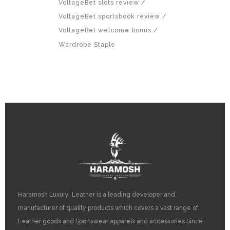
VoltageBet slots review
VoltageBet sportsbook review
VoltageBet welcome bonus
Wardrobe Staple
Haramosh Luxury Leather is a leading developer and
manufacturer of quality products which covers a vast range of
Leather goods and Sportswear apparels and accessories Since