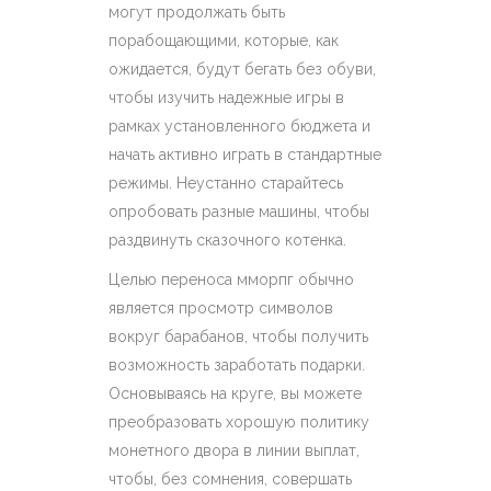
могут продолжать быть
порабощающими, которые, как
ожидается, будут бегать без обуви,
чтобы изучить надежные игры в
рамках установленного бюджета и
начать активно играть в стандартные
режимы. Неустанно старайтесь
опробовать разные машины, чтобы
раздвинуть сказочного котенка.
Целью переноса мморпг обычно
является просмотр символов
вокруг барабанов, чтобы получить
возможность заработать подарки.
Основываясь на круге, вы можете
преобразовать хорошую политику
монетного двора в линии выплат,
чтобы, без сомнения, совершать