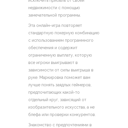
исключить прибыль от своей
недвижимости с помощью
замечательной программы.
Эта онлайн-игра повторяет
стандартную покерную комбинацию
с использованием программного
обеспечения и содержит
ограниченную выплату, которую
все игроки выигрывают в
зависимости от силы выигрыша в
руке. Маркировка поможет вам
лучше понять заядлых геймеров,
предпочитающих какой-то
отдельный круг, зависящий от
изобразительного искусства, а не
блефа или проверки конкурентов.
Знакомство с предпочтениями в