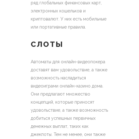
ряд глобальных финансовых карт,
электронных кошельков и
криптовалют. У них есть мобильные
или портативные правила.
СЛОТЫ
Автоматы для онлайн-видеопокера
доставят вам удовольствие, а также
возможность насладиться
видеоиграми онлайн-казино дома.
Они предлагают множество
концепций, которые приносят
удовольствие, а также возможность
добиться успешных первичных
денежных выплат, таких как
джекпоты. Тем не менее, они также