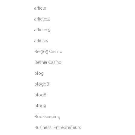
article
article12
article15
articles
Bet365 Casino
Betinia Casino
blog
blog08
blog8
blog9
Bookkeeping
Business, Entrepreneurs