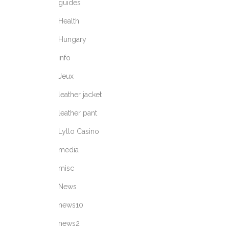
guides
Health
Hungary
info
Jeux
leather jacket
leather pant
Lyllo Casino
media
misc
News
news10
news2