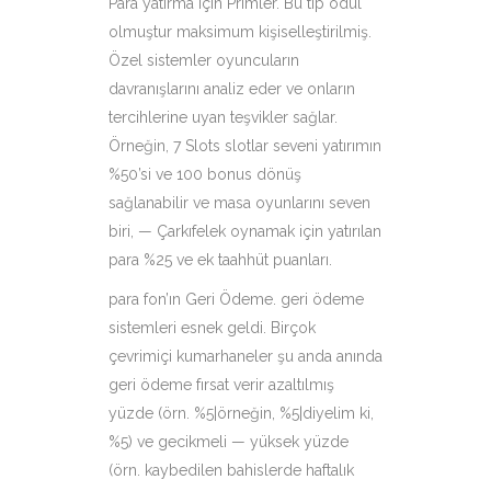
Para yatırma için Primler. Bu tip ödül
olmuştur maksimum kişiselleştirilmiş.
Özel sistemler oyuncuların
davranışlarını analiz eder ve onların
tercihlerine uyan teşvikler sağlar.
Örneğin, 7 Slots slotlar seveni yatırımın
%50’si ve 100 bonus dönüş
sağlanabilir ve masa oyunlarını seven
biri, — Çarkıfelek oynamak için yatırılan
para %25 ve ek taahhüt puanları.
para fon’ın Geri Ödeme. geri ödeme
sistemleri esnek geldi. Birçok
çevrimiçi kumarhaneler şu anda anında
geri ödeme fırsat verir azaltılmış
yüzde (örn. %5|örneğin, %5|diyelim ki,
%5) ve gecikmeli — yüksek yüzde
(örn. kaybedilen bahislerde haftalık