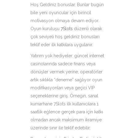
Hoş Geldiniz bonuslar. Bunlar bugün
bile yeni oyuncular için birincil
motivasyon olmaya devam ediyor.
Oyun kuruluşu
7Slots
düzenli olarak
çok seviyeli hoş geldiniz bonusları
teklif eder ilk katkılara uygulanır.
Yatırım yok hediyeler. güncel internet
casinolarında sadece finans veya
dönüşler vermek yerine, operatörler
artık sıklıkla “deneme” sağlıyor oyun
modifikasyonları veya geçici VIP
seçeneklerine giriş. Örneğin, sanal
kumarhane 7Slots ilk kullanıcılara 1
saatlik eğlence gerçek para için katkı
olmadan ancak maksimum ikramiye
üzerinde sınır ile teklif edebilir.