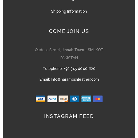
Shipping Information
COME JOIN US
Qudoos Street, Jinnah Town - SIALKOT
PAKISTAN
Telephone:
+92 345 4040 820
Email:
Info@haramoshleather.com
INSTAGRAM FEED