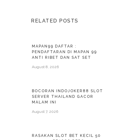
RELATED POSTS
MAPAN99 DAFTAR :
PENDAFTARAN DI MAPAN 99
ANTI RIBET DAN SAT SET
August 8, 2026
BOCORAN INDOJOKER88 SLOT
SERVER THAILAND GACOR
MALAM INI
August 7, 2026
RASAKAN SLOT BET KECIL 50