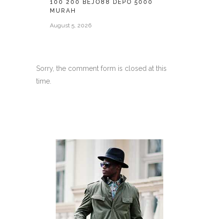
100 200 BEJO88 DEPO 5000
MURAH
August 5, 2026
Sorry, the comment form is closed at this
time.