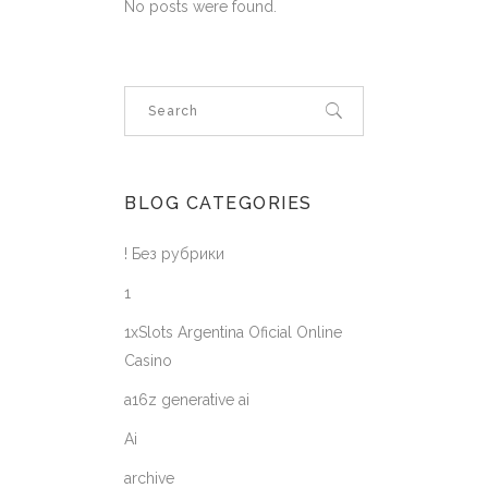
No posts were found.
BLOG CATEGORIES
! Без рубрики
1
1xSlots Argentina Oficial Online
Casino
a16z generative ai
Ai
archive