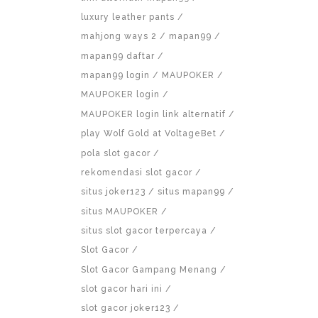
luxury leather pants
mahjong ways 2
mapan99
mapan99 daftar
mapan99 login
MAUPOKER
MAUPOKER login
MAUPOKER login link alternatif
play Wolf Gold at VoltageBet
pola slot gacor
rekomendasi slot gacor
situs joker123
situs mapan99
situs MAUPOKER
situs slot gacor terpercaya
Slot Gacor
Slot Gacor Gampang Menang
slot gacor hari ini
slot gacor joker123