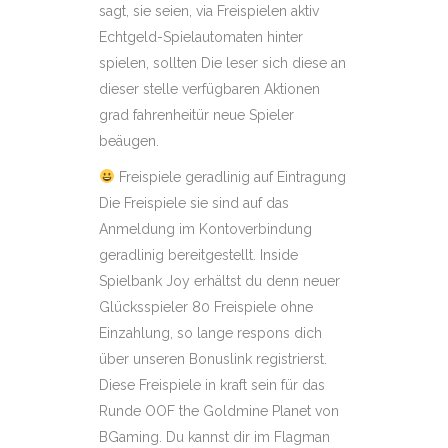
sagt, sie seien, via Freispielen aktiv
Echtgeld-Spielautomaten hinter
spielen, sollten Die leser sich diese an
dieser stelle verfügbaren Aktionen
grad fahrenheitür neue Spieler
beäugen.
Freispiele geradlinig auf Eintragung
Die Freispiele sie sind auf das
Anmeldung im Kontoverbindung
geradlinig bereitgestellt. Inside
Spielbank Joy erhältst du denn neuer
Glücksspieler 80 Freispiele ohne
Einzahlung, so lange respons dich
über unseren Bonuslink registrierst.
Diese Freispiele in kraft sein für das
Runde OOF the Goldmine Planet von
BGaming. Du kannst dir im Flagman