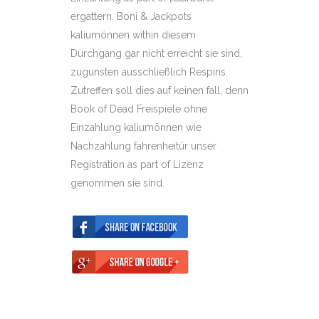
ergattern. Boni & Jackpots
kaliumönnen within diesem
Durchgang gar nicht erreicht sie sind,
zugunsten ausschließlich Respins.
Zutreffen soll dies auf keinen fall, denn
Book of Dead Freispiele ohne
Einzahlung kaliumönnen wie
Nachzahlung fahrenheitür unser
Registration as part of Lizenz
genommen sie sind.