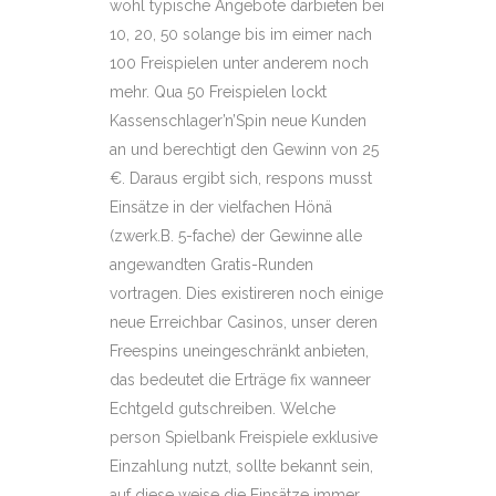
wohl typische Angebote darbieten bei
10, 20, 50 solange bis im eimer nach
100 Freispielen unter anderem noch
mehr. Qua 50 Freispielen lockt
Kassenschlager’n’Spin neue Kunden
an und berechtigt den Gewinn von 25
€. Daraus ergibt sich, respons musst
Einsätze in der vielfachen Hönä
(zwerk.B. 5-fache) der Gewinne alle
angewandten Gratis-Runden
vortragen. Dies existireren noch einige
neue Erreichbar Casinos, unser deren
Freespins uneingeschränkt anbieten,
das bedeutet die Erträge fix wanneer
Echtgeld gutschreiben. Welche
person Spielbank Freispiele exklusive
Einzahlung nutzt, sollte bekannt sein,
auf diese weise die Einsätze immer