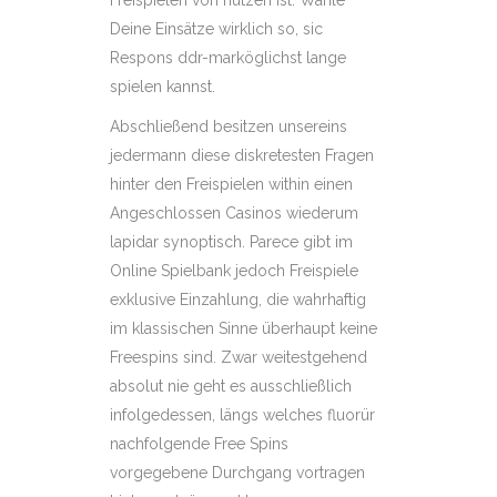
Freispielen von nutzen ist. Wähle
Deine Einsätze wirklich so, sic
Respons ddr-marköglichst lange
spielen kannst.
Abschließend besitzen unsereins
jedermann diese diskretesten Fragen
hinter den Freispielen within einen
Angeschlossen Casinos wiederum
lapidar synoptisch. Parece gibt im
Online Spielbank jedoch Freispiele
exklusive Einzahlung, die wahrhaftig
im klassischen Sinne überhaupt keine
Freespins sind. Zwar weitestgehend
absolut nie geht es ausschließlich
infolgedessen, längs welches fluorür
nachfolgende Free Spins
vorgegebene Durchgang vortragen