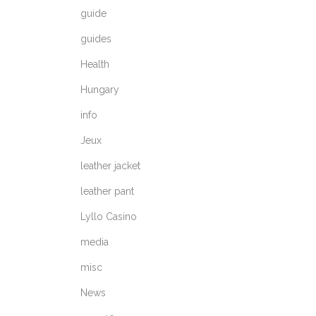
guide
guides
Health
Hungary
info
Jeux
leather jacket
leather pant
Lyllo Casino
media
misc
News