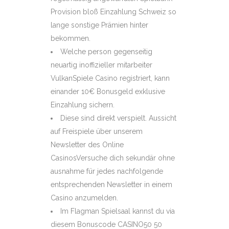
Provision bloß Einzahlung Schweiz so
lange sonstige Prämien hinter
bekommen.
Welche person gegenseitig
neuartig inoffizieller mitarbeiter
VulkanSpiele Casino registriert, kann
einander 10€ Bonusgeld exklusive
Einzahlung sichern.
Diese sind direkt verspielt. Aussicht
auf Freispiele über unserem
Newsletter des Online
CasinosVersuche dich sekundär ohne
ausnahme für jedes nachfolgende
entsprechenden Newsletter in einem
Casino anzumelden.
Im Flagman Spielsaal kannst du via
diesem Bonuscode CASINO50 50