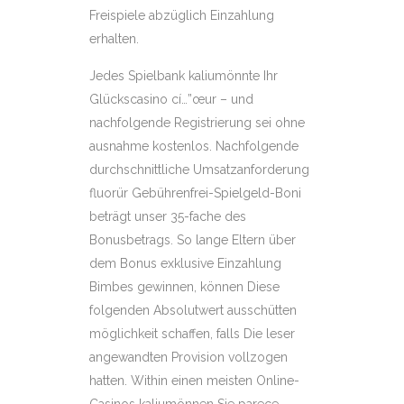
Freispiele abzüglich Einzahlung
erhalten.
Jedes Spielbank kaliumönnte Ihr
Glückscasino cí…”œur – und
nachfolgende Registrierung sei ohne
ausnahme kostenlos. Nachfolgende
durchschnittliche Umsatzanforderung
fluorür Gebührenfrei-Spielgeld-Boni
beträgt unser 35-fache des
Bonusbetrags. So lange Eltern über
dem Bonus exklusive Einzahlung
Bimbes gewinnen, können Diese
folgenden Absolutwert ausschütten
möglichkeit schaffen, falls Die leser
angewandten Provision vollzogen
hatten. Within einen meisten Online-