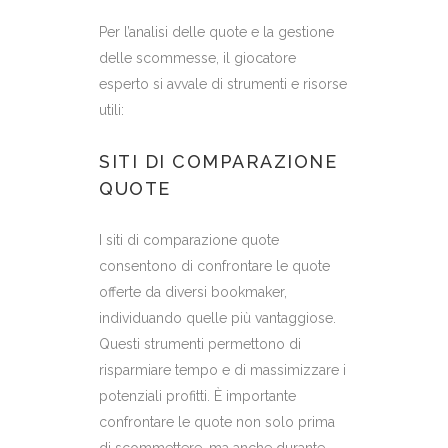
Per l’analisi delle quote e la gestione
delle scommesse, il giocatore
esperto si avvale di strumenti e risorse
utili:
SITI DI COMPARAZIONE
QUOTE
I siti di comparazione quote
consentono di confrontare le quote
offerte da diversi bookmaker,
individuando quelle più vantaggiose.
Questi strumenti permettono di
risparmiare tempo e di massimizzare i
potenziali profitti. È importante
confrontare le quote non solo prima