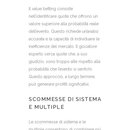
Il value betting consiste
nell’identificare quote che offrono un
valore superiore alla probabilità reale
dell’evento. Questo richiede un’analisi
accurata e la capacità di individuare le
inefficienze del mercato. Il giocatore
esperto cerca quote che, a suo
giudizio, sono troppo alte rispetto alla
probabilità che l’evento si verifichi.
Questo approccio, a lungo termine,
può generare profitti significativi.
SCOMMESSE DI SISTEMA
E MULTIPLE
Le scommesse di sistema e le
multiple consentono di combinare più