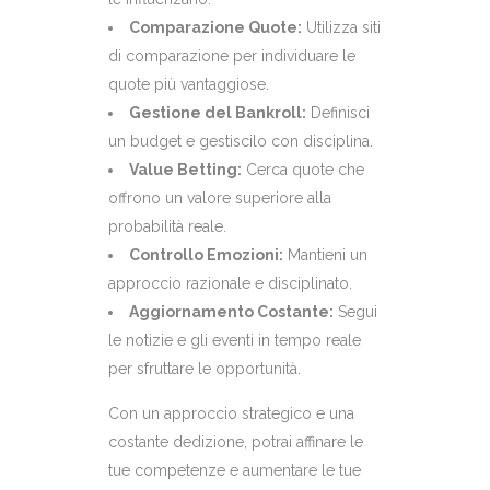
Comparazione Quote:
Utilizza siti
di comparazione per individuare le
quote più vantaggiose.
Gestione del Bankroll:
Definisci
un budget e gestiscilo con disciplina.
Value Betting:
Cerca quote che
offrono un valore superiore alla
probabilità reale.
Controllo Emozioni:
Mantieni un
approccio razionale e disciplinato.
Aggiornamento Costante:
Segui
le notizie e gli eventi in tempo reale
per sfruttare le opportunità.
Con un approccio strategico e una
costante dedizione, potrai affinare le
tue competenze e aumentare le tue