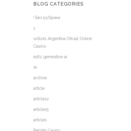
BLOG CATEGORIES
! Без рубрики
1
1xSlots Argentina Oficial Online
Casino
a16z generative ai
Ai
archive
article
article12
article15
articles
Bet365 Casino