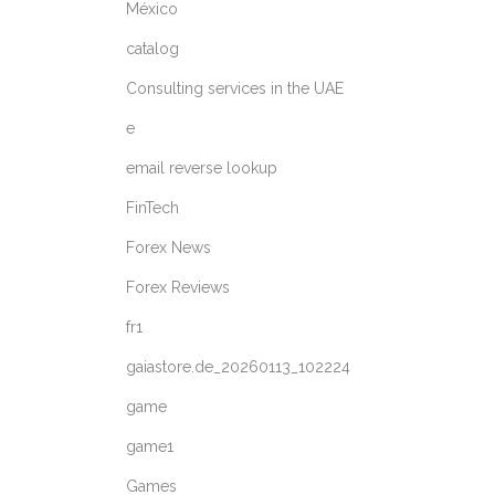
México
catalog
Consulting services in the UAE
e
email reverse lookup
FinTech
Forex News
Forex Reviews
fr1
gaiastore.de_20260113_102224
game
game1
Games