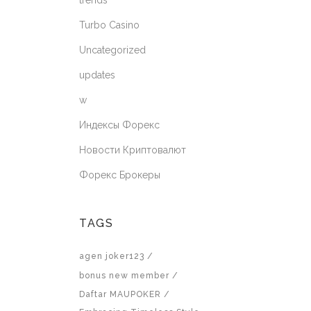
trends
Turbo Casino
Uncategorized
updates
w
Индексы Форекс
Новости Криптовалют
Форекс Брокеры
TAGS
agen joker123
bonus new member
Daftar MAUPOKER