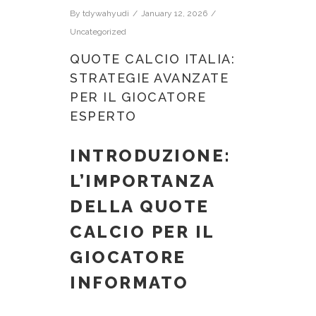
By
tdywahyudi
January 12, 2026
Uncategorized
QUOTE CALCIO ITALIA:
STRATEGIE AVANZATE
PER IL GIOCATORE
ESPERTO
INTRODUZIONE:
L’IMPORTANZA
DELLA QUOTE
CALCIO PER IL
GIOCATORE
INFORMATO