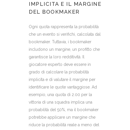
IMPLICITA E IL MARGINE
DEL BOOKMAKER
Ogni quota rappresenta la probabilità
che un evento si verifichi, calcolata dal
bookmaker. Tuttavia, i bookmaker
includono un margine, un profitto che
garantisce la loro redditività. Il
giocatore esperto deve essere in
grado di calcolare la probabilità
implicita e di valutare il margine per
identificare le quote vantaggiose. Ad
esempio, una quota di 2.00 per la
vittoria di una squadra implica una
probabilità del 50%, ma il bookmaker
potrebbe applicare un margine che
riduce la probabilità reale a meno del