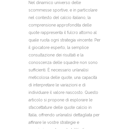
Nel dinamico universo delle
scommesse sportive, e in particolare
nel contesto del calcio italiano, la
comprensione approfondita delle
quote rappresenta il fulcro attorno al
quale ruota ogni strategia vincente. Per
il giocatore esperto, la semplice
consultazione dei risultati e la
conoscenza delle squadre non sono
sufficienti. È necessario un’analisi
meticolosa delle quote, una capacità
di interpretare le variazioni e di
individuare il valore nascosto. Questo
articolo si propone di esplorare le
sfaccettature delle quote calcio in
Italia, offrendo un’analisi dettagliata per
affinare le vostre strategie e