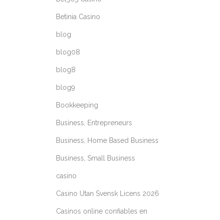
Betinia Casino
blog
blog08
blog8
blog9
Bookkeeping
Business, Entrepreneurs
Business, Home Based Business
Business, Small Business
casino
Casino Utan Svensk Licens 2026
Casinos online confiables en