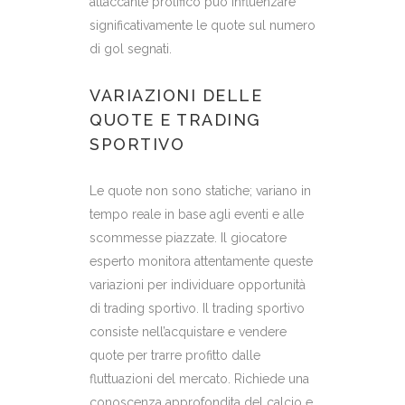
attaccante prolifico può influenzare
significativamente le quote sul numero
di gol segnati.
VARIAZIONI DELLE
QUOTE E TRADING
SPORTIVO
Le quote non sono statiche; variano in
tempo reale in base agli eventi e alle
scommesse piazzate. Il giocatore
esperto monitora attentamente queste
variazioni per individuare opportunità
di trading sportivo. Il trading sportivo
consiste nell’acquistare e vendere
quote per trarre profitto dalle
fluttuazioni del mercato. Richiede una
conoscenza approfondita del calcio e