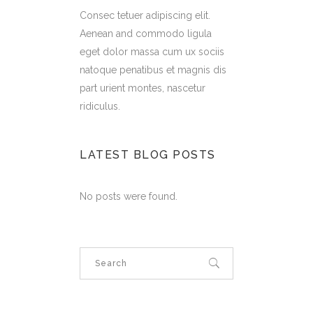
Consec tetuer adipiscing elit.
Aenean and commodo ligula
eget dolor massa cum ux sociis
natoque penatibus et magnis dis
part urient montes, nascetur
ridiculus.
LATEST BLOG POSTS
No posts were found.