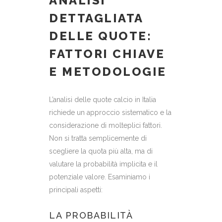
ANALISI
DETTAGLIATA
DELLE QUOTE:
FATTORI CHIAVE
E METODOLOGIE
L’analisi delle quote calcio in Italia
richiede un approccio sistematico e la
considerazione di molteplici fattori.
Non si tratta semplicemente di
scegliere la quota più alta, ma di
valutare la probabilità implicita e il
potenziale valore. Esaminiamo i
principali aspetti:
LA PROBABILITÀ