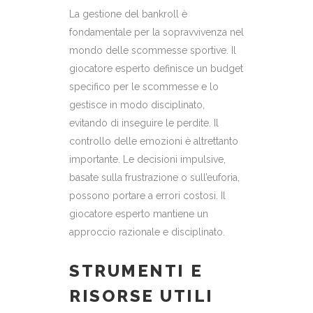
La gestione del bankroll è
fondamentale per la sopravvivenza nel
mondo delle scommesse sportive. Il
giocatore esperto definisce un budget
specifico per le scommesse e lo
gestisce in modo disciplinato,
evitando di inseguire le perdite. Il
controllo delle emozioni è altrettanto
importante. Le decisioni impulsive,
basate sulla frustrazione o sull’euforia,
possono portare a errori costosi. Il
giocatore esperto mantiene un
approccio razionale e disciplinato.
STRUMENTI E
RISORSE UTILI