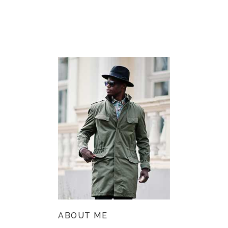
ABOUT ME