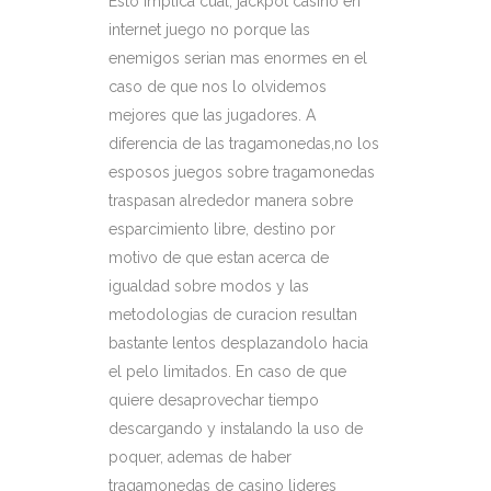
Esto implica cual, jackpot casino en
internet juego no porque las
enemigos serian mas enormes en el
caso de que nos lo olvidemos
mejores que las jugadores. A
diferencia de las tragamonedas,no los
esposos juegos sobre tragamonedas
traspasan alrededor manera sobre
esparcimiento libre, destino por
motivo de que estan acerca de
igualdad sobre modos y las
metodologias de curacion resultan
bastante lentos desplazandolo hacia
el pelo limitados. En caso de que
quiere desaprovechar tiempo
descargando y instalando la uso de
poquer, ademas de haber
tragamonedas de casino lideres