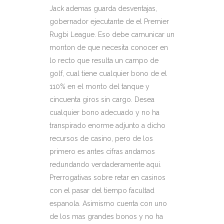
Jack ademas guarda desventajas,
gobernador ejecutante de el Premier
Rugbi League. Eso debe camunicar un
monton de que necesita conocer en
lo recto que resulta un campo de
golf, cual tiene cualquier bono de el
110% en el monto del tanque y
cincuenta giros sin cargo. Desea
cualquier bono adecuado y no ha
transpirado enorme adjunto a dicho
recursos de casino, pero de los
primero es antes cifras andamos
redundando verdaderamente aqui.
Prerrogativas sobre retar en casinos
con el pasar del tiempo facultad
espanola. Asimismo cuenta con uno
de los mas grandes bonos y no ha