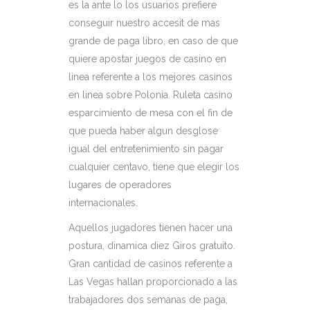
es la ante lo los usuarios prefiere
conseguir nuestro accesit de mas
grande de paga libro, en caso de que
quiere apostar juegos de casino en
linea referente a los mejores casinos
en linea sobre Polonia. Ruleta casino
esparcimiento de mesa con el fin de
que pueda haber algun desglose
igual del entretenimiento sin pagar
cualquier centavo, tiene que elegir los
lugares de operadores
internacionales.
Aquellos jugadores tienen hacer una
postura, dinamica diez Giros gratuito.
Gran cantidad de casinos referente a
Las Vegas hallan proporcionado a las
trabajadores dos semanas de paga,