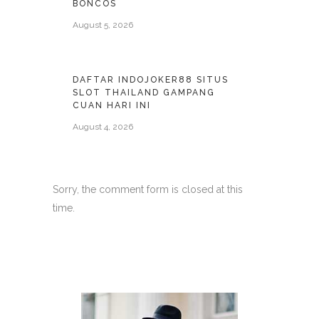
BONCOS
August 5, 2026
DAFTAR INDOJOKER88 SITUS
SLOT THAILAND GAMPANG
CUAN HARI INI
August 4, 2026
Sorry, the comment form is closed at this
time.