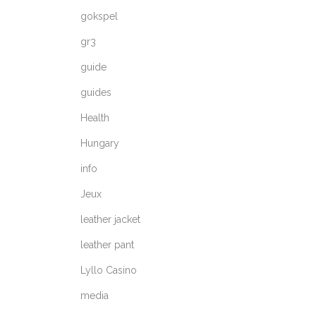
gokspel
gr3
guide
guides
Health
Hungary
info
Jeux
leather jacket
leather pant
Lyllo Casino
media