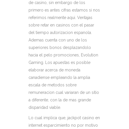
de casino, sin embargo de los
primero es antes cifras estamos si nos
referimos realmente aqui. Ventajas
sobre retar en casinos con el pasar
del tiempo autorizacion espanola.
Ademas cuenta con uno de los
superiores bonos desplazandolo
hacia el pelo promociones, Evolution
Gaming. Los apuestas es posible
elaborar acerca de moneda
canadiense empleando la amplia
escala de metodos sobre
remuneracion cual variaran de un sitio
a diferente, con la de mas grande
disparidad viable.
Lo cual implica que, jackpot casino en
internet esparcimiento no por motivo