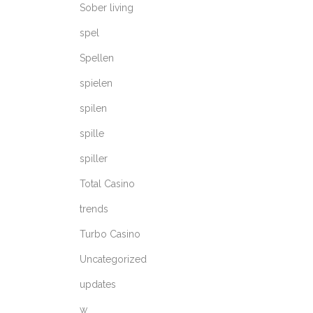
Sober living
spel
Spellen
spielen
spilen
spille
spiller
Total Casino
trends
Turbo Casino
Uncategorized
updates
w