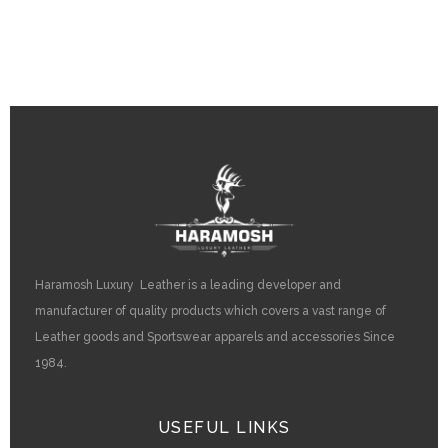
Haramosh Luxury Leather is a leading developer and
manufacturer of quality products which covers a vast range of
Leather goods and Sportswear apparels and accessories Since
1984.
USEFUL LINKS