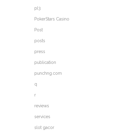
pl3
PokerStars Casino
Post
posts
press
publication
punchng.com
q
r
reviews
services
slot gacor