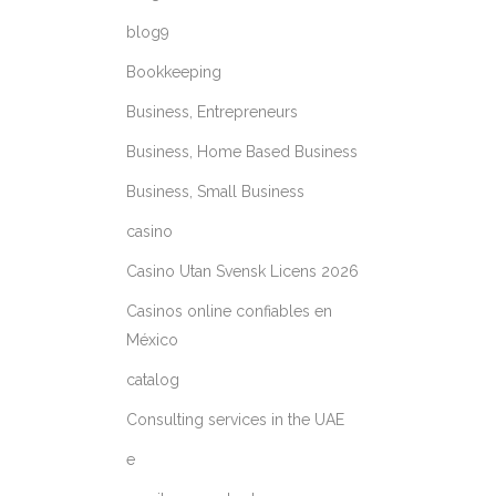
blog9
Bookkeeping
Business, Entrepreneurs
Business, Home Based Business
Business, Small Business
casino
Casino Utan Svensk Licens 2026
Casinos online confiables en
México
catalog
Consulting services in the UAE
e