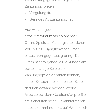
Verarbeitungsgeschwindigkeit des
Zahlungsanbieters
Vergutungsfrei
Geringes Auszahlungslimit
Hier wirklich jede
https://maximumcasino.org/de/
Online Spielsaal Zahlungsarten deren
Vor- & Unzuli�nglichkeiten unter
einsatz von gegenseitig bringt. Damit
Eltern nachfolgende je Die kunden am
besten richtige Spielbank
Zahlungsoption erwahlen konnen,
sollen Sie sich in einem ersten Stufe
dadurch gewahr werden, expire
Aspekte bei dem Geldtransfer pro Sie
am sichersten seien. Bekannterma?en
zuletzt kommt noch es auf Welche ich