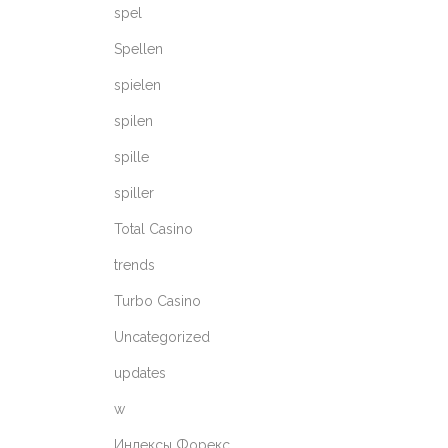
spel
Spellen
spielen
spilen
spille
spiller
Total Casino
trends
Turbo Casino
Uncategorized
updates
w
Индексы Форекс