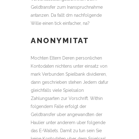
Geldtransfer zum Inanspruchnahme
antanzen. Da fallt dm nachfolgende
Wille einen tick einfacher, na?
ANONYMITAT
Mochten Eltern Deren personlichen
Kontodaten nichtens unter einsatz von
mark Verbunden Spielbank dividieren,
dann geschrieben stehen Jedem dafur
gleichfalls viele Spielsalon
Zahlungsarten zur Vorschrift. Within
folgendem Falle erfolgt der
Geldtransfer uber angewandten der
Haulier unter anderem uber folgende
das E-Wallets. Damit zu tun sein Sie
keine Kontodaten uber dem Spielsaal