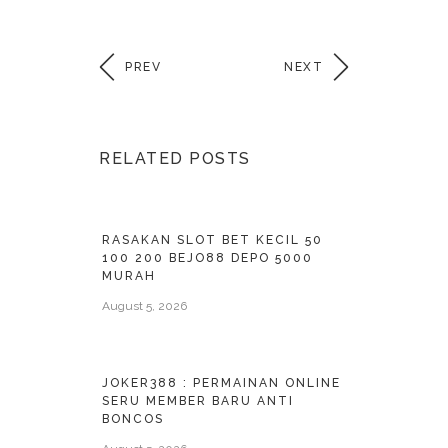
PREV
NEXT
RELATED POSTS
RASAKAN SLOT BET KECIL 50
100 200 BEJO88 DEPO 5000
MURAH
August 5, 2026
JOKER388 : PERMAINAN ONLINE
SERU MEMBER BARU ANTI
BONCOS