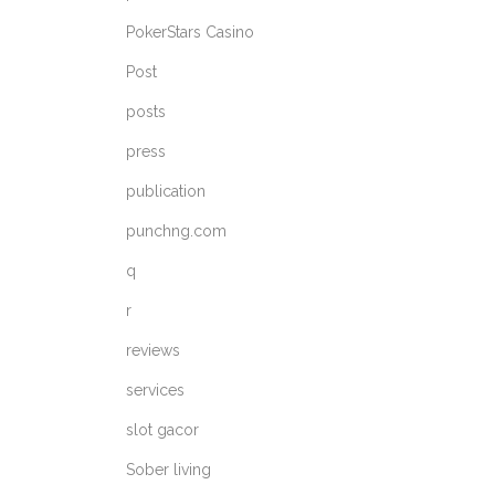
PokerStars Casino
Post
posts
press
publication
punchng.com
q
r
reviews
services
slot gacor
Sober living