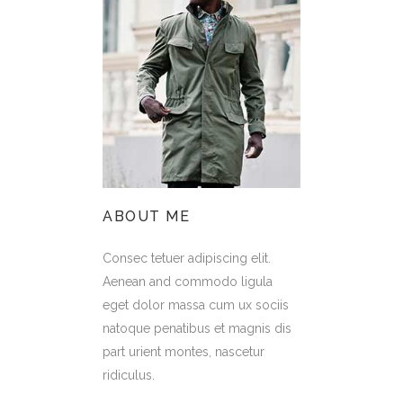
ABOUT ME
Consec tetuer adipiscing elit.
Aenean and commodo ligula
eget dolor massa cum ux sociis
natoque penatibus et magnis dis
part urient montes, nascetur
ridiculus.