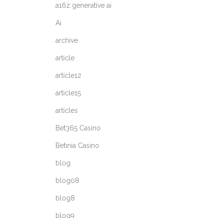
a16z generative ai
Ai
archive
article
article12
article15
articles
Bet365 Casino
Betinia Casino
blog
blog08
blog8
blog9