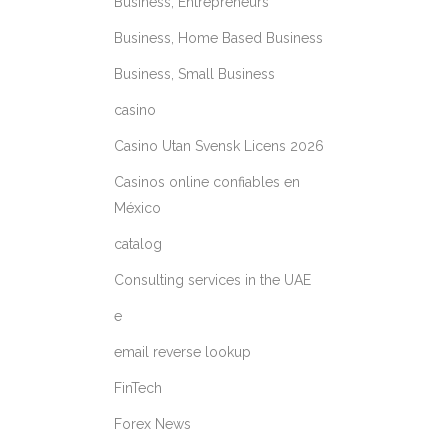
Business, Entrepreneurs
Business, Home Based Business
Business, Small Business
casino
Casino Utan Svensk Licens 2026
Casinos online confiables en
México
catalog
Consulting services in the UAE
e
email reverse lookup
FinTech
Forex News