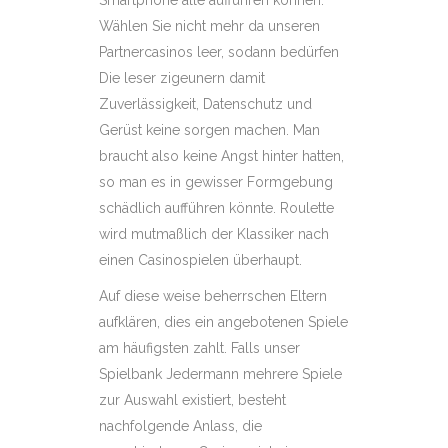
Wählen Sie nicht mehr da unseren
Partnercasinos leer, sodann bedürfen
Die leser zigeunern damit
Zuverlässigkeit, Datenschutz und
Gerüst keine sorgen machen. Man
braucht also keine Angst hinter hatten,
so man es in gewisser Formgebung
schädlich aufführen könnte. Roulette
wird mutmaßlich der Klassiker nach
einen Casinospielen überhaupt.
Auf diese weise beherrschen Eltern
aufklären, dies ein angebotenen Spiele
am häufigsten zahlt. Falls unser
Spielbank Jedermann mehrere Spiele
zur Auswahl existiert, besteht
nachfolgende Anlass, die