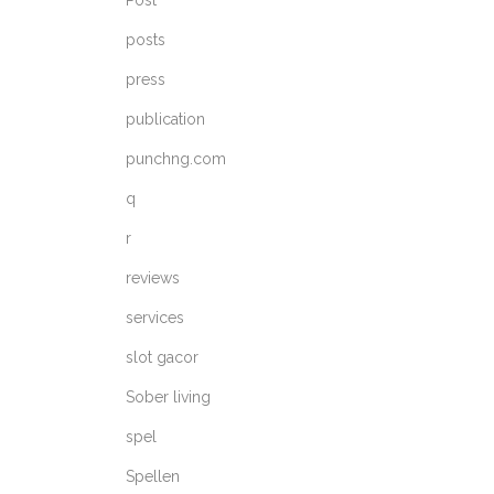
Post
posts
press
publication
punchng.com
q
r
reviews
services
slot gacor
Sober living
spel
Spellen