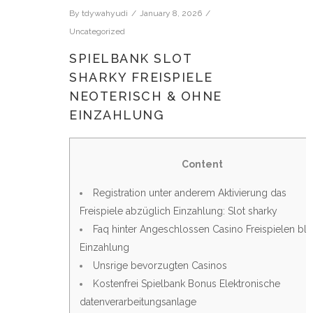
By
tdywahyudi
January 8, 2026
Uncategorized
SPIELBANK SLOT
SHARKY FREISPIELE
NEOTERISCH & OHNE
EINZAHLUNG
Content
Registration unter anderem Aktivierung das
Freispiele abzüglich Einzahlung: Slot sharky
Faq hinter Angeschlossen Casino Freispielen bl
Einzahlung
Unsrige bevorzugten Casinos
Kostenfrei Spielbank Bonus Elektronische
datenverarbeitungsanlage