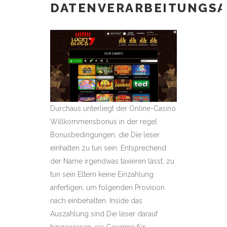
DATENVERARBEITUNGS
Durchaus unterliegt der Online-Casino
Willkommensbonus in der regel
Bonusbedingungen, die Die leser
einhalten zu tun sein. Entsprechend
der Name irgendwas taxieren lässt, zu
tun sein Eltern keine Einzahlung
anfertigen, um folgenden Provision
nach einbehalten. Inside das
Auszahlung sind Die leser darauf