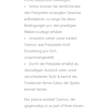
Konto überprüfen bewilligen.
Schon können Sie sämtliche alle
den Freispielen erzeugten Gewinne
aufbewahren, so lange Sie diese
Bedingungen pro den jeweiligen
Maklercourtage erfüllen.
Unsereins sehen unser besten
Casinos qua Freispielen bloß
Einzahlung pro Dich
zusammengestellt.
Durch die Freispiele erhältst du
diesseitigen Ausblick unter unser
verschiedenen Slots & kannst die
Funktionen ferner Extras der Spiele
kennen lernen.
Nur parece existiert Casinos, die
gegenseitig so as part of Ihren treuen