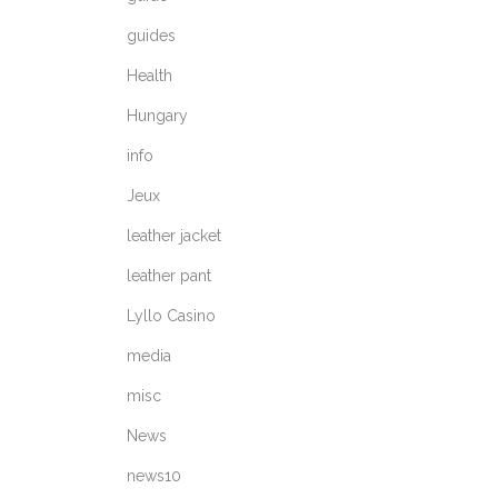
guides
Health
Hungary
info
Jeux
leather jacket
leather pant
Lyllo Casino
media
misc
News
news10