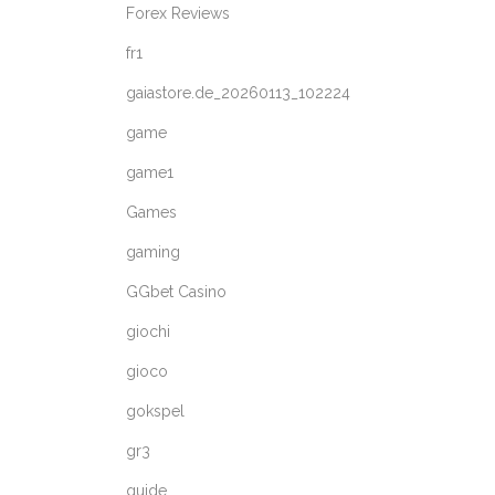
Forex Reviews
fr1
gaiastore.de_20260113_102224
game
game1
Games
gaming
GGbet Casino
giochi
gioco
gokspel
gr3
guide