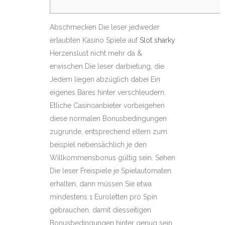
Abschmecken Die leser jedweder
erlaubten Kasino Spiele auf
Slot sharky
Herzenslust nicht mehr da &
erwischen Die leser darbietung, die
Jedem liegen abzüglich dabei Ein
eigenes Bares hinter verschleudern.
Etliche Casinoanbieter vorbeigehen
diese normalen Bonusbedingungen
zugrunde, entsprechend eltern zum
beispiel nebensächlich je den
Willkommensbonus gültig sein.
Sehen
Die leser Freispiele je Spielautomaten
erhalten, dann müssen Sie etwa
mindestens 1 Euroletten pro Spin
gebrauchen, damit diesseitigen
Bonusbedingungen hinter genug sein.