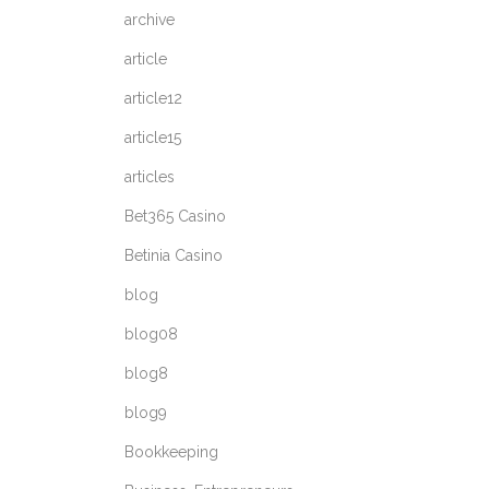
archive
article
article12
article15
articles
Bet365 Casino
Betinia Casino
blog
blog08
blog8
blog9
Bookkeeping