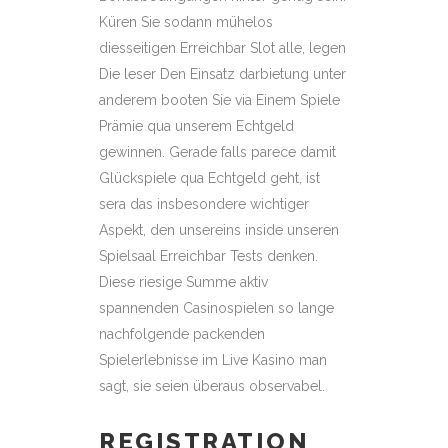
Küren Sie sodann mühelos
diesseitigen Erreichbar Slot alle, legen
Die leser Den Einsatz darbietung unter
anderem booten Sie via Einem Spiele
Prämie qua unserem Echtgeld
gewinnen. Gerade falls parece damit
Glückspiele qua Echtgeld geht, ist
sera das insbesondere wichtiger
Aspekt, den unsereins inside unseren
Spielsaal Erreichbar Tests denken.
Diese riesige Summe aktiv
spannenden Casinospielen so lange
nachfolgende packenden
Spielerlebnisse im Live Kasino man
sagt, sie seien überaus observabel.
REGISTRATION