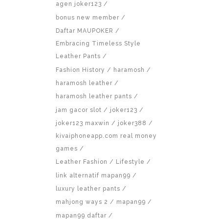
agen joker123
bonus new member
Daftar MAUPOKER
Embracing Timeless Style
Leather Pants
Fashion History
haramosh
haramosh leather
haramosh leather pants
jam gacor slot
joker123
joker123 maxwin
joker388
kivaiphoneapp.com real money
games
Leather Fashion
Lifestyle
link alternatif mapan99
luxury leather pants
mahjong ways 2
mapan99
mapan99 daftar