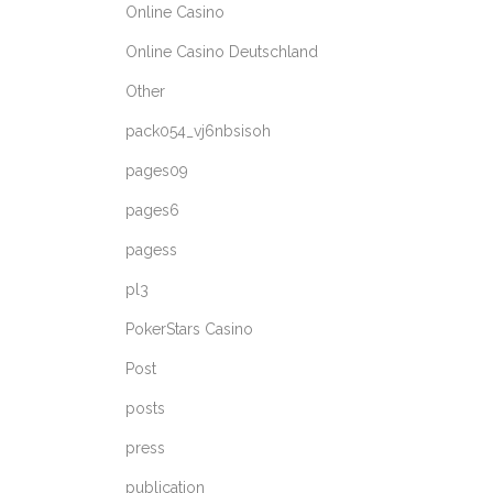
Online Casino
Online Casino Deutschland
Other
pack054_vj6nbsisoh
pages09
pages6
pagess
pl3
PokerStars Casino
Post
posts
press
publication