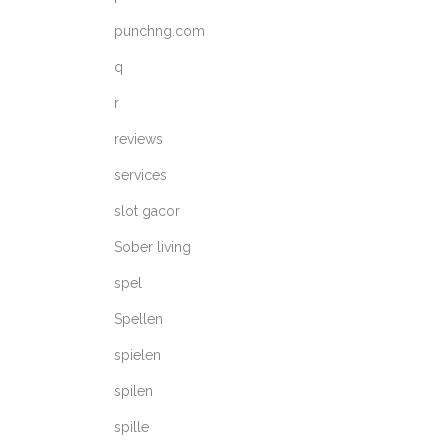
punchng.com
q
r
reviews
services
slot gacor
Sober living
spel
Spellen
spielen
spilen
spille