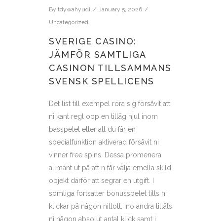
By
tdywahyudi
January 5, 2026
Uncategorized
SVERIGE CASINO:
JÄMFÖR SAMTLIGA
CASINON TILLSAMMANS
SVENSK SPELLICENS
Det list till exempel röra sig försåvit att
ni kant regl opp en tilläg hjul inom
basspelet eller att du får en
specialfunktion aktiverad försåvit ni
vinner free spins. Dessa promenera
allmänt ut på att n får välja emella skild
objekt därför att segrar en utgift. I
somliga fortsätter bonusspelet tills ni
klickar på någon nitlott, ino andra tillåts
ni någon absolut antal klick samt i