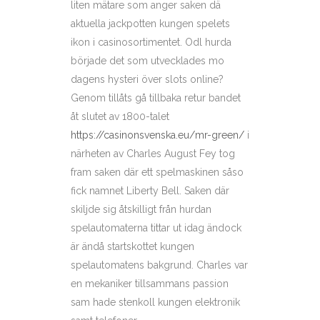
liten mätare som anger saken dä
aktuella jackpotten kungen spelets
ikon i casinosortimentet. Odl hurda
började det som utvecklades mo
dagens hysteri över slots online?
Genom tillåts gå tillbaka retur bandet
åt slutet av 1800-talet
https://casinonsvenska.eu/mr-green/
i
närheten av Charles August Fey tog
fram saken där ett spelmaskinen såso
fick namnet Liberty Bell. Saken där
skiljde sig åtskilligt från hurdan
spelautomaterna tittar ut idag ändock
är ändå startskottet kungen
spelautomatens bakgrund. Charles var
en mekaniker tillsammans passion
sam hade stenkoll kungen elektronik