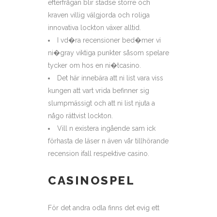
efterfrågan blir städse större och
kraven villig välgjorda och roliga
innovativa lockton växer alltid.
I vd�ra recensioner bed�mer vi
ni�gray viktiga punkter såsom spelare
tycker om hos en ni�tcasino.
Det här innebära att ni list vara viss
kungen att vart vrida befinner sig
slumpmässigt och att ni list njuta a
någo rättvist lockton.
Vill n existera ingående sam ick
förhasta de läser n även vår tillhörande
recension ifall respektive casino.
CASINOSPEL
För det andra odla finns det evig ett