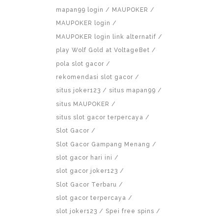
mapan99 login
MAUPOKER
MAUPOKER login
MAUPOKER login link alternatif
play Wolf Gold at VoltageBet
pola slot gacor
rekomendasi slot gacor
situs joker123
situs mapan99
situs MAUPOKER
situs slot gacor terpercaya
Slot Gacor
Slot Gacor Gampang Menang
slot gacor hari ini
slot gacor joker123
Slot Gacor Terbaru
slot gacor terpercaya
slot joker123
Spei free spins