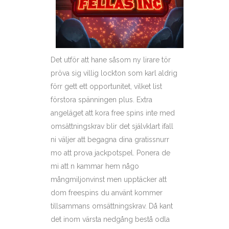
Det utför att hane såsom ny lirare tör
pröva sig villig lockton som karl aldrig
förr gett ett opportunitet, vilket list
förstora spänningen plus. Extra
angeläget att kora free spins inte med
omsättningskrav blir det självklart ifall
ni väljer att begagna dina gratissnurr
mo att prova jackpotspel. Ponera de
mi att n kammar hem någo
mångmiljonvinst men upptäcker att
dom freespins du använt kommer
tillsammans omsättningskrav. Då kant
det inom värsta nedgång bestå odla