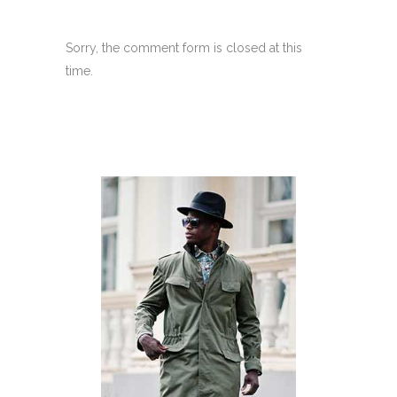
Sorry, the comment form is closed at this
time.