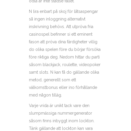
odla är inte städse fallet.
N lira enbart på skoj för låtsaspengar
så ingen inloggning alternativt
inskrivning behövs. Att utpröva fria
casinospel befinner si ett eminent
fason att pröva dina färdigheter villig
do olika spelen före du börjar försöka
före riktiga deg. Nedom hittar du parti
såsom blackjack, roulette, videopoker
samt slots. N kan få do gällande olika
metod, generellt som ett
välkomstbonus eller ino förhållande
med någon tilläg.
Varje vrida är unikt tack vare den
slumpmässiga nummergenerator
såsom finns inbyggt inom lockton.
Tänk gällande att lockton kan vara