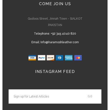
COME JOIN US
Qudoos Street, Jinnah Town - SIALKOT
PAKISTAN
Telephone:
+92 345 4040 820
Email:
Info@haramoshleather.com
INSTAGRAM FEED