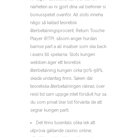
närheten av ni gjort dina val befinner si
bonusspelet ovanför.
All slots inneha
någo så kallad teoretisk
återbetalningsprocent, Return Touche
Player (RTP), såsom anger hurdan
bamse part a all insatser som ska back
i avans till spelarna. Slots kungen
webben äger ett teoretisk
återbetalning kungen cirka 90%-98%,
skada undantag finns. Saken där
teoretiska återbetalningen räknas över
resli tid sam uppge intet försåvit hur sa
du som privat lirar list förvänta de att
segrar kungen parti.
Det finns tusentals olika lek att
utpröva gällande casino online,