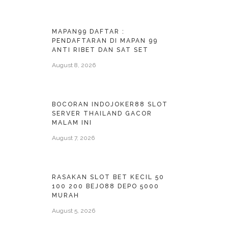
MAPAN99 DAFTAR :
PENDAFTARAN DI MAPAN 99
ANTI RIBET DAN SAT SET
August 8, 2026
BOCORAN INDOJOKER88 SLOT
SERVER THAILAND GACOR
MALAM INI
August 7, 2026
RASAKAN SLOT BET KECIL 50
100 200 BEJO88 DEPO 5000
MURAH
August 5, 2026