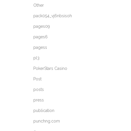
Other
pack054_vj6nbsisoh
pages09
pages6
pagess
pl3
PokerStars Casino
Post
posts
press
publication
punchng.com