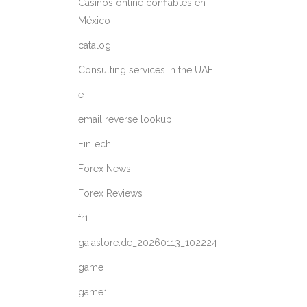
Casinos online confiables en
México
catalog
Consulting services in the UAE
e
email reverse lookup
FinTech
Forex News
Forex Reviews
fr1
gaiastore.de_20260113_102224
game
game1