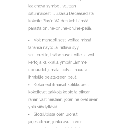
laajeneva symboli valitaan
satunnaisesti. Julkaisu Deceasedista,
kokeile Play'n Waden kehittämää
parasta online-online-online-peliä.
Voit mahdollisesti voittaa missä
tahansa näytöllä, riittävä syy
scattereille, lisäbonusostoille, ja voit
kertojia kaikkialla ympärillämme,
upouudet jumalat tietysti nauravat
ihmisille pelatakseen peliä.
Kokeneet ilmaiset kolikkopelit
kokeilevat tarkkoja kopioita oikean
rahan vastineistaan, joten ne ovat aivan
yhtä viihdyttäviä.
SlotsUpissa olen luonut
järjestelmän, jonka avulla voin