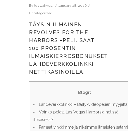
By
tdywahyudi
January 28, 2026
Uncategorized
TÄYSIN ILMAINEN
REVOLVES FOR THE
HARBORS -PELI. SAAT
100 PROSENTIN
ILMAISKIERROSBONUKSET
LÄHDEVERKKOLINKKI
NETTIKASINOILLA.
Blogit
Lähdeverkkolinkki – Bally-videopelien myyjältä
Voinko pelata Las Vegas Harborsia netissä
ilmaiseksi?
Parhaat vinkkimme ja niksimme ilmaisten satamie