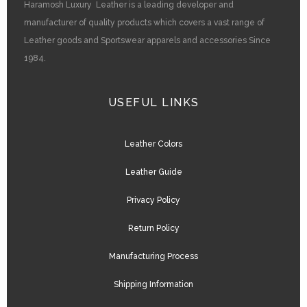
Haramosh Luxury Leather is a leading developer and
manufacturer of quality products which covers a vast range of
Leather goods and Sportswear apparels and accessories Since
1984.
USEFUL LINKS
Leather Colors
Leather Guide
Privacy Policy
Return Policy
Manufacturing Process
Shipping Information