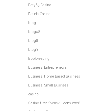
Bet365 Casino
Betinia Casino
blog
blog08
blog8
blog9
Bookkeeping
Business, Entrepreneurs
Business, Home Based Business
Business, Small Business
casino
Casino Utan Svensk Licens 2026