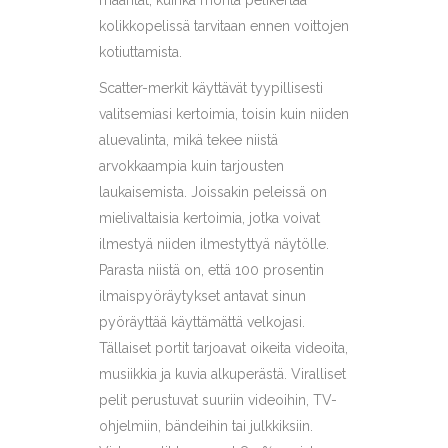
kolikkopelissä tarvitaan ennen voittojen
kotiuttamista.
Scatter-merkit käyttävät tyypillisesti
valitsemiasi kertoimia, toisin kuin niiden
aluevalinta, mikä tekee niistä
arvokkaampia kuin tarjousten
laukaisemista. Joissakin peleissä on
mielivaltaisia ​​kertoimia, jotka voivat
ilmestyä niiden ilmestyttyä näytölle.
Parasta niistä on, että 100 prosentin
ilmaispyöräytykset antavat sinun
pyöräyttää käyttämättä velkojasi.
Tällaiset portit tarjoavat oikeita videoita,
musiikkia ja kuvia alkuperästä. Viralliset
pelit perustuvat suuriin videoihin, TV-
ohjelmiin, bändeihin tai julkkiksiin.