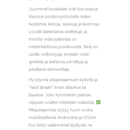
Uusimmat kuvakkeet ovat itse asiassa
klassisia positiosymboleita, kuten
hedelmiä, kelloja, seiskoja ja tavernoja.
Löydät kaikenlaisia ​​asetteluja, ja
monilla videosatamilla on
mielenkiintoisia juonikuvioita. Siinä on
useita voittolinjoja, korkean riskin
grafiikka ja kiehtovia piirrettyjä ja
pelattavia elementtejä.
Hyödynnä pikapelaamisen kytkintä ja
"nauti tänään" ilman latauksia tai
tilauksia. Joko kymmeniin pääsee,
riippuen scatter-merkkien määrästä.
Pikapelaamista löytyy huvin vuoksi
mobiililaitteista Androidille ja iOS:lle!
Kun tietyt vaatimukset täyttyvät, ne