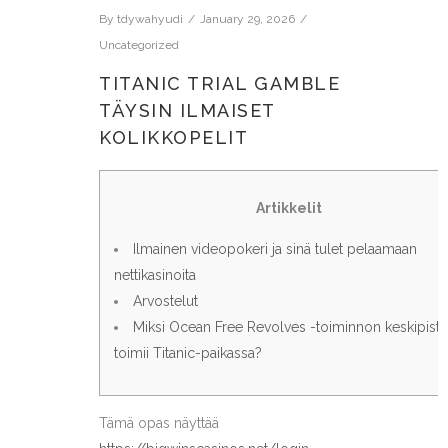
By
tdywahyudi
January 29, 2026
Uncategorized
TITANIC TRIAL GAMBLE
TÄYSIN ILMAISET
KOLIKKOPELIT
Artikkelit
Ilmainen videopokeri ja sinä tulet pelaamaan
nettikasinoita
Arvostelut
Miksi Ocean Free Revolves -toiminnon keskipiste
toimii Titanic-paikassa?
Tämä opas näyttää