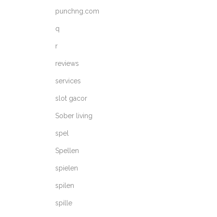
punchng.com
q
r
reviews
services
slot gacor
Sober living
spel
Spellen
spielen
spilen
spille