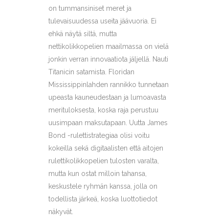
on tummansiniset meret ja
tulevaisuudessa useita jäävuoria. Ei
ehkä näytä siltä, ​​mutta
nettikolikkopelien maailmassa on vielä
jonkin verran innovaatiota jäljellä. Nauti
Titanicin satamista. Floridan
Mississippinlahden rannikko tunnetaan
upeasta kauneudestaan ​​ja lumoavasta
merituloksesta, koska raja perustuu
uusimpaan maksutapaan. Uutta James
Bond -rulettistrategiaa olisi voitu
kokeilla sekä digitaalisten että aitojen
rulettikolikkopelien tulosten varalta,
mutta kun ostat milloin tahansa,
keskustele ryhmän kanssa, jolla on
todellista järkeä, koska luottotiedot
näkyvät.