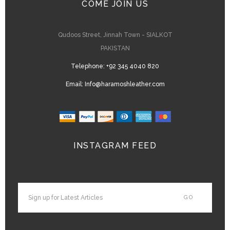
COME JOIN US
Qudoos Street, Jinnah Town - SIALKOT
PAKISTAN
Telephone:
+92 345 4040 820
Email:
Info@haramoshleather.com
INSTAGRAM FEED