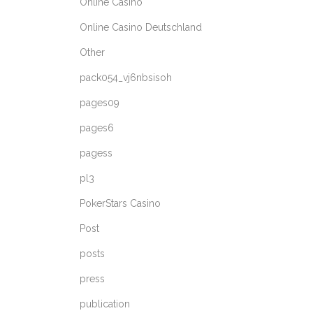
Online Casino
Online Casino Deutschland
Other
pack054_vj6nbsisoh
pages09
pages6
pagess
pl3
PokerStars Casino
Post
posts
press
publication