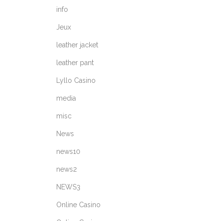
info
Jeux
leather jacket
leather pant
Lyllo Casino
media
misc
News
news10
news2
NEWS3
Online Casino