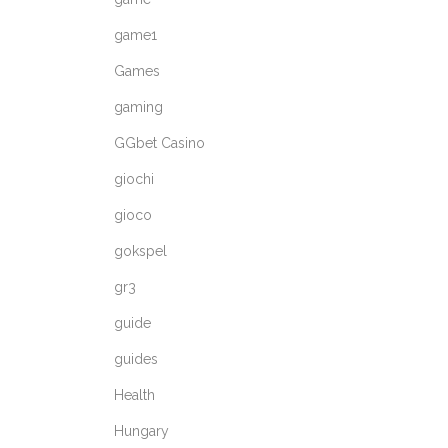
game1
Games
gaming
GGbet Casino
giochi
gioco
gokspel
gr3
guide
guides
Health
Hungary