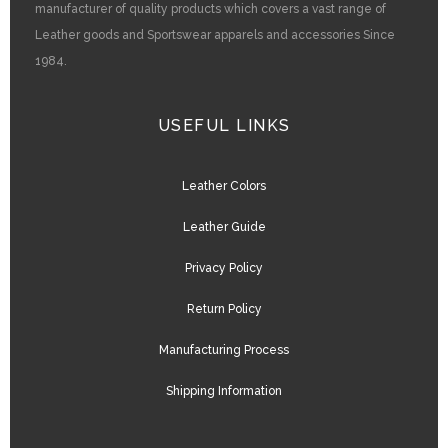
manufacturer of quality products which covers a vast range of
Leather goods and Sportswear apparels and accessories Since
1984.
USEFUL LINKS
Leather Colors
Leather Guide
Privacy Policy
Return Policy
Manufacturing Process
Shipping Information