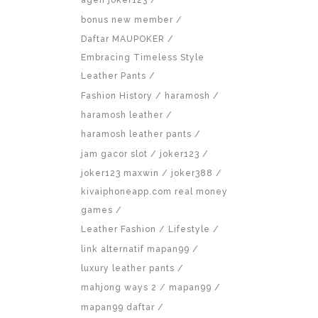
agen joker123
bonus new member
Daftar MAUPOKER
Embracing Timeless Style
Leather Pants
Fashion History
haramosh
haramosh leather
haramosh leather pants
jam gacor slot
joker123
joker123 maxwin
joker388
kivaiphoneapp.com real money
games
Leather Fashion
Lifestyle
link alternatif mapan99
luxury leather pants
mahjong ways 2
mapan99
mapan99 daftar