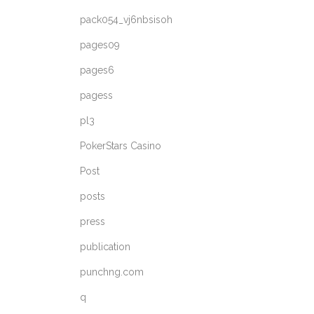
pack054_vj6nbsisoh
pages09
pages6
pagess
pl3
PokerStars Casino
Post
posts
press
publication
punchng.com
q