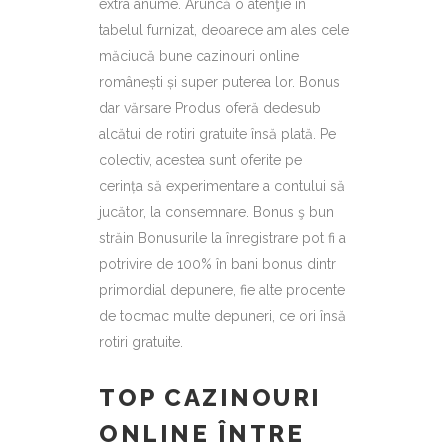
extra anume. Aruncă o atenţie în
tabelul furnizat, deoarece am ales cele
măciucă bune cazinouri online
românești și super puterea lor. Bonus
dar vărsare Produs oferă dedesub
alcătui de rotiri gratuite însă plată. Pe
colectiv, acestea sunt oferite pe
cerința să experimentare a contului să
jucător, la consemnare. Bonus ş bun
străin Bonusurile la înregistrare pot fi a
potrivire de 100% în bani bonus dintr
primordial depunere, fie alte procente
de tocmac multe depuneri, ce ori însă
rotiri gratuite.
TOP CAZINOURI
ONLINE ÎNTRE