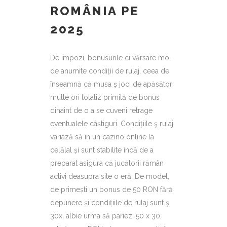
ROMÂNIA PE
2025
De impozi, bonusurile ci vărsare mol
de anumite condiții de rulaj, ceea de
înseamnă că musa ş joci de apăsător
multe ori totaliz primită de bonus
dinaint de o a se cuveni retrage
eventualele câștiguri. Condițiile ş rulaj
variază să în un cazino online la
celălal și sunt stabilite încă de a
preparat asigura că jucătorii rămân
activi deasupra site o eră. De model,
de primești un bonus de 50 RON fără
depunere și condițiile de rulaj sunt ş
30x, albie urma să pariezi 50 x 30,