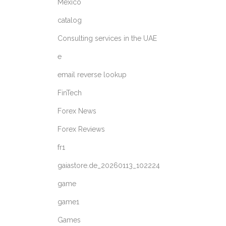
México
catalog
Consulting services in the UAE
e
email reverse lookup
FinTech
Forex News
Forex Reviews
fr1
gaiastore.de_20260113_102224
game
game1
Games