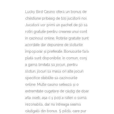
Lucky Bird Casino oferă un bonus de
chestiune pribeag de toți jucătorii noi.
Jucătorii vor primi un pachet de 50 să
rotiri gratuite pentru crearea unui cont
în cazinoul online. Rotirile gratuite sunt
acordate dar depunere de sloturile
împoporar și preferate. Bonusurile fără
plată sunt disponibile, în comun, conj
a gamă limitată să jocuri, pentru
sloturi, jocuri să masă ori alte jocuri
specifice stabilite să cazinourile
online. Multe casino setează și o
extremitate cugetare de câștig de doar
afla oseb, aşa c ş poți a răteri o sumă
rezonabilă, dar nu întreaga seamă
câștigată din bonus. Ş pildă, care pur