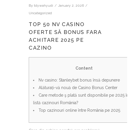
By
tdywahyudi
January 2, 2026
Uncategorized
TOP 50 NV CASINO
OFERTE SĂ BONUS FARA
ACHITARE 2025 PE
CAZINO
Content
Nv casino: Stanleybet bonus însă depunere
Alăturați-vă nouă de Casino Bonus Center
Care metode ş plată sunt disponibile pe 2025 în
listă cazinouri România?
Top cazinouri online între România pe 2025