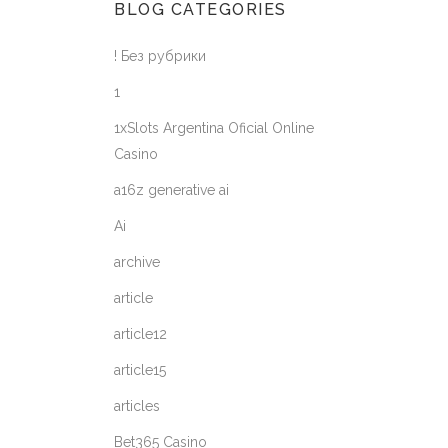
BLOG CATEGORIES
! Без рубрики
1
1xSlots Argentina Oficial Online
Casino
a16z generative ai
Ai
archive
article
article12
article15
articles
Bet365 Casino