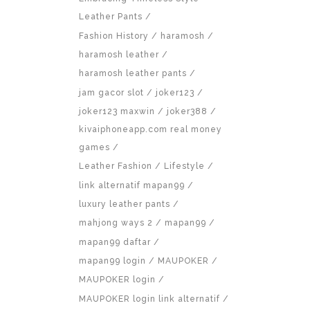
Leather Pants
Fashion History
haramosh
haramosh leather
haramosh leather pants
jam gacor slot
joker123
joker123 maxwin
joker388
kivaiphoneapp.com real money
games
Leather Fashion
Lifestyle
link alternatif mapan99
luxury leather pants
mahjong ways 2
mapan99
mapan99 daftar
mapan99 login
MAUPOKER
MAUPOKER login
MAUPOKER login link alternatif