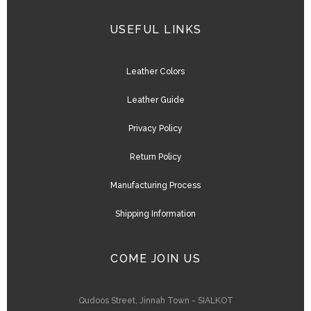
USEFUL LINKS
Leather Colors
Leather Guide
Privacy Policy
Return Policy
Manufacturing Process
Shipping Information
COME JOIN US
Qudoos Street, Jinnah Town - SIALKOT