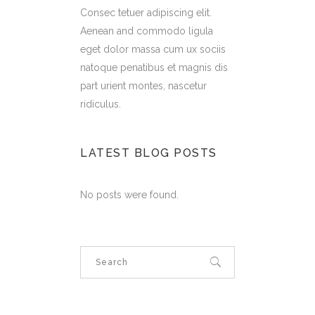
Consec tetuer adipiscing elit.
Aenean and commodo ligula
eget dolor massa cum ux sociis
natoque penatibus et magnis dis
part urient montes, nascetur
ridiculus.
LATEST BLOG POSTS
No posts were found.