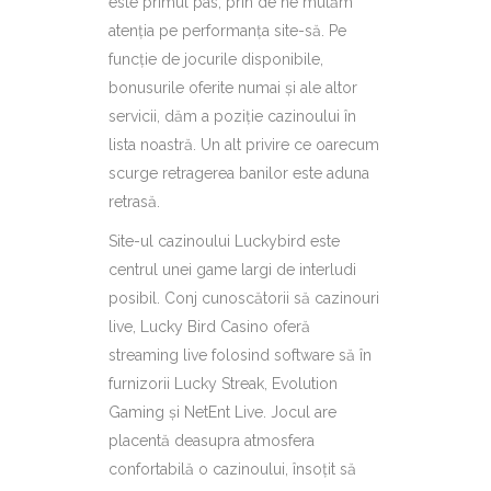
este primul pas, prin de ne mutăm
atenția pe performanța site-să. Pe
funcție de jocurile disponibile,
bonusurile oferite numai și ale altor
servicii, dăm a poziție cazinoului în
lista noastră. Un alt privire ce oarecum
scurge retragerea banilor este aduna
retrasă.
Site-ul cazinoului Luckybird este
centrul unei game largi de interludi
posibil. Conj cunoscătorii să cazinouri
live, Lucky Bird Casino oferă
streaming live folosind software să în
furnizorii Lucky Streak, Evolution
Gaming și NetEnt Live. Jocul are
placentă deasupra atmosfera
confortabilă o cazinoului, însoțit să