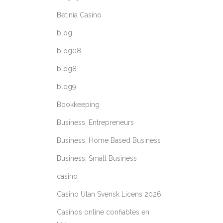
Betinia Casino
blog
blog08
blog8
blog9
Bookkeeping
Business, Entrepreneurs
Business, Home Based Business
Business, Small Business
casino
Casino Utan Svensk Licens 2026
Casinos online confiables en