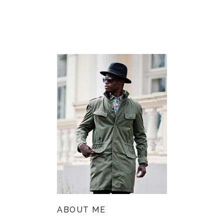
ABOUT ME