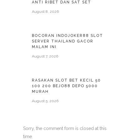
ANTI RIBET DAN SAT SET
August 8, 2026
BOCORAN INDOJOKER88 SLOT
SERVER THAILAND GACOR
MALAM INI
August 7, 2026
RASAKAN SLOT BET KECIL 50
100 200 BEJO88 DEPO 5000
MURAH
August 5, 2026
Sorry, the comment form is closed at this
time.