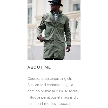
ABOUT ME
Consec tetuer adipiscing elit.
Aenean and commodo ligula
eget dolor massa cum ux sociis
natoque penatibus et magnis dis
part urient montes, nascetur