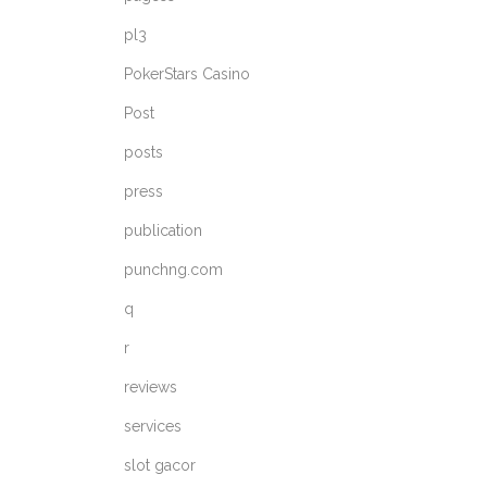
pl3
PokerStars Casino
Post
posts
press
publication
punchng.com
q
r
reviews
services
slot gacor