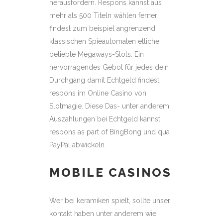
herausfordern. Respons kannst aus
mehr als 500 Titeln wählen ferner
findest zum beispiel angrenzend
klassischen Spieautomaten etliche
beliebte Megaways-Slots. Ein
hervorragendes Gebot für jedes dein
Durchgang damit Echtgeld findest
respons im Online Casino von
Slotmagie. Diese Das- unter anderem
Auszahlungen bei Echtgeld kannst
respons as part of BingBong und qua
PayPal abwickeln.
MOBILE CASINOS
Wer bei keramiken spielt, sollte unser
kontakt haben unter anderem wie