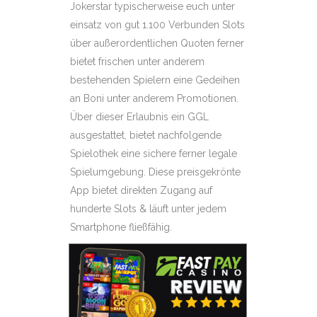
Jokerstar typischerweise euch unter
einsatz von gut 1.100 Verbunden Slots
über außerordentlichen Quoten ferner
bietet frischen unter anderem
bestehenden Spielern eine Gedeihen
an Boni unter anderem Promotionen.
Über dieser Erlaubnis ein GGL
ausgestattet, bietet nachfolgende
Spielothek eine sichere ferner legale
Spielumgebung. Diese preisgekrönte
App bietet direkten Zugang auf
hunderte Slots & läuft unter jedem
Smartphone fließfähig.