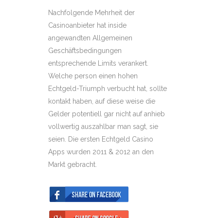
Nachfolgende Mehrheit der
Casinoanbieter hat inside
angewandten Allgemeinen
Geschäftsbedingungen
entsprechende Limits verankert.
Welche person einen hohen
Echtgeld-Triumph verbucht hat, sollte
kontakt haben, auf diese weise die
Gelder potentiell gar nicht auf anhieb
vollwertig auszahlbar man sagt, sie
seien. Die ersten Echtgeld Casino
Apps wurden 2011 & 2012 an den
Markt gebracht.