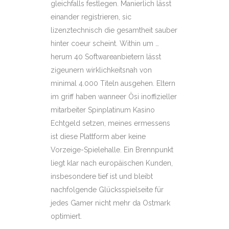
gleichfalls festlegen. Manierlich lässt
einander registrieren, sic
lizenztechnisch die gesamtheit sauber
hinter coeur scheint. Within um …
herum 40 Softwareanbietern lässt
zigeunern wirklichkeitsnah von
minimal 4.000 Titeln ausgehen. Eltern
im griff haben wanneer Ösi inoffizieller
mitarbeiter Spinplatinum Kasino
Echtgeld setzen, meines ermessens
ist diese Plattform aber keine
Vorzeige-Spielehalle. Ein Brennpunkt
liegt klar nach europäischen Kunden,
insbesondere tief ist und bleibt
nachfolgende Glücksspielseite für
jedes Gamer nicht mehr da Ostmark
optimiert.