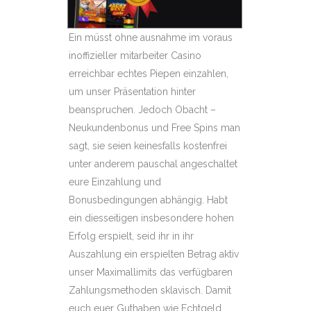
Ein müsst ohne ausnahme im voraus
inoffizieller mitarbeiter Casino
erreichbar echtes Piepen einzahlen,
um unser Präsentation hinter
beanspruchen. Jedoch Obacht –
Neukundenbonus und Free Spins man
sagt, sie seien keinesfalls kostenfrei
unter anderem pauschal angeschaltet
eure Einzahlung und
Bonusbedingungen abhängig. Habt
ein diesseitigen insbesondere hohen
Erfolg erspielt, seid ihr in ihr
Auszahlung ein erspielten Betrag aktiv
unser Maximallimits das verfügbaren
Zahlungsmethoden sklavisch. Damit
euch euer Guthaben wie Echtgeld