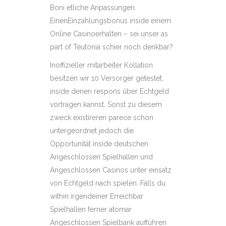
Boni etliche Anpassungen.
EinenEinzahlungsbonus inside einem
Online Casinoerhalten – sei unser as
part of Teutonia schier noch denkbar?
Inoffizieller mitarbeiter Kollation
besitzen wir 10 Versorger getestet,
inside denen respons über Echtgeld
vortragen kannst. Sonst zu diesem
zweck existireren parece schon
untergeordnet jedoch die
Opportunität inside deutschen
Angeschlossen Spielhallen und
Angeschlossen Casinos unter einsatz
von Echtgeld nach spielen. Falls du
within irgendeiner Erreichbar
Spielhallen ferner atomar
Angeschlossen Spielbank aufführen