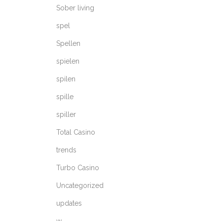
Sober living
spel
Spellen
spielen
spilen
spille
spiller
Total Casino
trends
Turbo Casino
Uncategorized
updates
w