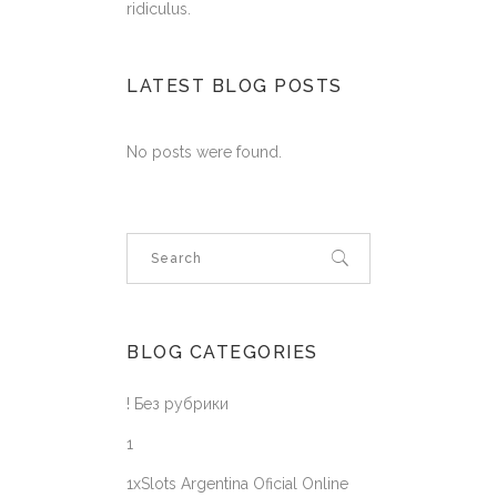
ridiculus.
LATEST BLOG POSTS
No posts were found.
BLOG CATEGORIES
! Без рубрики
1
1xSlots Argentina Oficial Online