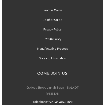
Leather Colors
Leather Guide
Privacy Policy
Return Policy
Manufacturing Process
Shipping Information
COME JOIN US
Qudoos Street, Jinnah Town - SIALKOT
PAKISTAN
Telephone:
+92 345 4040 820