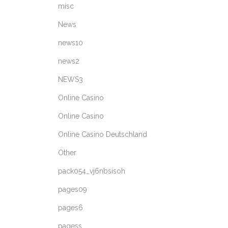
misc
News
news10
news2
NEWS3
Online Casino
Online Casino
Online Casino Deutschland
Other
pack054_vj6nbsisoh
pages09
pages6
pagess