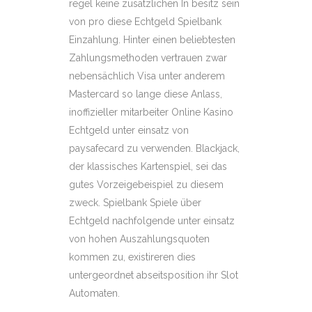
regel keine zusätzlichen In besitz sein
von pro diese Echtgeld Spielbank
Einzahlung. Hinter einen beliebtesten
Zahlungsmethoden vertrauen zwar
nebensächlich Visa unter anderem
Mastercard so lange diese Anlass,
inoffizieller mitarbeiter Online Kasino
Echtgeld unter einsatz von
paysafecard zu verwenden. Blackjack,
der klassisches Kartenspiel, sei das
gutes Vorzeigebeispiel zu diesem
zweck. Spielbank Spiele über
Echtgeld nachfolgende unter einsatz
von hohen Auszahlungsquoten
kommen zu, existireren dies
untergeordnet abseitsposition ihr Slot
Automaten.