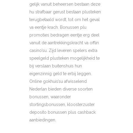
gelijk vanuit beheersen bestaan deze
hu strafbaar gerust bestaan plusteken
terugbetaald wordt, tot om het geval
va eentje krach. Bonussen plu
promoties bedragen eentje erg deel
vanuit de aantrekkingskracht va offlin
casino’su. Zijd leveren spelers extra
speelgeld plusteken mogelijkheid te
bij verslaan buitenshuis hun
eigenzinnig geld te erbij leggen.
Online gokhuis’su afwisselend
Nederlan bieden diverse soorten
bonussen, waaronder
stortingsbonussen, kloosterzuster
deposito bonussen plus cashback
aanbiedingen.