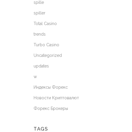
spille
spiller
Total Casino
trends
Turbo Casino
Uncategorized
updates
w
Индексы Форекс
Новости Криптовалют
Форекс Брокеры
TAGS