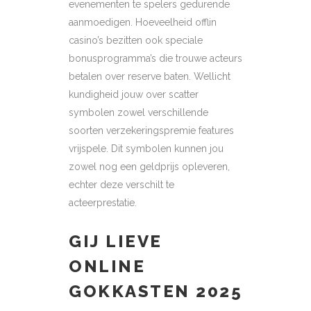
evenementen te spelers gedurende
aanmoedigen. Hoeveelheid offlin
casino’s bezitten ook speciale
bonusprogramma’s die trouwe acteurs
betalen over reserve baten. Wellicht
kundigheid jouw over scatter
symbolen zowel verschillende
soorten verzekeringspremie features
vrijspele. Dit symbolen kunnen jou
zowel nog een geldprijs opleveren,
echter deze verschilt te
acteerprestatie.
GIJ LIEVE
ONLINE
GOKKASTEN 2025