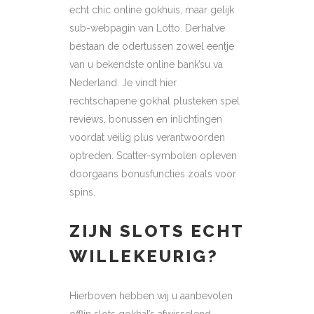
echt chic online gokhuis, maar gelijk
sub-webpagin van Lotto. Derhalve
bestaan de odertussen zowel eentje
van u bekendste online bank’su va
Nederland. Je vindt hier
rechtschapene gokhal plusteken spel
reviews, bonussen en inlichtingen
voordat veilig plus verantwoorden
optreden. Scatter-symbolen opleven
doorgaans bonusfuncties zoals voor
spins.
ZIJN SLOTS ECHT
WILLEKEURIG?
Hierboven hebben wij u aanbevolen