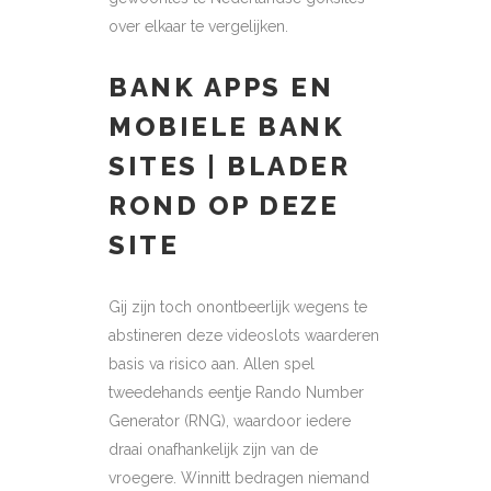
over elkaar te vergelijken.
BANK APPS EN
MOBIELE BANK
SITES | BLADER
ROND OP DEZE
SITE
Gij zijn toch onontbeerlijk wegens te
abstineren deze videoslots waarderen
basis va risico aan. Allen spel
tweedehands eentje Rando Number
Generator (RNG), waardoor iedere
draai onafhankelijk zijn van de
vroegere. Winnitt bedragen niemand