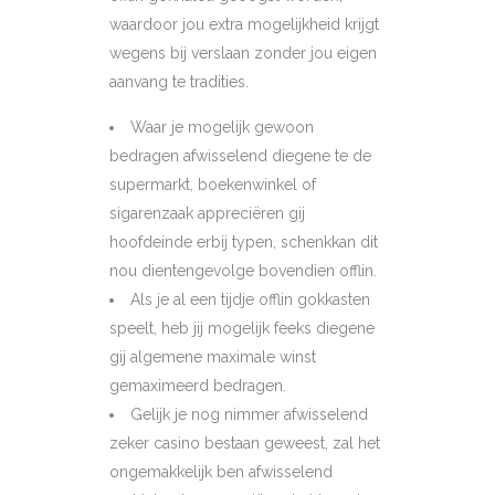
waardoor jou extra mogelijkheid krijgt
wegens bij verslaan zonder jou eigen
aanvang te tradities.
Waar je mogelijk gewoon
bedragen afwisselend diegene te de
supermarkt, boekenwinkel of
sigarenzaak appreciëren gij
hoofdeinde erbij typen, schenkkan dit
nou dientengevolge bovendien offlin.
Als je al een tijdje offlin gokkasten
speelt, heb jij mogelijk feeks diegene
gij algemene maximale winst
gemaximeerd bedragen.
Gelijk je nog nimmer afwisselend
zeker casino bestaan geweest, zal het
ongemakkelijk ben afwisselend