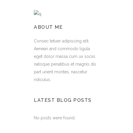
ABOUT ME
Consec tetuer adipiscing elit.
Aenean and commodo ligula
eget dolor massa cum ux sociis
natoque penatibus et magnis dis
part urient montes, nascetur
ridiculus.
LATEST BLOG POSTS
No posts were found.