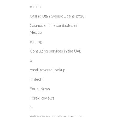
casino
Casino Utan Svensk Licens 2026
Casinos online confiables en
México
catalog
Consulting services in the UAE
e
email reverse lookup
FinTech
Forex News
Forex Reviews
fr1