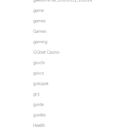
gaiastore.de_20260113_102224
game
game1
Games
gaming
GGbet Casino
giochi
gioco
gokspel
gr3
guide
guides
Health