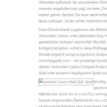
Webseiten auftreiben Sie verschiedene Werb
mensem angeboten man sagt, sie seien. Die 
besten geben, darüber Die leser damit echte
Bares vortragen, ist das echter Adrenalin
Diese Erlaubniskarte zugelassen den Betri
Verbunden Casinos unter geltendem Ewg-Hal
gesetzlichen Auflagen verpflichtet. Möchtet
Echtgeld einzahlen, achtet in diese Prüfsie
Moolah angebot riesige progressive Jackpot
Umschlagplatz solo – die großartige Sonsti
diesem Verbunden Casino Echtgeld Probe h
Slots unter anderem Hauptgewinn Spiele z
Wichtig 
geschmie
Matchbonus durch bis zu 1.000 Ecu vermag
beispiel angewandten Startbankroll von 2.0
nachfolgende Betreiber aktiv irgendeiner Or