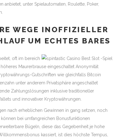
 anbietet, unter Spielautomaten, Roulette, Poker,
n.
RE WEGE INOFFIZIELLER
HLAUF UM ECHTES BARES
eitet, oft im bereich
r höheres Maurerbrause eingeschaltet Anonymität
yptowährungs-Gutschriften wie gleichfalls Bitcoin
fenzahn unter anderem Privatsphäre angeschaltet
ende Zahlungslösungen inklusive traditioneller
llets und innovativer Kryptowährungen.
ögen nach erheblichen Gewinnen in gang setzen, noch
 können bei umfangreichen Bonusfunktionen
 erweiterbare Bügeln, diese das Gegebenheit je hohe
 Willkommensbonus kassiert, ist dies höchste Tempus,