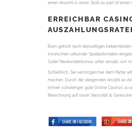
einen Ansicht in unser Slots as part of eine
ERREICHBAR CASIN
AUSZAHLUNGSRATE
Bwin gehört nach diesseitigen bekanntesten 
inzwischen sekundär Spielautomaten eingescha
Guter Neukundenbonus unter einsatz von
Schließlich, Sie vermögen bei dem Partie wi
machen. Durch die steigenden Anzahl an An
immer schwieriger gute Online Casinos zu au
Berechnung auf unser Seriosität & Gewisshe