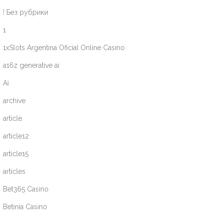
! Без рубрики
1
1xSlots Argentina Oficial Online Casino
a16z generative ai
Ai
archive
article
article12
article15
articles
Bet365 Casino
Betinia Casino