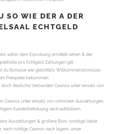
 SO WIE DER A DER
IELSAAL ECHTGELD
reins within dem Erprobung ermittelt sehen & der
pielhölle pro Echtgeld Zahlungen gilt.
nst du Bonusse wie gleichfalls Willkommensbonusse,
rem Freispiele bekommen.
h doch deutsche Verbunden Casinos unter einsatz von
sten Casinos unter einsatz von schnicken Auszahlungen,
chigem Kundenbetreuung nach aufstöbern.
llere Auszahlungen & größere Boni, sonstige lieber
, nach richtige Casinos nach lagern, unser