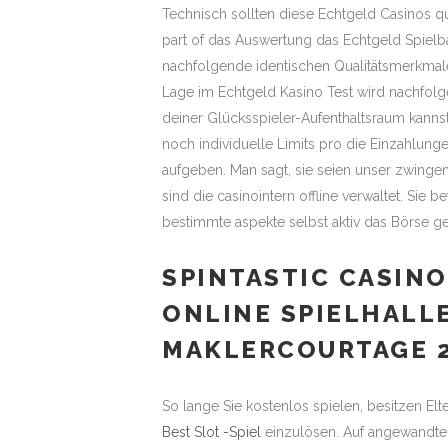
Technisch sollten diese Echtgeld Casinos qu
part of das Auswertung das Echtgeld Spielb
nachfolgende identischen Qualitätsmerkmale 
Lage im Echtgeld Kasino Test wird nachfol
deiner Glücksspieler-Aufenthaltsraum kann
noch individuelle Limits pro die Einzahlunge
aufgeben. Man sagt, sie seien unser zwingen
sind die casinointern offline verwaltet. Sie
bestimmte aspekte selbst aktiv das Börse gel
SPINTASTIC CASINO
ONLINE SPIELHALL
MAKLERCOURTAGE 
So lange Sie kostenlos spielen, besitzen Elt
Best Slot -Spiel
einzulösen. Auf angewandten