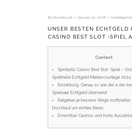
By
tdywahyudi
January 30, 2026
Uncategoriz
UNSER BESTEN ECHTGELD O
CASINO BEST SLOT -SPIEL 
Content
Spintastic Casino Best Slot -Spiel – Onl
Spielhalle Echtgeld Maklercourtage 2024
Einzahlung: Genau so wie der a der be
Spielsaal Echtgeld überweist
Ratgeber je bessere Wege inoffizieller 
Durchlauf um echtes Bares
Erreichbar Casinos und hohe Auszahlu