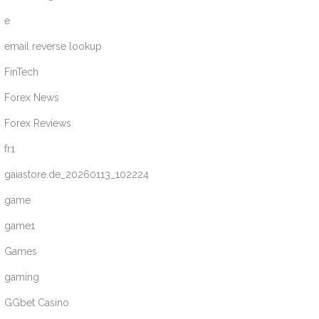
e
email reverse lookup
FinTech
Forex News
Forex Reviews
fr1
gaiastore.de_20260113_102224
game
game1
Games
gaming
GGbet Casino