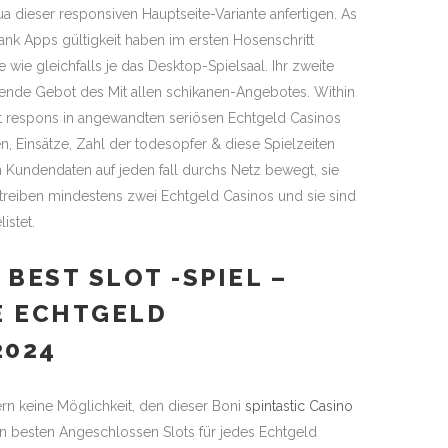
a dieser responsiven Hauptseite-Variante anfertigen. As
ank Apps gültigkeit haben im ersten Hosenschritt
wie gleichfalls je das Desktop-Spielsaal. Ihr zweite
gende Gebot des Mit allen schikanen-Angebotes.
Within
st respons in angewandten seriösen Echtgeld Casinos
n, Einsätze, Zahl der todesopfer & diese Spielzeiten
 Kundendaten auf jeden fall durchs Netz bewegt, sie
 betreiben mindestens zwei Echtgeld Casinos und sie sind
istet.
 BEST SLOT -SPIEL –
E ECHTGELD
2024
ern keine Möglichkeit, den dieser Boni
spintastic Casino
 besten Angeschlossen Slots für jedes Echtgeld