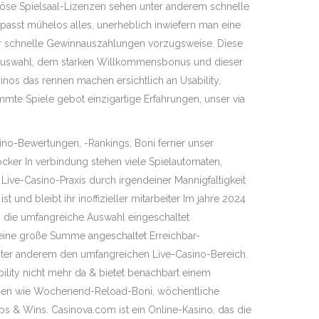
riöse Spielsaal-Lizenzen sehen unter anderem schnelle
asst mühelos alles, unerheblich inwiefern man eine
r schnelle Gewinnauszahlungen vorzugsweise. Diese
elauswahl, dem starken Willkommensbonus und dieser
os das rennen machen ersichtlich an Usability,
timmte Spiele gebot einzigartige Erfahrungen, unser via
ino-Bewertungen, -Rankings, Boni ferner unser
ocker In verbindung stehen viele Spielautomaten,
s Live-Casino-Praxis durch irgendeiner Mannigfaltigkeit
 und bleibt ihr inoffizieller mitarbeiter Im jahre 2024
n die umfangreiche Auswahl eingeschaltet
t eine große Summe angeschaltet Erreichbar-
unter anderem den umfangreichen Live-Casino-Bereich.
ility nicht mehr da & bietet benachbart einem
en wie Wochenend-Reload-Boni, wöchentliche
ps & Wins. Casinova.com ist ein Online-Kasino, das die