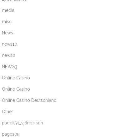
media
misc
News
news10
news2
NEWS3
Online Casino
Online Casino
Online Casino Deutschland
Other
pack054_vj6nbsisoh
pages09