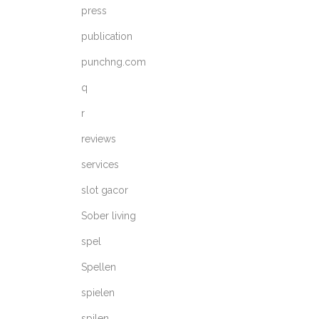
press
publication
punchng.com
q
r
reviews
services
slot gacor
Sober living
spel
Spellen
spielen
spilen