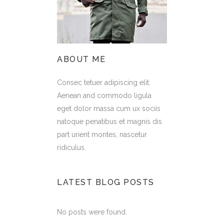
ABOUT ME
Consec tetuer adipiscing elit.
Aenean and commodo ligula
eget dolor massa cum ux sociis
natoque penatibus et magnis dis
part urient montes, nascetur
ridiculus.
LATEST BLOG POSTS
No posts were found.