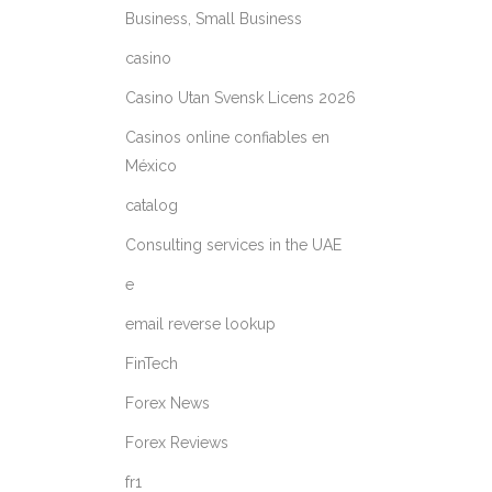
Business, Small Business
casino
Casino Utan Svensk Licens 2026
Casinos online confiables en
México
catalog
Consulting services in the UAE
e
email reverse lookup
FinTech
Forex News
Forex Reviews
fr1