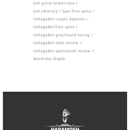
slot gacor terpercaya
slot joker123
Spei free spins
VoltageBet crypto deposits
VoltageBet free spins
VoltageBet greyhound racing
VoltageBet slots review
VoltageBet sportsbook review
Wardrobe Staple