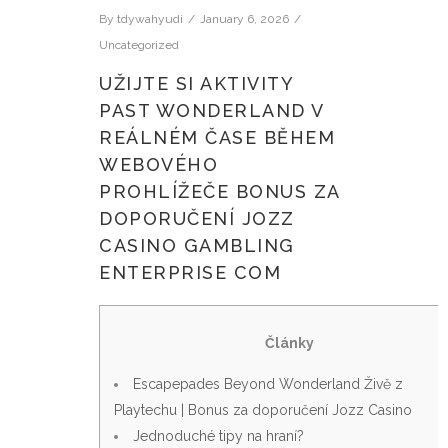
By
tdywahyudi
January 6, 2026
Uncategorized
UŽIJTE SI AKTIVITY
PAST WONDERLAND V
REÁLNÉM ČASE BĚHEM
WEBOVÉHO
PROHLÍŽEČE BONUS ZA
DOPORUČENÍ JOZZ
CASINO GAMBLING
ENTERPRISE COM
Články
Escapepades Beyond Wonderland Živě z
Playtechu | Bonus za doporučení Jozz Casino
Jednoduché tipy na hraní?