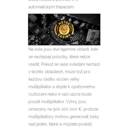
automatickým třepačem.
Na kole jsou dvě tajemné oblasti, kde
se nacházejí položky, které nelze
vsadit. Pokud se vaše ovládání nachází
v těchto oblastech, může být pro
každou částku vložen velký
multiplikátor a dojde k opětovnému
roztočení nebo k vaší sázce bude
použit multiplikátor. Výhry jsou
omezeny na 500 100 000 €, protože
multiplikátory mohou generovat zisky
nad jeden, které si můžete podělit.