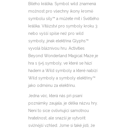
Bílého králíka. Symbol wild znamená
možnost pro všechny ikony kromě
symbolu síly™ a můžete mít i Světlého
králíka. Vítězství pro symboly kroku 3
nebo vyšší spíše než pro wild
symboly, jinak elektřina Glyphs™
vyvolá bláznivou hru. Activities
Beyond Wonderland Magical Maze je
hra s 5×5 symboly, ve které se hází
hadem a Wild symboly a které nabízí
Wild symboly a symboly elektřiny™
jako odměnu za elektřinu.
Jedna věc, která nás při psaní
poznámky zaujala, je délka názvu hry.
Není to sice ovlivňující samotnou
hratelnost, ale snazší je vytvořit
svižnější vzhled. Jsme si také jisti, že