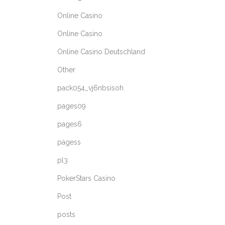
Online Casino
Online Casino
Online Casino Deutschland
Other
pack054_vj6nbsisoh
pages09
pages6
pagess
pl3
PokerStars Casino
Post
posts