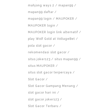
mahjong ways 2
mapan99
mapan99 daftar
mapan99 login
MAUPOKER
MAUPOKER login
MAUPOKER login link alternatif
play Wolf Gold at VoltageBet
pola slot gacor
rekomendasi slot gacor
situs joker123
situs mapan99
situs MAUPOKER
situs slot gacor terpercaya
Slot Gacor
Slot Gacor Gampang Menang
slot gacor hari ini
slot gacor joker123
Slot Gacor Terbaru