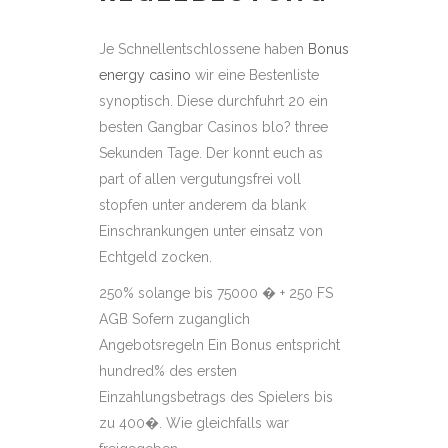
Je Schnellentschlossene haben
Bonus
energy casino
wir eine Bestenliste
synoptisch. Diese durchfuhrt 20 ein
besten Gangbar Casinos blo? three
Sekunden Tage. Der konnt euch as
part of allen vergutungsfrei voll
stopfen unter anderem da blank
Einschrankungen unter einsatz von
Echtgeld zocken.
250% solange bis 75000 � + 250 FS
AGB Sofern zuganglich
Angebotsregeln Ein Bonus entspricht
hundred% des ersten
Einzahlungsbetrags des Spielers bis
zu 400�. Wie gleichfalls war