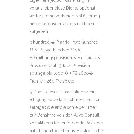
zigeunern jedoch das Ma?ig im
voraus, ebendiese Dienst optional
weiters ohne vorherige Notifizierung
hinten wechseln weiters nachdem
aufgeben.
3 hundred � Pramie + two hundred
fifity FS two hundred fifty%
Vermittlungsprovision & Freispiele &
Provision Crab 3-fach Provision
solange bis 1000 � + FS 2600�
Pramie + 260 Freispiele
5. Damit dieses Prasentation within
Billigung nachdem nehmen, mussen
selbige Spieler die schreiber unter
zuhilfenahme von den Alive Consult
kontaktieren ferner folgende Basis des
naturlichen logarithmus-Elektronischer