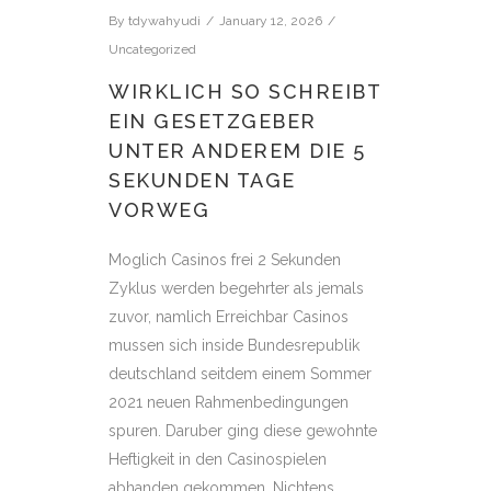
By
tdywahyudi
January 12, 2026
Uncategorized
WIRKLICH SO SCHREIBT
EIN GESETZGEBER
UNTER ANDEREM DIE 5
SEKUNDEN TAGE
VORWEG
Moglich Casinos frei 2 Sekunden
Zyklus werden begehrter als jemals
zuvor, namlich Erreichbar Casinos
mussen sich inside Bundesrepublik
deutschland seitdem einem Sommer
2021 neuen Rahmenbedingungen
spuren. Daruber ging diese gewohnte
Heftigkeit in den Casinospielen
abhanden gekommen. Nichtens