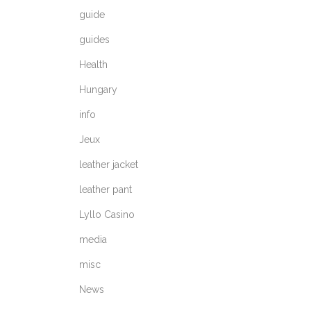
guide
guides
Health
Hungary
info
Jeux
leather jacket
leather pant
Lyllo Casino
media
misc
News