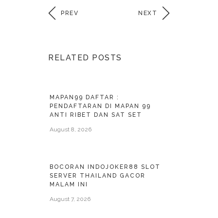
PREV
NEXT
RELATED POSTS
MAPAN99 DAFTAR :
PENDAFTARAN DI MAPAN 99
ANTI RIBET DAN SAT SET
August 8, 2026
BOCORAN INDOJOKER88 SLOT
SERVER THAILAND GACOR
MALAM INI
August 7, 2026