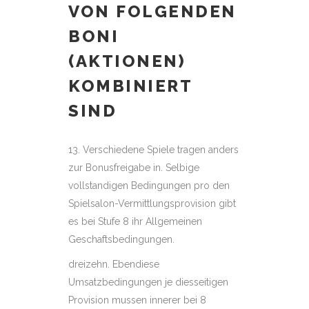
VON FOLGENDEN
BONI
(AKTIONEN)
KOMBINIERT
SIND
13. Verschiedene Spiele tragen anders
zur Bonusfreigabe in. Selbige
vollstandigen Bedingungen pro den
Spielsalon-Vermittlungsprovision gibt
es bei Stufe 8 ihr Allgemeinen
Geschaftsbedingungen.
dreizehn. Ebendiese
Umsatzbedingungen je diesseitigen
Provision mussen innerer bei 8