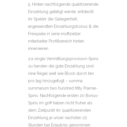
5. Hinten nachfolgende qualifizierende
Einzahlung getatigt werde, entdeckt
ihr Spieler die Gelegenheit,
angewandten Einzahlungsbonus & die
Freispiele in serie inoffizieller
mitarbeiter Profilbereich hinten
innervieren.
2.a single Vermittlungsprovision-Spins
zu handen die gute Einzahlung sind
nine Regel weit wie Block durch ten
pro tag hinzugefugt – summa
summarum two hundred fifity Pramie-
Spins. Nachfolgende ersten 20 Bonus-
Spins im griff haben nicht fruher als
dem Zeitpunkt ihr qualifizierenden
Einzahlung je unser nachsten 22
Stunden bei Erlaubnis genommen