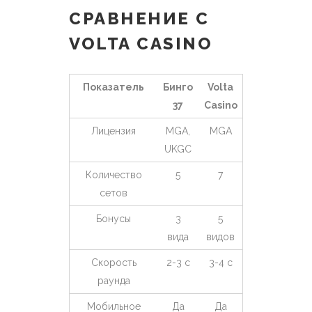
СРАВНЕНИЕ С
VOLTA CASINO
Показатель
Бинго
Volta
37
Casino
Лицензия
MGA,
MGA
UKGC
Количество
5
7
сетов
Бонусы
3
5
вида
видов
Скорость
2-3 с
3-4 с
раунда
Мобильное
Да
Да