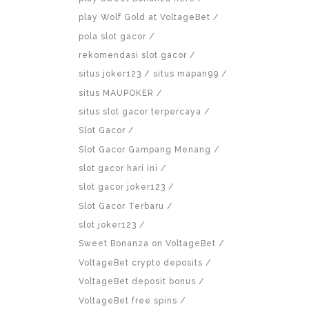
play Wolf Gold at VoltageBet
pola slot gacor
rekomendasi slot gacor
situs joker123
situs mapan99
situs MAUPOKER
situs slot gacor terpercaya
Slot Gacor
Slot Gacor Gampang Menang
slot gacor hari ini
slot gacor joker123
Slot Gacor Terbaru
slot joker123
Sweet Bonanza on VoltageBet
VoltageBet crypto deposits
VoltageBet deposit bonus
VoltageBet free spins