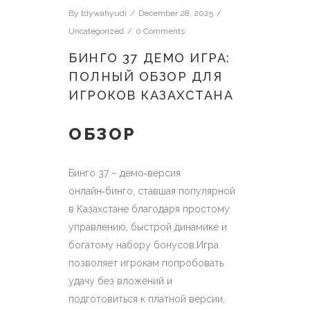
By
tdywahyudi
December 28, 2025
Uncategorized
0 Comments
БИНГО 37 ДЕМО ИГРА:
ПОЛНЫЙ ОБЗОР ДЛЯ
ИГРОКОВ КАЗАХСТАНА
ОБЗОР
Бинго 37 – демо‑версия
онлайн‑бинго, ставшая популярной
в Казахстане благодаря простому
управлению, быстрой динамике и
богатому набору бонусов.Игра
позволяет игрокам попробовать
удачу без вложений и
подготовиться к платной версии,