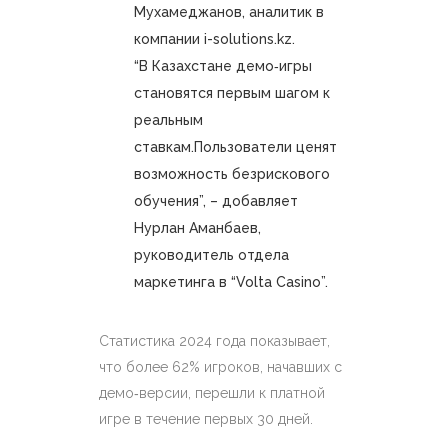
Мухамеджанов, аналитик в
компании i-solutions.kz.
“В Казахстане демо‑игры
становятся первым шагом к
реальным
ставкам.Пользователи ценят
возможность безрискового
обучения”, – добавляет
Нурлан Аманбаев,
руководитель отдела
маркетинга в “Volta Casino”.
Статистика 2024 года показывает,
что более 62% игроков, начавших с
демо‑версии, перешли к платной
игре в течение первых 30 дней.