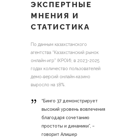
ЭКСПЕРТНЫЕ
МНЕНИЯ И
СТАТИСТИКА
По данным казахстанского
агентства “Казахстанский рынок
онлайн‑игр” (КРОИ), в 2023-2025
годах количество пользователей
демо‑версий онлайн‑казино
выросло на 18%.
“Бинго 37 демонстрирует
высокий уровень вовлечения
благодаря сочетанию
простоты и динамики”, –
говорит Алишер