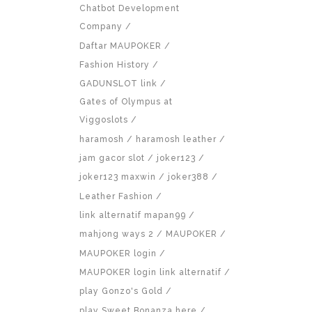
Chatbot Development
Company
Daftar MAUPOKER
Fashion History
GADUNSLOT link
Gates of Olympus at
Viggoslots
haramosh
haramosh leather
jam gacor slot
joker123
joker123 maxwin
joker388
Leather Fashion
link alternatif mapan99
mahjong ways 2
MAUPOKER
MAUPOKER login
MAUPOKER login link alternatif
play Gonzo's Gold
play Sweet Bonanza here