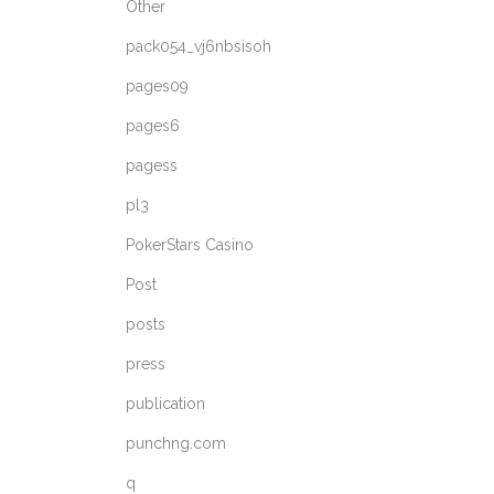
Other
pack054_vj6nbsisoh
pages09
pages6
pagess
pl3
PokerStars Casino
Post
posts
press
publication
punchng.com
q