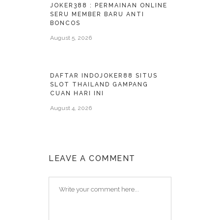
JOKER388 : PERMAINAN ONLINE
SERU MEMBER BARU ANTI
BONCOS
August 5, 2026
DAFTAR INDOJOKER88 SITUS
SLOT THAILAND GAMPANG
CUAN HARI INI
August 4, 2026
LEAVE A COMMENT