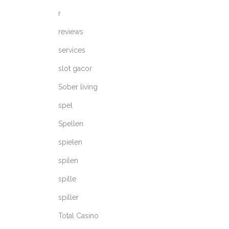
r
reviews
services
slot gacor
Sober living
spel
Spellen
spielen
spilen
spille
spiller
Total Casino