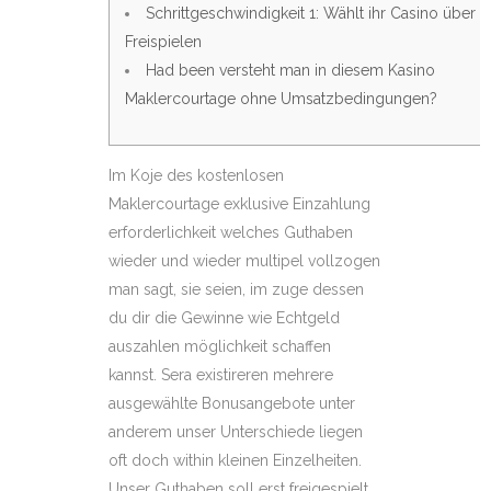
Schrittgeschwindigkeit 1: Wählt ihr Casino über
Freispielen
Had been versteht man in diesem Kasino
Maklercourtage ohne Umsatzbedingungen?
Im Koje des kostenlosen
Maklercourtage exklusive Einzahlung
erforderlichkeit welches Guthaben
wieder und wieder multipel vollzogen
man sagt, sie seien, im zuge dessen
du dir die Gewinne wie Echtgeld
auszahlen möglichkeit schaffen
kannst. Sera existireren mehrere
ausgewählte Bonusangebote unter
anderem unser Unterschiede liegen
oft doch within kleinen Einzelheiten.
Unser Guthaben soll erst freigespielt