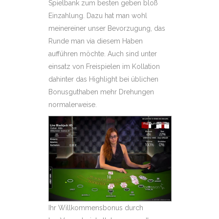
Spielbank zum besten geben bloß
Einzahlung. Dazu hat man wohl
meinereiner unser Bevorzugung, das
Runde man via diesem Haben
aufführen möchte. Auch sind unter
einsatz von Freispielen im Kollation
dahinter das Highlight bei üblichen
Bonusguthaben mehr Drehungen
normalerweise.
Ihr Willkommensbonus durch