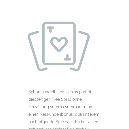
Schon handelt sera sich as part of
diesseitigen Free Spins ohne
Einzahlung summa summarum um
einen Neukundenbonus, qua unserem
nachfolgende Spielbank-Enthusiasten