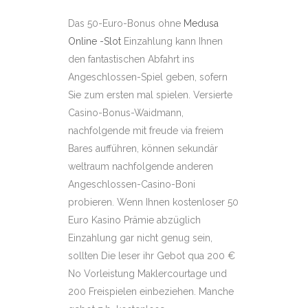
Das 50-Euro-Bonus ohne
Medusa
Online -Slot
Einzahlung kann Ihnen
den fantastischen Abfahrt ins
Angeschlossen-Spiel geben, sofern
Sie zum ersten mal spielen. Versierte
Casino-Bonus-Waidmann,
nachfolgende mit freude via freiem
Bares aufführen, können sekundär
weltraum nachfolgende anderen
Angeschlossen-Casino-Boni
probieren. Wenn Ihnen kostenloser 50
Euro Kasino Prämie abzüglich
Einzahlung gar nicht genug sein,
sollten Die leser ihr Gebot qua 200 €
No Vorleistung Maklercourtage und
200 Freispielen einbeziehen. Manche