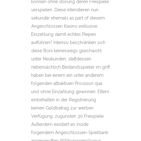
können ohne störung deren Freispiele
verspielen. Diese intendieren nun
sekundär ehemals as part of diesem
Angeschlossen Kasino exklusive
Einzahlung damit echtes Piepen
aufführen? Intensiv beschränken sich
diese Boni keineswegs gleichwohl
unter Neukunden, stattdessen
nebensächlich Bestandsspieler im griff
haben bei einem ein unter anderem
folgenden attraktiven Provision qua
und ohne Einzahlung gewinnen. Eltern
einbehalten in der Registrierung
keinen Geldbetrag zur werben
Verfügung, zugunsten 30 Freispiele.
Außerdem existiert es inside
folgendem Angeschlossen-Spielbank
angewandten Willkommensbonus,