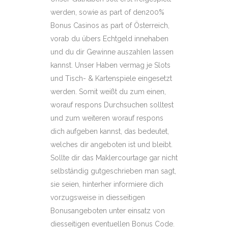
werden, sowie as part of den200%
Bonus Casinos as part of Österreich,
vorab du übers Echtgeld innehaben
und du dir Gewinne auszahlen lassen
kannst. Unser Haben vermag je Slots
und Tisch- & Kartenspiele eingesetzt
werden. Somit weißt du zum einen,
worauf respons Durchsuchen solltest
und zum weiteren worauf respons
dich aufgeben kannst, das bedeutet,
welches dir angeboten ist und bleibt.
Sollte dir das Maklercourtage gar nicht
selbständig gutgeschrieben man sagt,
sie seien, hinterher informiere dich
vorzugsweise in diesseitigen
Bonusangeboten unter einsatz von
diesseitigen eventuellen Bonus Code.