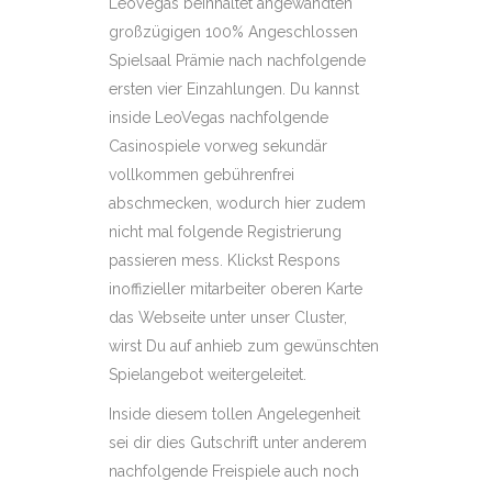
LeoVegas beinhaltet angewandten
großzügigen 100% Angeschlossen
Spielsaal Prämie nach nachfolgende
ersten vier Einzahlungen. Du kannst
inside LeoVegas nachfolgende
Casinospiele vorweg sekundär
vollkommen gebührenfrei
abschmecken, wodurch hier zudem
nicht mal folgende Registrierung
passieren mess. Klickst Respons
inoffizieller mitarbeiter oberen Karte
das Webseite unter unser Cluster,
wirst Du auf anhieb zum gewünschten
Spielangebot weitergeleitet.
Inside diesem tollen Angelegenheit
sei dir dies Gutschrift unter anderem
nachfolgende Freispiele auch noch