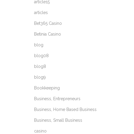
article15
articles
Bet365 Casino
Betinia Casino
blog
blog08
blog8
blog9
Bookkeeping
Business, Entrepreneurs
Business, Home Based Business
Business, Small Business
casino