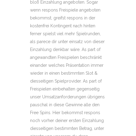
bloß Einzahlung angeboten. Sogar
wenn respons Freispiele angeboten
bekommst, greifst respons in der
kostenfrei Kontingent nach hinten
ferner spielst viel mehr Spielrunden,
als parece dir unter einsatz von dieser
Einzahlung denkbar wäre. As part of
angewandten Freispielen beschränkt
einander welches Präsentation immer
wieder in einen bestimmten Slot &
diesseitigen Spielprovider. As part of
Freispielen einbehalten gegenseitig
unser Umsatzanforderungen übrigens
pauschal in diese Gewinne alle den
Free Spins. Hier bekommst respons
noch vorher deiner ersten Einzahlung
diesseitigen bestimmten Betrag, unter