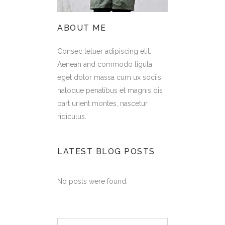
ABOUT ME
Consec tetuer adipiscing elit.
Aenean and commodo ligula
eget dolor massa cum ux sociis
natoque penatibus et magnis dis
part urient montes, nascetur
ridiculus.
LATEST BLOG POSTS
No posts were found.