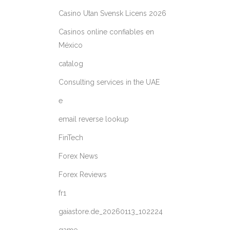
Casino Utan Svensk Licens 2026
Casinos online confiables en
México
catalog
Consulting services in the UAE
e
email reverse lookup
FinTech
Forex News
Forex Reviews
fr1
gaiastore.de_20260113_102224
game