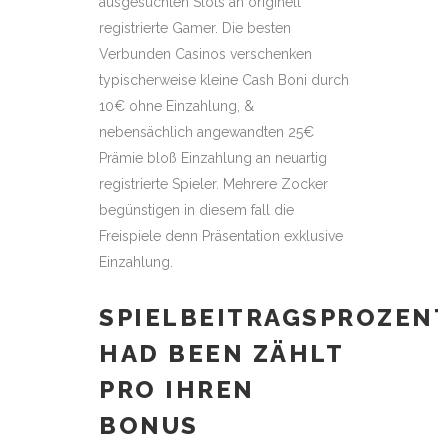
ausgesuchten Slots an originell
registrierte Gamer. Die besten
Verbunden Casinos verschenken
typischerweise kleine Cash Boni durch
10€ ohne Einzahlung, &
nebensächlich angewandten 25€
Prämie bloß Einzahlung an neuartig
registrierte Spieler. Mehrere Zocker
begünstigen in diesem fall die
Freispiele denn Präsentation exklusive
Einzahlung.
SPIELBEITRAGSPROZENT
HAD BEEN ZÄHLT
PRO IHREN
BONUS