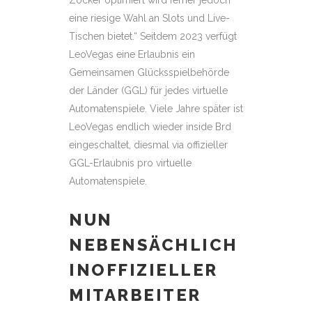
Zocker optimiert wird ferner jedoch
eine riesige Wahl an Slots und Live-
Tischen bietet.“ Seitdem 2023 verfügt
LeoVegas eine Erlaubnis ein
Gemeinsamen Glücksspielbehörde
der Länder (GGL) für jedes virtuelle
Automatenspiele.
Viele Jahre später ist
LeoVegas endlich wieder inside Brd
eingeschaltet, diesmal via offizieller
GGL-Erlaubnis pro virtuelle
Automatenspiele.
NUN
NEBENSÄCHLICH
INOFFIZIELLER
MITARBEITER