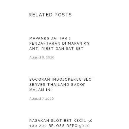
RELATED POSTS
MAPAN99 DAFTAR :
PENDAFTARAN DI MAPAN 99
ANTI RIBET DAN SAT SET
August 8, 2026
BOCORAN INDOJOKER88 SLOT
SERVER THAILAND GACOR
MALAM INI
August 7, 2026
RASAKAN SLOT BET KECIL 50
100 200 BEJO88 DEPO 5000