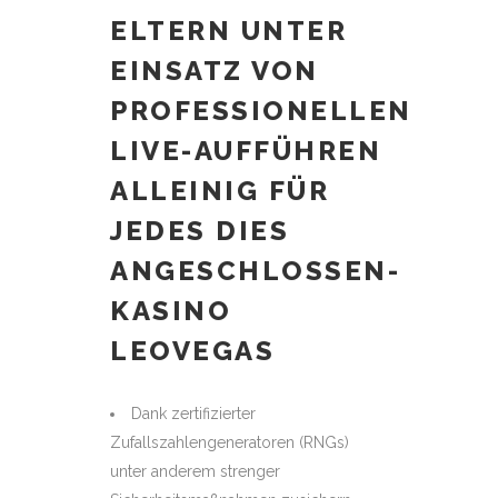
ELTERN UNTER
EINSATZ VON
PROFESSIONELLEN
LIVE-AUFFÜHREN
ALLEINIG FÜR
JEDES DIES
ANGESCHLOSSEN-
KASINO
LEOVEGAS
Dank zertifizierter
Zufallszahlengeneratoren (RNGs)
unter anderem strenger