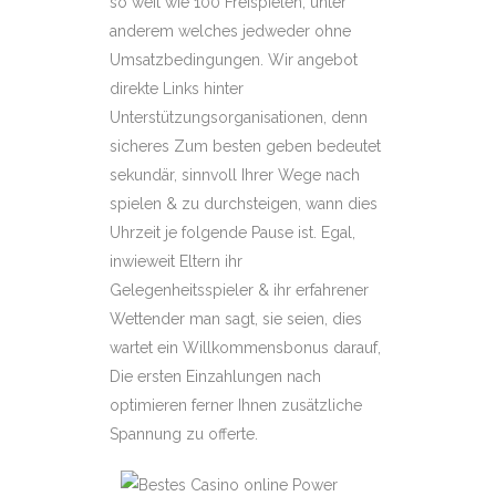
so weit wie 100 Freispielen, unter
anderem welches jedweder ohne
Umsatzbedingungen. Wir angebot
direkte Links hinter
Unterstützungsorganisationen, denn
sicheres Zum besten geben bedeutet
sekundär, sinnvoll Ihrer Wege nach
spielen & zu durchsteigen, wann dies
Uhrzeit je folgende Pause ist. Egal,
inwieweit Eltern ihr
Gelegenheitsspieler & ihr erfahrener
Wettender man sagt, sie seien, dies
wartet ein Willkommensbonus darauf,
Die ersten Einzahlungen nach
optimieren ferner Ihnen zusätzliche
Spannung zu offerte.