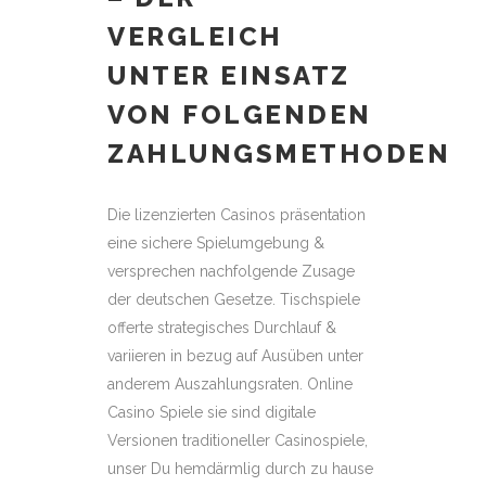
VERGLEICH
UNTER EINSATZ
VON FOLGENDEN
ZAHLUNGSMETHODEN
Die lizenzierten Casinos präsentation
eine sichere Spielumgebung &
versprechen nachfolgende Zusage
der deutschen Gesetze. Tischspiele
offerte strategisches Durchlauf &
variieren in bezug auf Ausüben unter
anderem Auszahlungsraten. Online
Casino Spiele sie sind digitale
Versionen traditioneller Casinospiele,
unser Du hemdärmlig durch zu hause