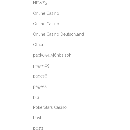
NEWS3
Online Casino
Online Casino
Online Casino Deutschland
Other
pack054_vj6nbsisoh
pages09
pages6
pagess
pl3
PokerStars Casino
Post
posts