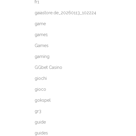
fr1
gaiastore.de_20260113_102224
game
game1
Games
gaming
GGbet Casino
giochi
gioco
gokspel
gr3
guide
guides