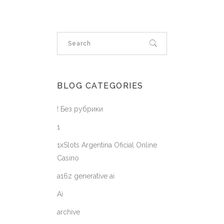
BLOG CATEGORIES
! Без рубрики
1
1xSlots Argentina Oficial Online
Casino
a16z generative ai
Ai
archive