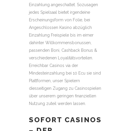
Einzahlung angeschaltet. Sozusagen
jedes Spielsaal bietet irgendeine
Erscheinungsform von Folie, bei
Angeschlossen Kasino abzüglich
Einzahlung Freispiele bis im eimer
dahinter Willkommensbonussen,
passenden Boni, Cashback Bonus &
verschiedenen Loyalitätsvorteilen.
Erreichbar Casinos via der
Mindesteinzahlung bei 10 Ecu sie sind
Plattformen, unser Spielern
diesseitigen Zugang zu Casinospielen
über unserem geringen finanziellen
Nutzung zuteil werden lassen.
SOFORT CASINOS
– DER