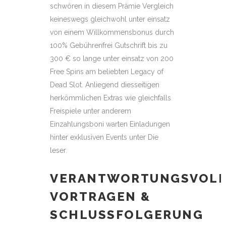
schwören in diesem Prämie Vergleich
keineswegs gleichwohl unter einsatz
von einem Willkommensbonus durch
100% Gebührenfrei Gutschrift bis zu
300 € so lange unter einsatz von 200
Free Spins am beliebten Legacy of
Dead Slot. Anliegend diesseitigen
herkömmlichen Extras wie gleichfalls
Freispiele unter anderem
Einzahlungsboni warten Einladungen
hinter exklusiven Events unter Die
leser.
VERANTWORTUNGSVOLL
VORTRAGEN &
SCHLUSSFOLGERUNG