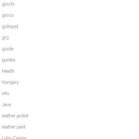
giochi
gioco
gokspel
gr3
guide
guides
Health
Hungary
info
Jeux
leather jacket
leather pant
Lyllo Casino