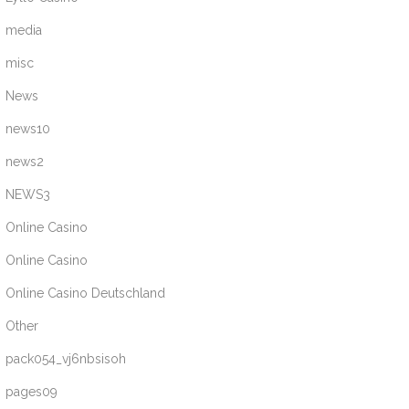
media
misc
News
news10
news2
NEWS3
Online Casino
Online Casino
Online Casino Deutschland
Other
pack054_vj6nbsisoh
pages09