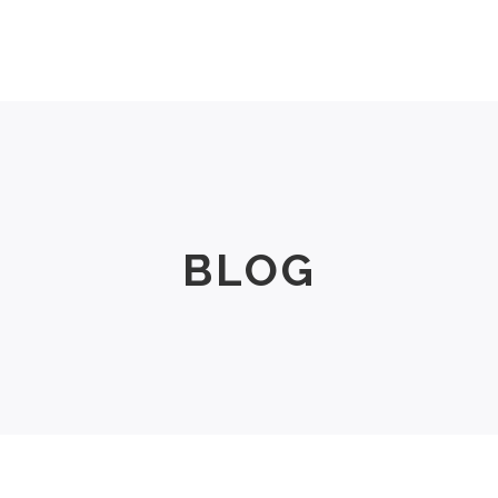
Men
Women
Size Chart
About Us
BLOG