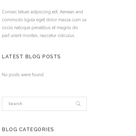
Consec tetuer adipiscing elit. Aenean and
commodo ligula eget dolor massa cum ux
sociis natoque penatibus et magnis dis
part urient montes, nascetur ridiculus.
LATEST BLOG POSTS
No posts were found.
BLOG CATEGORIES