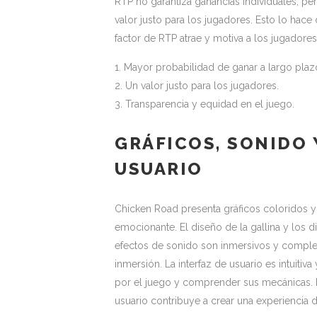
RTP no garantiza ganancias individuales, per
valor justo para los jugadores. Esto lo hace 
factor de RTP atrae y motiva a los jugadores 
Mayor probabilidad de ganar a largo plaz
Un valor justo para los jugadores.
Transparencia y equidad en el juego.
GRÁFICOS, SONIDO 
USUARIO
Chicken Road presenta gráficos coloridos y 
emocionante. El diseño de la gallina y los d
efectos de sonido son inmersivos y comple
inmersión. La interfaz de usuario es intuitiva 
por el juego y comprender sus mecánicas. 
usuario contribuye a crear una experiencia d