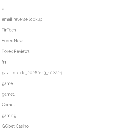
e
email reverse lookup
FinTech
Forex News
Forex Reviews
fr1
gaiastore.de_20260113_102224
game
game1
Games
gaming
GGbet Casino