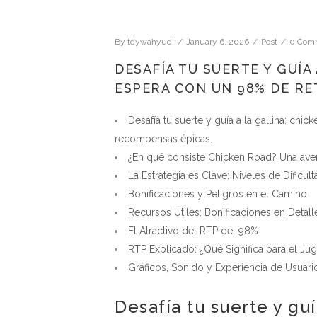
By
tdywahyudi
January 6, 2026
Post
0 Com
DESAFÍA TU SUERTE Y GUÍA
ESPERA CON UN 98% DE R
Desafía tu suerte y guía a la gallina: ch
recompensas épicas.
¿En qué consiste Chicken Road? Una av
La Estrategia es Clave: Niveles de Dificult
Bonificaciones y Peligros en el Camino
Recursos Útiles: Bonificaciones en Detall
El Atractivo del RTP del 98%
RTP Explicado: ¿Qué Significa para el Ju
Gráficos, Sonido y Experiencia de Usuari
Desafía tu suerte y guí