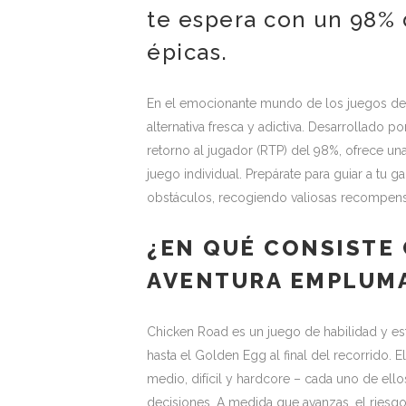
te espera con un 98%
épicas.
En el emocionante mundo de los juegos de 
alternativa fresca y adictiva. Desarrollado 
retorno al jugador (RTP) del 98%, ofrece un
juego individual. Prepárate para guiar a tu g
obstáculos, recogiendo valiosas recompensa
¿EN QUÉ CONSISTE
AVENTURA EMPLUM
Chicken Road es un juego de habilidad y estr
hasta el Golden Egg al final del recorrido. El
medio, difícil y hardcore – cada uno de ell
decisiones. A medida que avanzas, el riesg