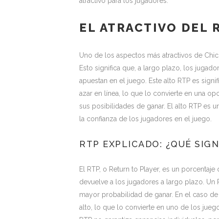
atractivo para los jugadores.
EL ATRACTIVO DEL 
Uno de los aspectos más atractivos de Chick
Esto significa que, a largo plazo, los juga
apuestan en el juego. Este alto RTP es sig
azar en línea, lo que lo convierte en una o
sus posibilidades de ganar. El alto RTP es 
la confianza de los jugadores en el juego.
RTP EXPLICADO: ¿QUÉ SIGN
El RTP, o Return to Player, es un porcentaj
devuelve a los jugadores a largo plazo. Un 
mayor probabilidad de ganar. En el caso d
alto, lo que lo convierte en uno de los jue