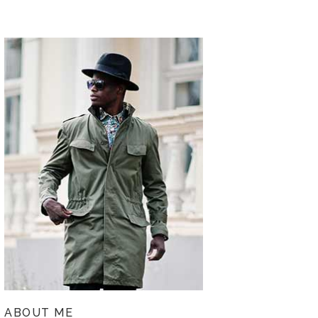
ABOUT ME