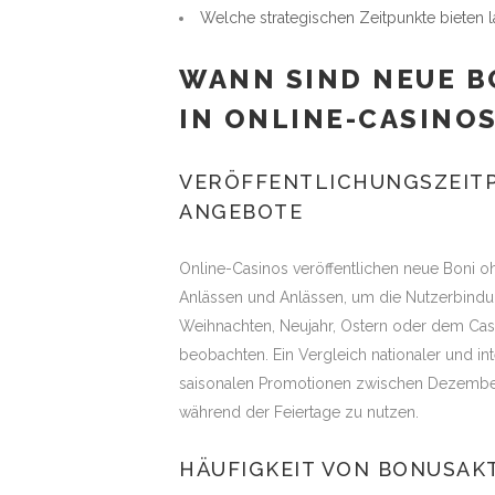
Welche strategischen Zeitpunkte bieten la
WANN SIND NEUE B
IN ONLINE-CASINO
VERÖFFENTLICHUNGSZEITP
ANGEBOTE
Online-Casinos veröffentlichen neue Boni o
Anlässen und Anlässen, um die Nutzerbindu
Weihnachten, Neujahr, Ostern oder dem Cas
beobachten. Ein Vergleich nationaler und int
saisonalen Promotionen zwischen Dezember u
während der Feiertage zu nutzen.
HÄUFIGKEIT VON BONUSAK