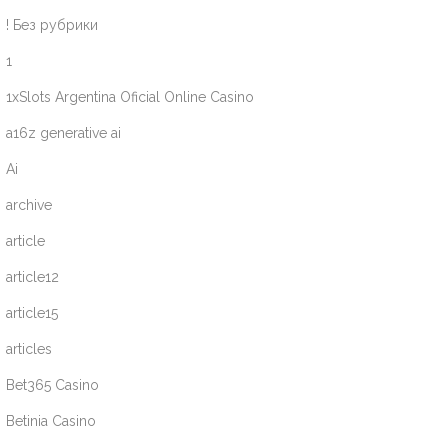
! Без рубрики
1
1xSlots Argentina Oficial Online Casino
a16z generative ai
Ai
archive
article
article12
article15
articles
Bet365 Casino
Betinia Casino