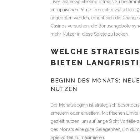
Live-Dealer-Spiele sind oftmals zu bestimm
europäischen Prime-Time, also zwischen 19
angeboten werden, erhöht sich die Chance 
Casinos versuchen, die Bonusangebote sync
mehr Nutzer in diese Spiele zu locken.
WELCHE STRATEGIS
BIETEN LANGFRISTI
BEGINN DES MONATS: NEU
NUTZEN
Der Monatsbeginn ist strategisch besonders 
erneuern oder erweitern. Mit frischen Limi
gezielt nutzen, um auf lange Sicht Vorteile 
des Monats eine gute Gelegenheit, um durc
Spielvorteil zu maximieren.