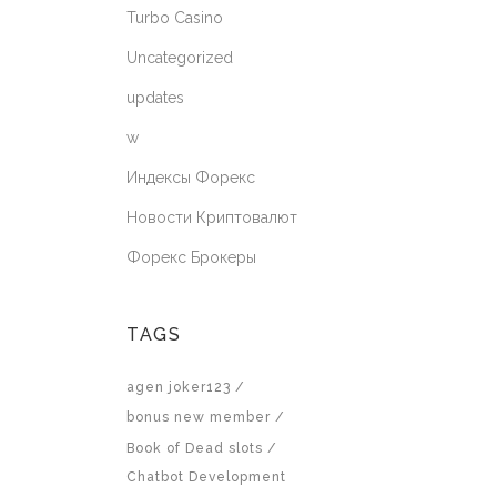
Turbo Casino
Uncategorized
updates
w
Индексы Форекс
Новости Криптовалют
Форекс Брокеры
TAGS
agen joker123
bonus new member
Book of Dead slots
Chatbot Development