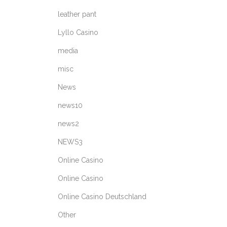
leather pant
Lyllo Casino
media
misc
News
news10
news2
NEWS3
Online Casino
Online Casino
Online Casino Deutschland
Other