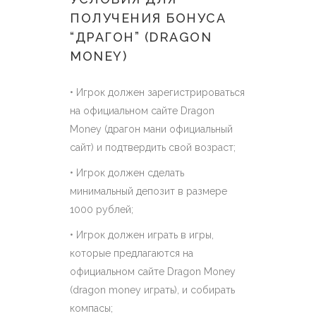
ПОЛУЧЕНИЯ БОНУСА
“ДРАГОН” (DRAGON
MONEY)
• Игрок должен зарегистрироваться
на официальном сайте Dragon
Money (драгон мани официальный
сайт) и подтвердить свой возраст;
• Игрок должен сделать
минимальный депозит в размере
1000 рублей;
• Игрок должен играть в игры,
которые предлагаются на
официальном сайте Dragon Money
(dragon money играть), и собирать
компасы;