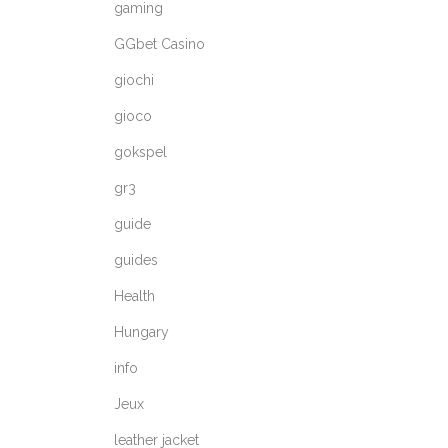
gaming
GGbet Casino
giochi
gioco
gokspel
gr3
guide
guides
Health
Hungary
info
Jeux
leather jacket