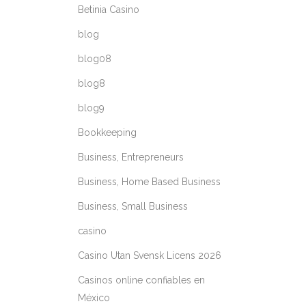
Betinia Casino
blog
blog08
blog8
blog9
Bookkeeping
Business, Entrepreneurs
Business, Home Based Business
Business, Small Business
casino
Casino Utan Svensk Licens 2026
Casinos online confiables en
México