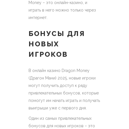
Money – это онлайн-казино, и
играть в него можно только через
интернет.
БОНУСЫ ДЛЯ
НОВЫХ
ИГРОКОВ
В онлайн казино Dragon Money
(Драгон Мани) 2025, новые игроки
могут получить доступ к ряду
привлекательных бонусов, которые
помогут им начать играть и получать
выигрыши уже с первого дня.
Один из самых привлекательных
бонусов для новых игроков – это