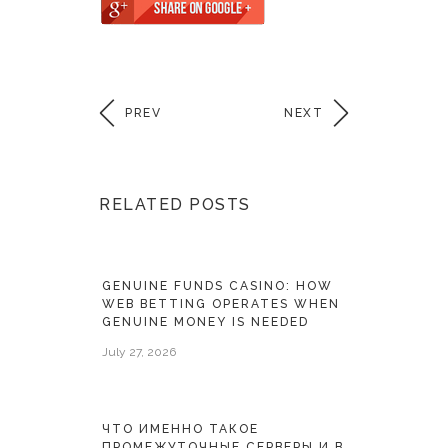
PREV
NEXT
RELATED POSTS
GENUINE FUNDS CASINO: HOW
WEB BETTING OPERATES WHEN
GENUINE MONEY IS NEEDED
July 27, 2026
ЧТО ИМЕННО ТАКОЕ
ПРОМЕЖУТОЧНЫЕ СЕРВЕРЫ И В