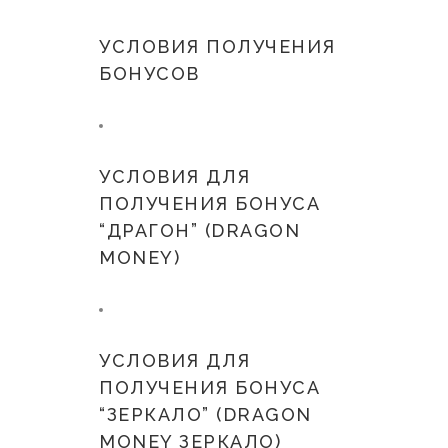
УСЛОВИЯ ПОЛУЧЕНИЯ
БОНУСОВ
УСЛОВИЯ ДЛЯ
ПОЛУЧЕНИЯ БОНУСА
“ДРАГОН” (DRAGON
MONEY)
УСЛОВИЯ ДЛЯ
ПОЛУЧЕНИЯ БОНУСА
“ЗЕРКАЛО” (DRAGON
MONEY ЗЕРКАЛО)