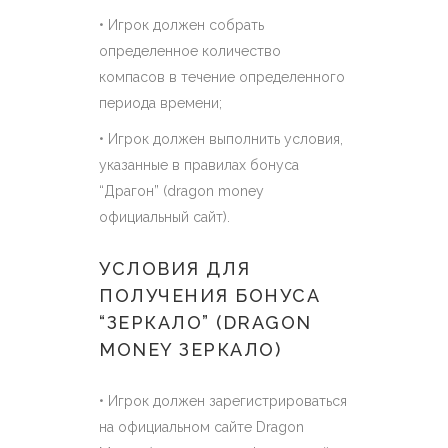
• Игрок должен собрать
определенное количество
компасов в течение определенного
периода времени;
• Игрок должен выполнить условия,
указанные в правилах бонуса
“Драгон” (dragon money
официальный сайт).
УСЛОВИЯ ДЛЯ
ПОЛУЧЕНИЯ БОНУСА
“ЗЕРКАЛО” (DRAGON
MONEY ЗЕРКАЛО)
• Игрок должен зарегистрироваться
на официальном сайте Dragon