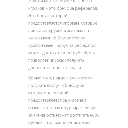
Другой важный бонус для новых
игроков – это бонус за рефералов.
Это бонус, который
предоставляется игрокам, которые
пригласят друзей и знакомых в
онлайн казино Dragon Money
(драгон мани). Бонус за рефералов
может достигать 1000 рублей, что
позволяет игрокам получать
дополнительные выигрыши.
Кроме того, новые игроки могут
получить доступ к бонусу за
активность, который
предоставляется за участие в
различных играх и турнирах. Бонус
за активность может достигать 5000
рублей, что позволяет игрокам