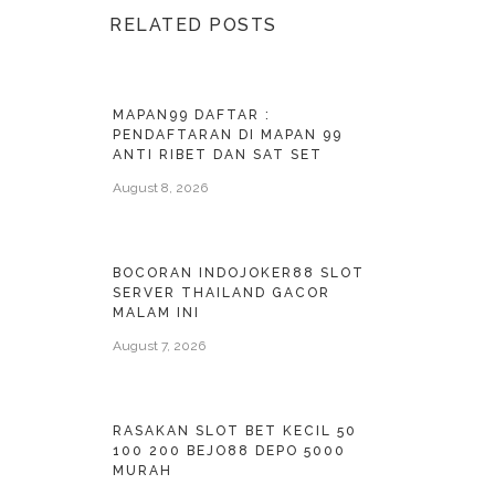
RELATED POSTS
MAPAN99 DAFTAR :
PENDAFTARAN DI MAPAN 99
ANTI RIBET DAN SAT SET
August 8, 2026
BOCORAN INDOJOKER88 SLOT
SERVER THAILAND GACOR
MALAM INI
August 7, 2026
RASAKAN SLOT BET KECIL 50
100 200 BEJO88 DEPO 5000
MURAH