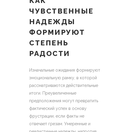
КАК
ЧУВСТВЕННЫЕ
НАДЕЖДЫ
ФОРМИРУЮТ
СТЕПЕНЬ
РАДОСТИ
Изначальные ожидания формируют
эмоциональную рамку, в которой
рассматриваются действительные
итоги. Преувеличенные
предположения могут превратить
фактический успех в основу
фрустрации, если факты не
отвечает грезам. Умеренные и
реалистичные надежды, напротив,