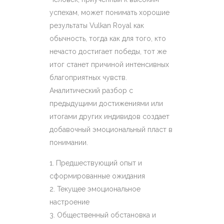
успехам, может понимать хорошие
результаты Vulkan Royal как
обычность, тогда как для того, кто
нечасто достигает победы, тот же
итог станет причиной интенсивных
благоприятных чувств.
Аналитический разбор с
предыдущими достижениями или
итогами других индивидов создает
добавочный эмоциональный пласт в
понимании.
Предшествующий опыт и
сформированные ожидания
Текущее эмоциональное
настроение
Общественный обстановка и