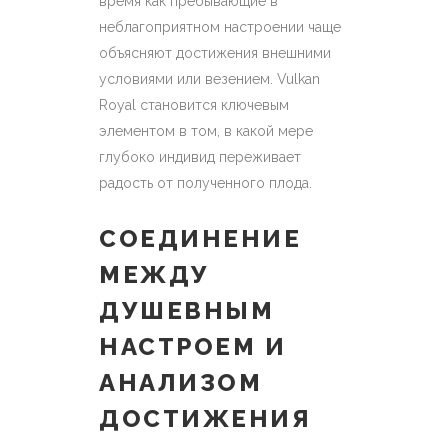
время как пребывающие в
неблагоприятном настроении чаще
объясняют достижения внешними
условиями или везением. Vulkan
Royal становится ключевым
элементом в том, в какой мере
глубоко индивид переживает
радость от полученного плода.
СОЕДИНЕНИЕ
МЕЖДУ
ДУШЕВНЫМ
НАСТРОЕМ И
АНАЛИЗОМ
ДОСТИЖЕНИЯ