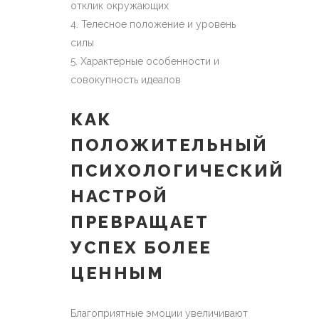
отклик окружающих
Телесное положение и уровень
силы
Характерные особенности и
совокупность идеалов
КАК
ПОЛОЖИТЕЛЬНЫЙ
ПСИХОЛОГИЧЕСКИЙ
НАСТРОЙ
ПРЕВРАЩАЕТ
УСПЕХ БОЛЕЕ
ЦЕННЫМ
Благоприятные эмоции увеличивают