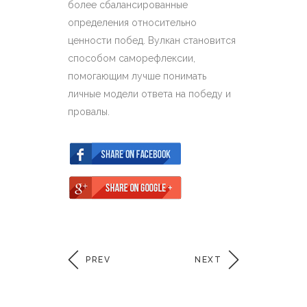
более сбалансированные
определения относительно
ценности побед. Вулкан становится
способом саморефлексии,
помогающим лучше понимать
личные модели ответа на победу и
провалы.
PREV
NEXT