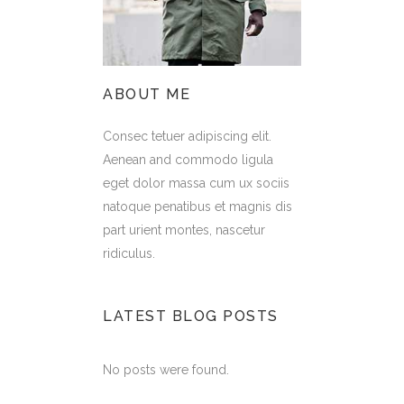
ABOUT ME
Consec tetuer adipiscing elit.
Aenean and commodo ligula
eget dolor massa cum ux sociis
natoque penatibus et magnis dis
part urient montes, nascetur
ridiculus.
LATEST BLOG POSTS
No posts were found.