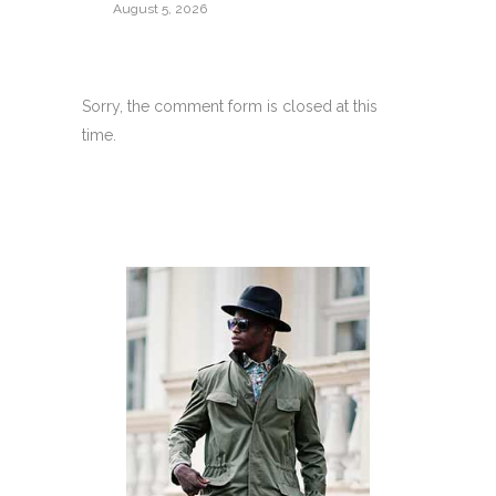
August 5, 2026
Sorry, the comment form is closed at this
time.