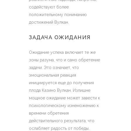
содействуют более
положительному пониманию
достижений Вулкан.
ЗАДАЧА ОЖИДАНИЯ
Ожидание успеха включает те же
зоны разума, что и само обретение
задачи. Это означает, что
эмоциональная реакция
инициируется еще до получения
плода Казино Вулкан. Излишне
мощное ожидание может завести к
психологическому изнеможению к
времени обретения
действительного результата, что
ослабляет радость от победы.