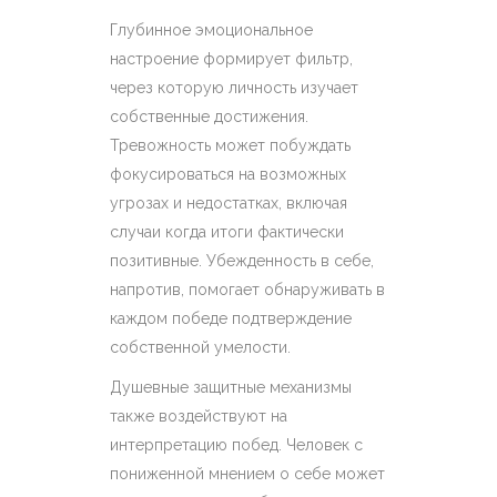
Глубинное эмоциональное
настроение формирует фильтр,
через которую личность изучает
собственные достижения.
Тревожность может побуждать
фокусироваться на возможных
угрозах и недостатках, включая
случаи когда итоги фактически
позитивные. Убежденность в себе,
напротив, помогает обнаруживать в
каждом победе подтверждение
собственной умелости.
Душевные защитные механизмы
также воздействуют на
интерпретацию побед. Человек с
пониженной мнением о себе может