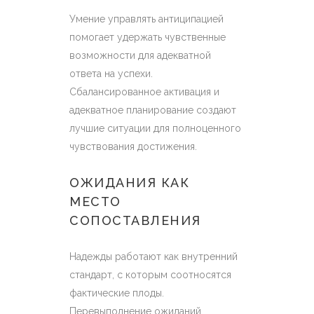
Умение управлять антиципацией
помогает удержать чувственные
возможности для адекватной
ответа на успехи.
Сбалансированное активация и
адекватное планирование создают
лучшие ситуации для полноценного
чувствования достижения.
ОЖИДАНИЯ КАК
МЕСТО
СОПОСТАВЛЕНИЯ
Надежды работают как внутренний
стандарт, с которым соотносятся
фактические плоды.
Перевыполнение ожиданий