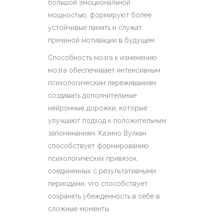
большой эмоциональной
мощностью, формируют более
устойчивые память и служат
причиной мотивации в будущем.
Способность мозга к изменению
мозга обеспечивает интенсивным
психологическим переживаниям
создавать дополнительные
нейронные дорожки, которые
улучшают подход к положительным
запоминаниям. Казино Вулкан
способствует формированию
психологических привязок,
соединенных с результативными
периодами, что способствует
сохранять убежденность в себе в
сложные моменты.