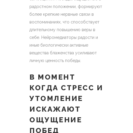
радостном положении, формируют
более крепкие нервные связи в
воспоминаниях, что способствует
длительному повышению веры в
себе. Нейромедиаторы радости и
иные биологически активные
вещества блаженства усиливают
личную ценность победы.
В МОМЕНТ
КОГДА СТРЕСС И
УТОМЛЕНИЕ
ИСКАЖАЮТ
ОЩУЩЕНИЕ
ПОБЕД