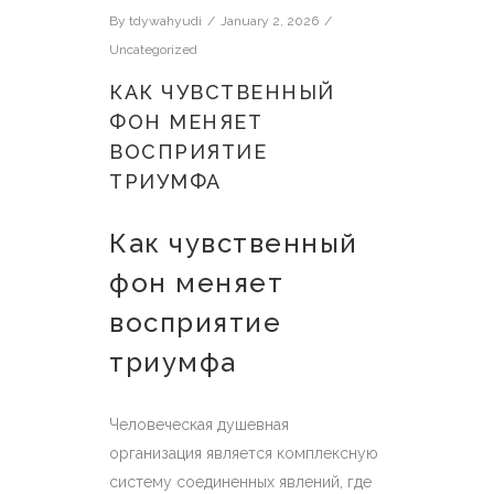
By
tdywahyudi
January 2, 2026
Uncategorized
КАК ЧУВСТВЕННЫЙ
ФОН МЕНЯЕТ
ВОСПРИЯТИЕ
ТРИУМФА
Как чувственный
фон меняет
восприятие
триумфа
Человеческая душевная
организация является комплексную
систему соединенных явлений, где