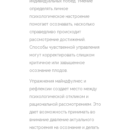
индивидуальных побед. Умение
определять личное
психологическое настроение
помогает осознавать, насколько
справедливо происходит
рассмотрение достижений.
Способы чувственной управления
могут корректировать слишком
критичное или завышенное
осознание плодов.
Упражнения майндфулнес и
рефлексии создает место между
психологической откликом и
рациональной рассмотрением. Это
дает возможность принимать во
внимание давление актуального
настроения на осознание и делать