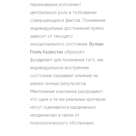
переживания исполняют
центральную роль в толковании
совершающихся фактов. Понимание
индивидуальных достижений прямо
зависит от текущего
эмоционального состояния.
Вулкан
Рояль Казахстан
образуют
фундамент для понимания того, как
индивидуальное внутреннее
состояние оказывает влияние на
анализ личных результатов.
Ментальные изыскания раскрывают,
что одни и те же реальные критерии
могут оцениваться кардинально
неодинаково в связи от
психологического обстановки.