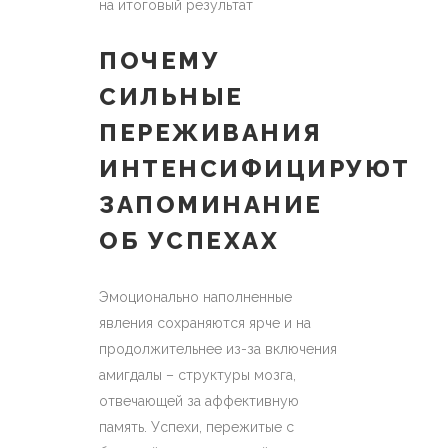
на итоговый результат
ПОЧЕМУ
СИЛЬНЫЕ
ПЕРЕЖИВАНИЯ
ИНТЕНСИФИЦИРУЮТ
ЗАПОМИНАНИЕ
ОБ УСПЕХАХ
Эмоционально наполненные
явления сохраняются ярче и на
продолжительнее из-за включения
амигдалы – структуры мозга,
отвечающей за аффективную
память. Успехи, пережитые с