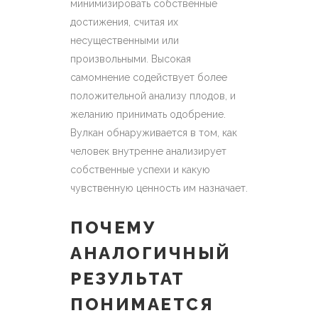
минимизировать собственные
достижения, считая их
несущественными или
произвольными. Высокая
самомнение содействует более
положительной анализу плодов, и
желанию принимать одобрение.
Вулкан обнаруживается в том, как
человек внутренне анализирует
собственные успехи и какую
чувственную ценность им назначает.
ПОЧЕМУ
АНАЛОГИЧНЫЙ
РЕЗУЛЬТАТ
ПОНИМАЕТСЯ