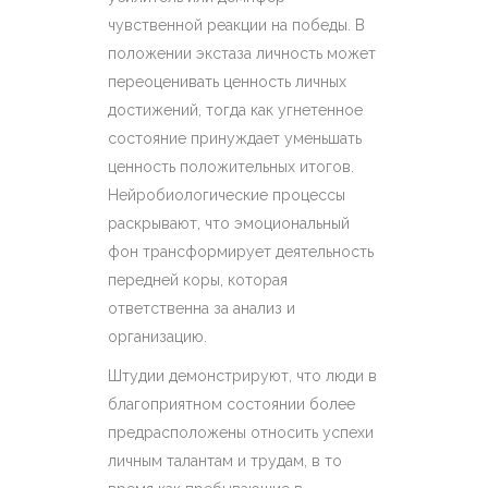
чувственной реакции на победы. В
положении экстаза личность может
переоценивать ценность личных
достижений, тогда как угнетенное
состояние принуждает уменьшать
ценность положительных итогов.
Нейробиологические процессы
раскрывают, что эмоциональный
фон трансформирует деятельность
передней коры, которая
ответственна за анализ и
организацию.
Штудии демонстрируют, что люди в
благоприятном состоянии более
предрасположены относить успехи
личным талантам и трудам, в то