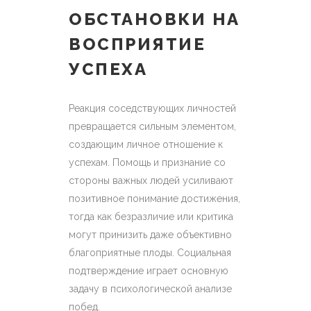
ОБСТАНОВКИ НА
ВОСПРИЯТИЕ
УСПЕХА
Реакция соседствующих личностей
превращается сильным элементом,
создающим личное отношение к
успехам. Помощь и признание со
стороны важных людей усиливают
позитивное понимание достижения,
тогда как безразличие или критика
могут принизить даже объективно
благоприятные плоды. Социальная
подтверждение играет основную
задачу в психологической анализе
побед.