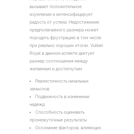
вызывает положительное
изумление и интенсифицирует
радость от успеха. Недостижение
предполагаемого размера может
породить фрустрацию в том числе
при реально хороших итогах. Vulkan
Royal в данном аспекте диктует
размер соотношения между
желаемым и достигнутым.
Реалистичность начальных
замыслов
Подвижность в изменении
надежд
Способность оценивать
промежуточные результаты
Осознание факторов, влияющих