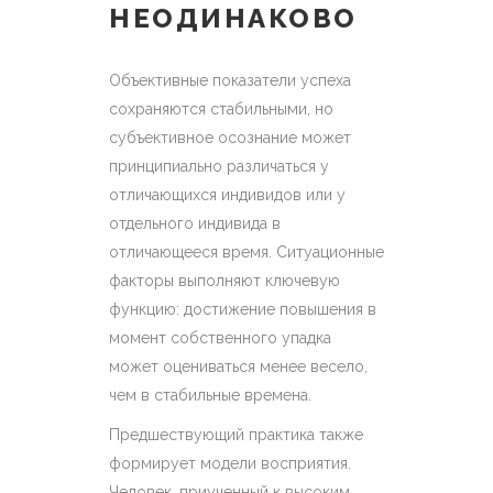
НЕОДИНАКОВО
Объективные показатели успеха
сохраняются стабильными, но
субъективное осознание может
принципиально различаться у
отличающихся индивидов или у
отдельного индивида в
отличающееся время. Ситуационные
факторы выполняют ключевую
функцию: достижение повышения в
момент собственного упадка
может оцениваться менее весело,
чем в стабильные времена.
Предшествующий практика также
формирует модели восприятия.
Человек, приученный к высоким