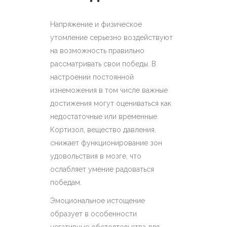
Напряжение и физическое
утомление серьезно воздействуют
на возможность правильно
рассматривать свои победы. В
настроении постоянной
изнеможения в том числе важные
достижения могут оцениваться как
недостаточные или временные.
Кортизол, вещество давления,
снижает функционирование зон
удовольствия в мозге, что
ослабляет умение радоваться
победам.
Эмоциональное истощение
образует в особенности