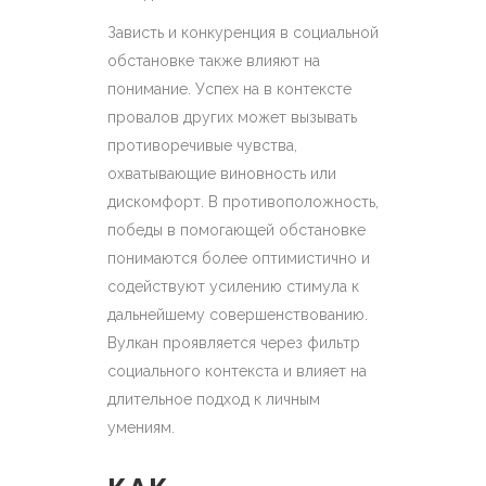
Зависть и конкуренция в социальной
обстановке также влияют на
понимание. Успех на в контексте
провалов других может вызывать
противоречивые чувства,
охватывающие виновность или
дискомфорт. В противоположность,
победы в помогающей обстановке
понимаются более оптимистично и
содействуют усилению стимула к
дальнейшему совершенствованию.
Вулкан проявляется через фильтр
социального контекста и влияет на
длительное подход к личным
умениям.