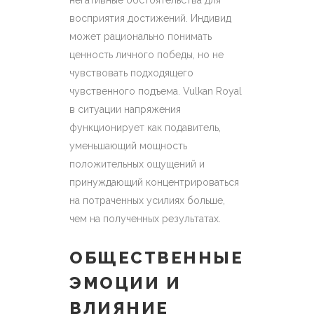
негативные обстоятельства для
восприятия достижений. Индивид
может рационально понимать
ценность личного победы, но не
чувствовать подходящего
чувственного подъема. Vulkan Royal
в ситуации напряжения
функционирует как подавитель,
уменьшающий мощность
положительных ощущений и
принуждающий концентрироваться
на потраченных усилиях больше,
чем на полученных результатах.
ОБЩЕСТВЕННЫЕ
ЭМОЦИИ И
ВЛИЯНИЕ