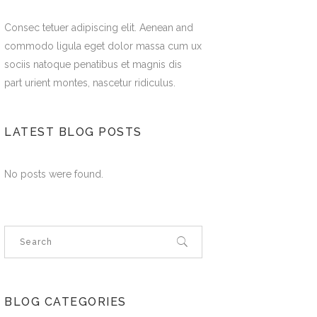
Consec tetuer adipiscing elit. Aenean and
commodo ligula eget dolor massa cum ux
sociis natoque penatibus et magnis dis
part urient montes, nascetur ridiculus.
LATEST BLOG POSTS
No posts were found.
BLOG CATEGORIES