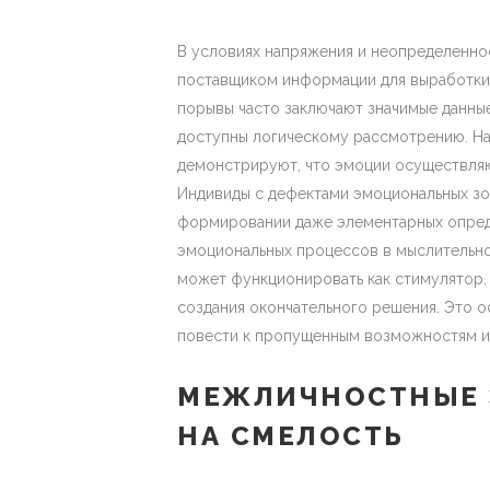
В условиях напряжения и неопределенно
поставщиком информации для выработки 
порывы часто заключают значимые данные
доступны логическому рассмотрению. Н
демонстрируют, что эмоции осуществляю
Индивиды с дефектами эмоциональных зо
формировании даже элементарных опреде
эмоциональных процессов в мыслительной
может функционировать как стимулятор,
создания окончательного решения. Это о
повести к пропущенным возможностям и
МЕЖЛИЧНОСТНЫЕ 
НА СМЕЛОСТЬ