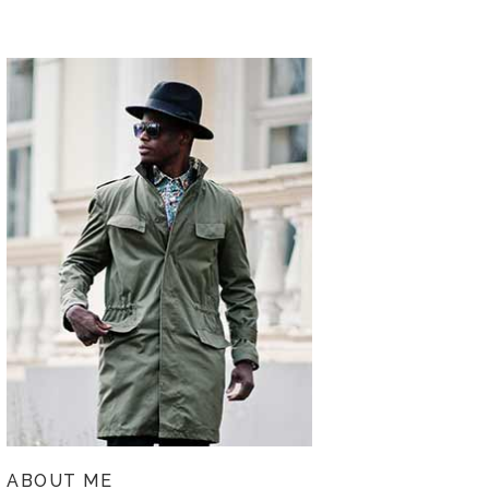
ABOUT ME