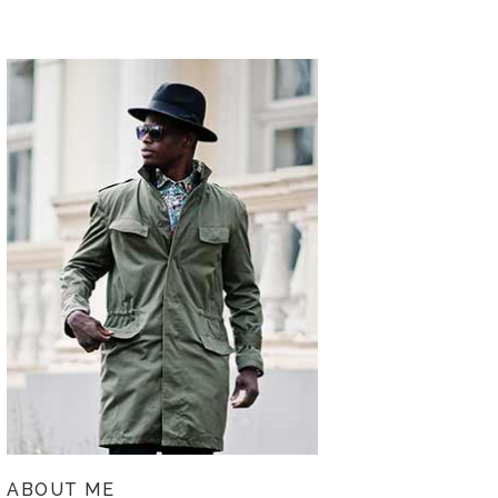
ABOUT ME