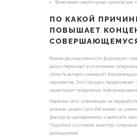
Включение секреторных органов для 
ПО КАКОЙ ПРИЧИН
ПОВЫШАЕТ КОНЦЕ
СОВЕРШАЮЩЕМУС
Режим двусмысленности формирует спец
разум переходит в положение гиперконц
область активно сканирует близлежащую 
перспектив. Этот процесс предполагает 
гарантирует предельную информированн
Нервные сети, отвечающие за переработ
режиме. казино Leon Bet влияет на умен
факторов одновременно и выносить закл
Подобное состояние зачастую сопровож
размышления.