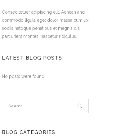
Consec tetuer adipiscing elit. Aenean and
commodo ligula eget dolor massa cum ux
sociis natoque penatibus et magnis dis
part urient montes, nascetur ridiculus.
LATEST BLOG POSTS
No posts were found.
BLOG CATEGORIES