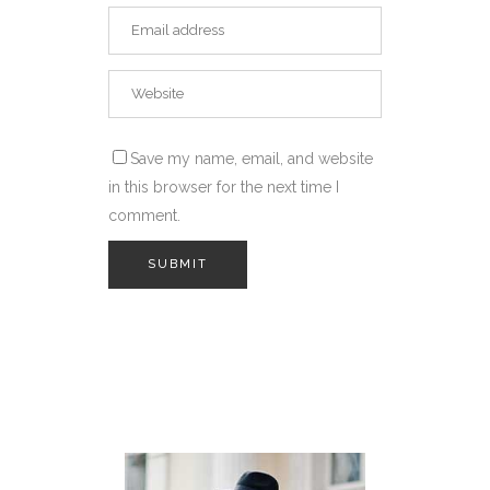
Save my name, email, and website
in this browser for the next time I
comment.