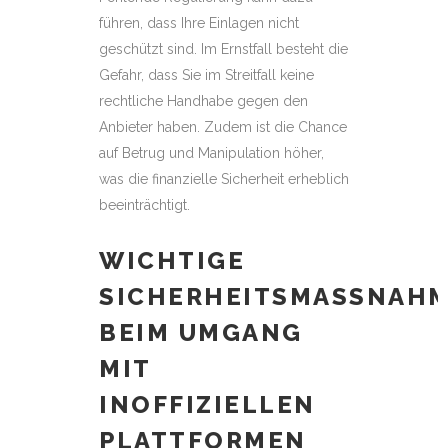
führen, dass Ihre Einlagen nicht
geschützt sind. Im Ernstfall besteht die
Gefahr, dass Sie im Streitfall keine
rechtliche Handhabe gegen den
Anbieter haben. Zudem ist die Chance
auf Betrug und Manipulation höher,
was die finanzielle Sicherheit erheblich
beeinträchtigt.
WICHTIGE
SICHERHEITSMASSNAHME
EIM UMGANG M
IT I
NOFFIZIELLEN P
LATTFORMEN