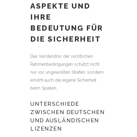
ASPEKTE UND
IHRE
BEDEUTUNG FÜR
DIE SICHERHEIT
Das Verständnis der rechtlichen
Rahmenbedingungen schützt nicht
nur vor ungewollten Strafen, sondern
erhöht auch die eigene Sicherheit
beim Spielen.
UNTERSCHIEDE
ZWISCHEN DEUTSCHEN
UND AUSLÄNDISCHEN
LIZENZEN