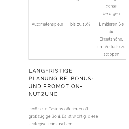
genau
befolgen
Automatenspiele
bis zu 10%
Limitieren Sie
die
Einsatzhöhe,
um Verluste zu
stoppen
LANGFRISTIGE
PLANUNG BEI BONUS-
UND PROMOTION-
NUTZUNG
Inoffizielle Casinos offerieren oft
großzügige Boni. Es ist wichtig, diese
strategisch einzusetzen: