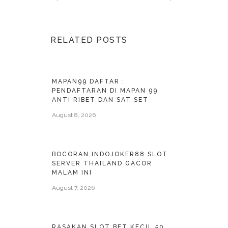
RELATED POSTS
MAPAN99 DAFTAR :
PENDAFTARAN DI MAPAN 99
ANTI RIBET DAN SAT SET
August 8, 2026
BOCORAN INDOJOKER88 SLOT
SERVER THAILAND GACOR
MALAM INI
August 7, 2026
RASAKAN SLOT BET KECIL 50