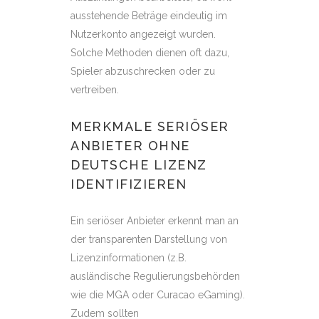
ausstehende Beträge eindeutig im
Nutzerkonto angezeigt wurden.
Solche Methoden dienen oft dazu,
Spieler abzuschrecken oder zu
vertreiben.
MERKMALE SERIÖSER
ANBIETER OHNE
DEUTSCHE LIZENZ
IDENTIFIZIEREN
Ein seriöser Anbieter erkennt man an
der transparenten Darstellung von
Lizenzinformationen (z.B.
ausländische Regulierungsbehörden
wie die MGA oder Curacao eGaming).
Zudem sollten