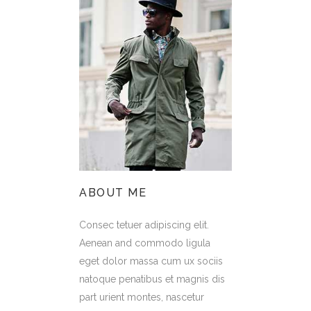
ABOUT ME
Consec tetuer adipiscing elit.
Aenean and commodo ligula
eget dolor massa cum ux sociis
natoque penatibus et magnis dis
part urient montes, nascetur