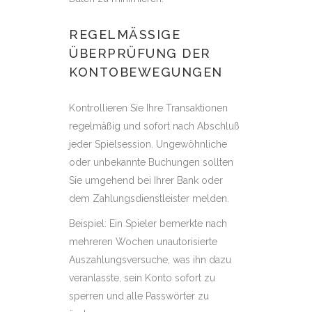
REGELMÄSSIGE Ü
BERPRÜFUNG DER K
ONTOBEWEGUNGEN
Kontrollieren Sie Ihre Transaktionen
regelmäßig und sofort nach Abschluß
jeder Spielsession. Ungewöhnliche
oder unbekannte Buchungen sollten
Sie umgehend bei Ihrer Bank oder
dem Zahlungsdienstleister melden.
Beispiel: Ein Spieler bemerkte nach
mehreren Wochen unautorisierte
Auszahlungsversuche, was ihn dazu
veranlasste, sein Konto sofort zu
sperren und alle Passwörter zu