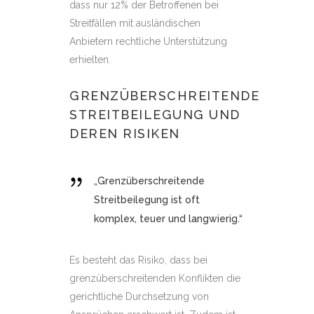
dass nur 12% der Betroffenen bei
Streitfällen mit ausländischen
Anbietern rechtliche Unterstützung
erhielten.
GRENZÜBERSCHREITENDE
STREITBEILEGUNG UND
DEREN RISIKEN
„Grenzüberschreitende
Streitbeilegung ist oft
komplex, teuer und langwierig.“
Es besteht das Risiko, dass bei
grenzüberschreitenden Konflikten die
gerichtliche Durchsetzung von