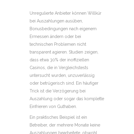
Unregulierte Anbieter können Willkür
bei Auszahlungen ausüben,
Bonusbedingungen nach eigenem
Ermessen ändern oder bei
technischen Problemen nicht
transparent agieren. Studien zeigen,
dass etwa 30% der inoffiziellen
Casinos, die in Vergleichstests
untersucht wurden, unzuverlässig
oder betrügerisch sind. Ein häufiger
Trick ist die Verzögerung bei
Auszahlung oder sogar das komplette
Einfrieren von Guthaben.
Ein praktisches Beispiel ist ein
Betreiber, der mehrere Monate keine
Auszahlungen bearbeitete, obwohl