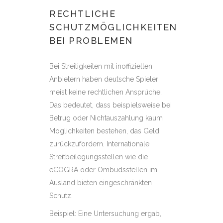
RECHTLICHE
SCHUTZMÖGLICHKEITEN
BEI PROBLEMEN
Bei Streitigkeiten mit inoffiziellen
Anbietern haben deutsche Spieler
meist keine rechtlichen Ansprüche.
Das bedeutet, dass beispielsweise bei
Betrug oder Nichtauszahlung kaum
Möglichkeiten bestehen, das Geld
zurückzufordern. Internationale
Streitbeilegungsstellen wie die
eCOGRA oder Ombudsstellen im
Ausland bieten eingeschränkten
Schutz.
Beispiel: Eine Untersuchung ergab,