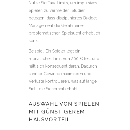
Nutze Sie Taw-Limits, um impulsives
Spielen zu vermeiden. Studien
belegen, dass diszipliniertes Budget-
Management die Gefahr einer
problematischen Spielsucht erheblich
senkt.
Beispiel: Ein Spieler legt ein
monatliches Limit von 200 € fest und
hält sich konsequent daran. Dadurch
kann er Gewinne maximieren und
Verluste kontrollieren, was auf lange
Sicht die Sicherheit erhöht.
AUSWAHL VON SPIELEN
MIT GÜNSTIGEREM
HAUSVORTEIL