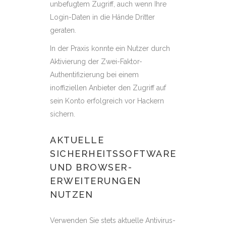
unbefugtem Zugriff, auch wenn Ihre
Login-Daten in die Hände Dritter
geraten.
In der Praxis konnte ein Nutzer durch
Aktivierung der Zwei-Faktor-
Authentifizierung bei einem
inoffiziellen Anbieter den Zugriff auf
sein Konto erfolgreich vor Hackern
sichern.
AKTUELLE
SICHERHEITSSOFTWARE
UND BROWSER-
ERWEITERUNGEN
NUTZEN
Verwenden Sie stets aktuelle Antivirus-