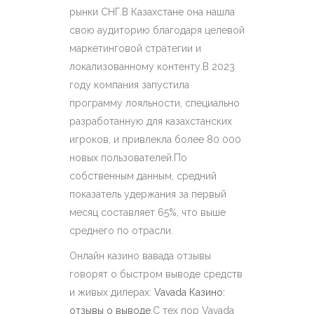
рынки СНГ.В Казахстане она нашла
свою аудиторию благодаря целевой
маркетинговой стратегии и
локализованному контенту.В 2023
году компания запустила
программу лояльности, специально
разработанную для казахстанских
игроков, и привлекла более 80 000
новых пользователей.По
собственным данным, средний
показатель удержания за первый
месяц составляет 65%, что выше
среднего по отрасли.
Онлайн казино вавада отзывы
говорят о быстром выводе средств
и живых дилерах:
Vavada Казино:
отзывы о выводе
.С тех пор Vavada