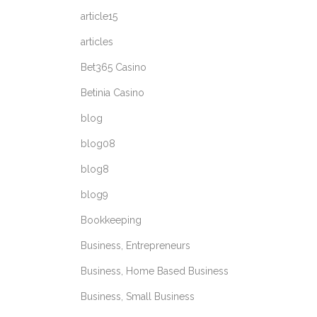
article15
articles
Bet365 Casino
Betinia Casino
blog
blog08
blog8
blog9
Bookkeeping
Business, Entrepreneurs
Business, Home Based Business
Business, Small Business