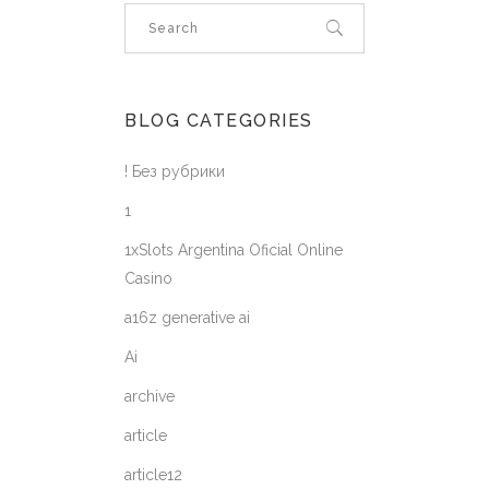
BLOG CATEGORIES
! Без рубрики
1
1xSlots Argentina Oficial Online
Casino
a16z generative ai
Ai
archive
article
article12