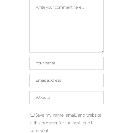
Save my name, email, and website
in this browser for the next time I
comment.