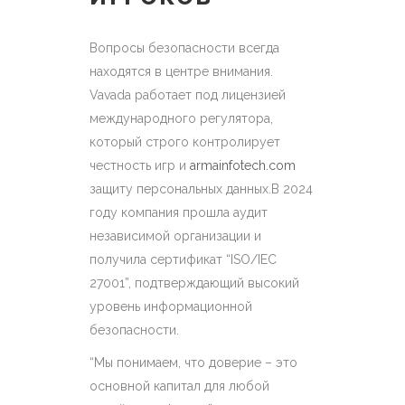
Вопросы безопасности всегда
находятся в центре внимания.
Vavada работает под лицензией
международного регулятора,
который строго контролирует
честность игр и
armainfotech.com
защиту персональных данных.В 2024
году компания прошла аудит
независимой организации и
получила сертификат “ISO/IEC
27001”, подтверждающий высокий
уровень информационной
безопасности.
“Мы понимаем, что доверие – это
основной капитал для любой