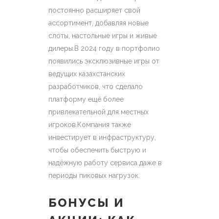
постоянно расширяет свой
ассортимент, добавляя новые
слоты, настольные игры и живые
дилеры.В 2024 году в портфолио
появились эксклюзивные игры от
ведущих казахстанских
разработчиков, что сделало
платформу ещё более
привлекательной для местных
игроков.Компания также
инвестирует в инфраструктуру,
чтобы обеспечить быструю и
надёжную работу сервиса даже в
периоды пиковых нагрузок.
БОНУСЫ И