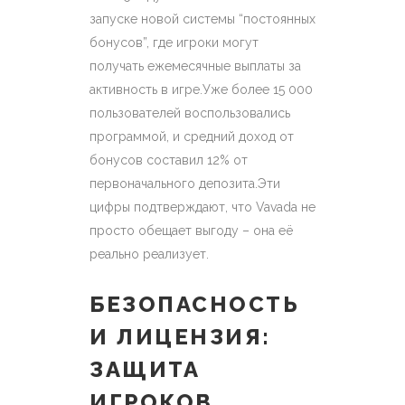
запуске новой системы “постоянных
бонусов”, где игроки могут
получать ежемесячные выплаты за
активность в игре.Уже более 15 000
пользователей воспользовались
программой, и средний доход от
бонусов составил 12% от
первоначального депозита.Эти
цифры подтверждают, что Vavada не
просто обещает выгоду – она её
реально реализует.
БЕЗОПАСНОСТЬ
И ЛИЦЕНЗИЯ:
ЗАЩИТА
ИГРОКОВ