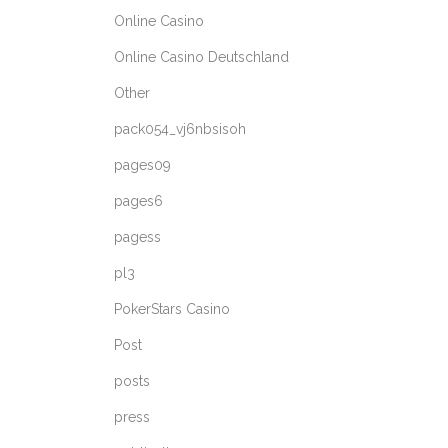
Online Casino
Online Casino Deutschland
Other
pack054_vj6nbsisoh
pages09
pages6
pagess
pl3
PokerStars Casino
Post
posts
press