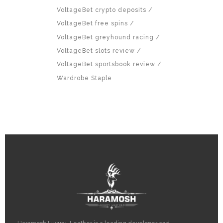
VoltageBet crypto deposits
VoltageBet free spins
VoltageBet greyhound racing
VoltageBet slots review
VoltageBet sportsbook review
Wardrobe Staple