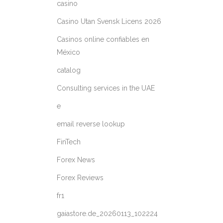
casino
Casino Utan Svensk Licens 2026
Casinos online confiables en
México
catalog
Consulting services in the UAE
e
email reverse lookup
FinTech
Forex News
Forex Reviews
fr1
gaiastore.de_20260113_102224