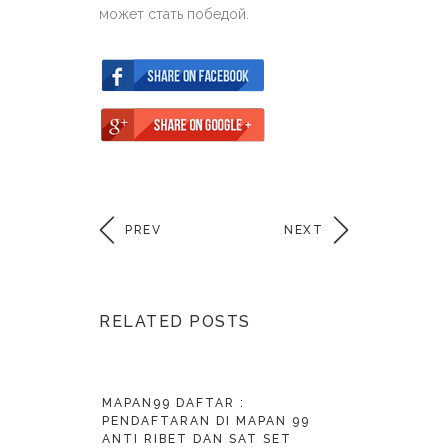
может стать победой.
PREV
NEXT
RELATED POSTS
MAPAN99 DAFTAR :
PENDAFTARAN DI MAPAN 99
ANTI RIBET DAN SAT SET