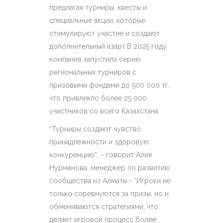
предлагая турниры, квесты и
специальные акции, которые
стимулируют участие и создают
дополнительный азарт.В 2025 году
компания запустила серию
региональных турниров с
призовыми фондами до 500 000 тг,
что привлекло более 25 000
участников со всего Казахстана.
“Турниры создают чувство
принадлежности и здоровую
конкуренцию”, – говорит Алия
Нурманова, менеджер по развитию
сообщества из Алматы.- “Игроки не
только соревнуются за призы, но и
обмениваются стратегиями, что
делает игровой процесс более