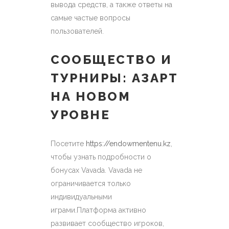
вывода средств, а также ответы на
самые частые вопросы
пользователей.
СООБЩЕСТВО И
ТУРНИРЫ: АЗАРТ
НА НОВОМ
УРОВНЕ
Посетите
https://endowmentenu.kz
,
чтобы узнать подробности о
бонусах Vavada. Vavada не
ограничивается только
индивидуальными
играми.Платформа активно
развивает сообщество игроков,