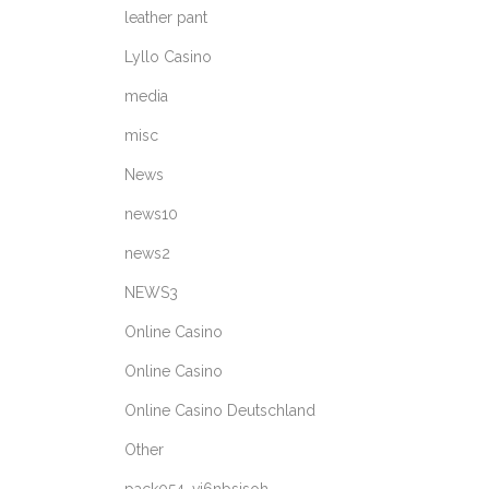
leather pant
Lyllo Casino
media
misc
News
news10
news2
NEWS3
Online Casino
Online Casino
Online Casino Deutschland
Other