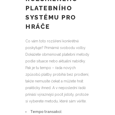
PLATEBNÍHO
SYSTÉMU PRO
HRÁČE
Co vám toto rozšíření konkrétně
poskytuje? Primárně svobodu volby.
Dokážete obměňovat platební metody
podle situace nebo aktuální nabídky.
Pak je tu tempo – řada nových
způsobů platby probíhá bez prodlení,
takže nemusíte čekat a můžete hrát
prakticky ihned. A v neposlední řadě
přináší výraznější pocit jistoty, protože
si vyberete metodu, které sám věříte.
Tempo transakcí: