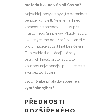
metoda k vklad v Spinit Casino?
Nejrychleji obvykle bývají elektronické
peněženky (Skrill, Neteller) a ihned
zpracované převody z banky přes
Trustly nebo SimplePay. Vklady jsou u
uvedených metod připsány okamžitě,
proto můžete spustit hrát bez čekání.
Tuto rychlost dokládají i názory
ostatních hráčů, proto jsou tyto
způsoby nejvhodnější, pokud chcete
akci bez zdržování.
Jsou nějaké příplatky spojené s
vybráním výher?
PŘEDNOSTI
ROZŠÍŘENÉHO