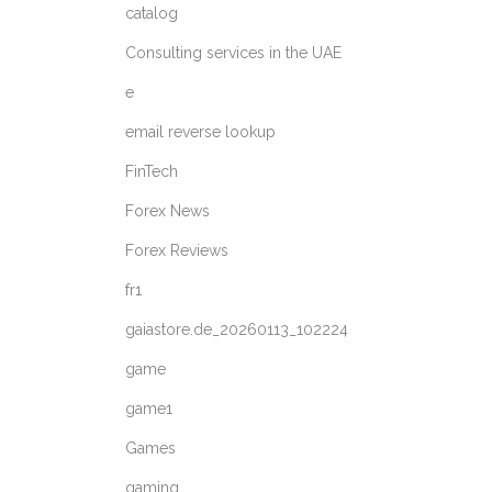
catalog
Consulting services in the UAE
e
email reverse lookup
FinTech
Forex News
Forex Reviews
fr1
gaiastore.de_20260113_102224
game
game1
Games
gaming