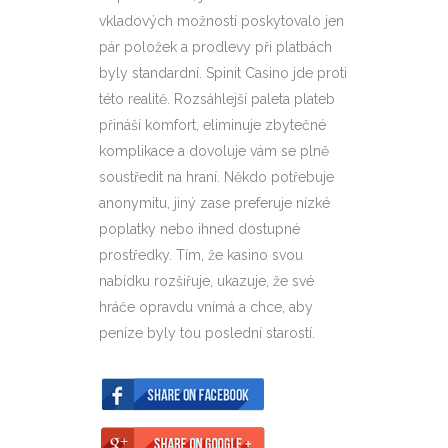
vkladových možností poskytovalo jen
pár položek a prodlevy při platbách
byly standardní. Spinit Casino jde proti
této realitě. Rozsáhlejší paleta plateb
přináší komfort, eliminuje zbytečné
komplikace a dovoluje vám se plně
soustředit na hraní. Někdo potřebuje
anonymitu, jiný zase preferuje nízké
poplatky nebo ihned dostupné
prostředky. Tím, že kasino svou
nabídku rozšiřuje, ukazuje, že své
hráče opravdu vnímá a chce, aby
peníze byly tou poslední starostí.