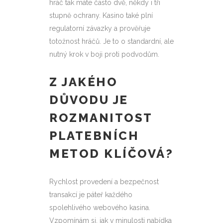
hráč tak máte často dvě, někdy i tři
stupně ochrany. Kasino také plní
regulatorní závazky a prověřuje
totožnost hráčů. Je to o standardní, ale
nutný krok v boji proti podvodům.
Z JAKÉHO
DŮVODU JE
ROZMANITOST
PLATEBNÍCH
METOD KLÍČOVÁ?
Rychlost provedení a bezpečnost
transakcí je páteř každého
spolehlivého webového kasina.
Vzpomínám si, jak v minulosti nabídka