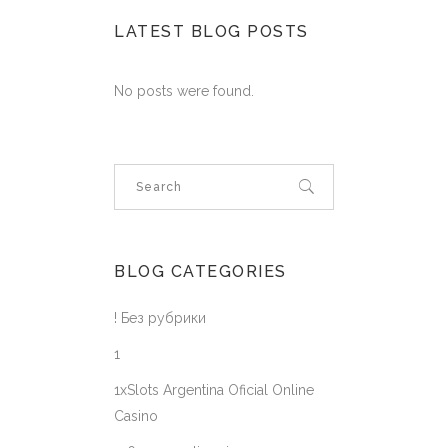
LATEST BLOG POSTS
No posts were found.
BLOG CATEGORIES
! Без рубрики
1
1xSlots Argentina Oficial Online
Casino