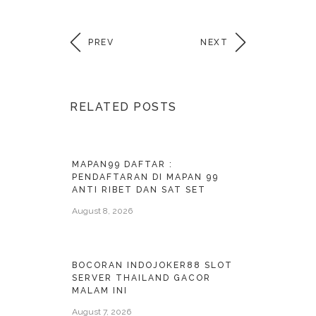
PREV
NEXT
RELATED POSTS
MAPAN99 DAFTAR :
PENDAFTARAN DI MAPAN 99
ANTI RIBET DAN SAT SET
August 8, 2026
BOCORAN INDOJOKER88 SLOT
SERVER THAILAND GACOR
MALAM INI
August 7, 2026