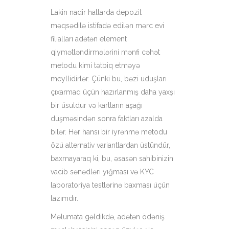
Lakin nadir hallarda depozit
məqsədilə istifadə edilən mərc evi
filialları adətən element
qiymətləndirmələrini mənfi cəhət
metodu kimi tətbiq etməyə
meyllidirlər. Çünki bu, bəzi uduşları
çıxarmaq üçün hazırlanmış daha yaxşı
bir üsuldur və kartların aşağı
düşməsindən sonra faktları azalda
bilər. Hər hansı bir iyrənmə metodu
özü alternativ variantlardan üstündür,
baxmayaraq ki, bu, əsasən sahibinizin
vacib sənədləri yığması və KYC
laboratoriya testlərinə baxması üçün
lazımdır.
Məlumata gəldikdə, adətən ödəniş