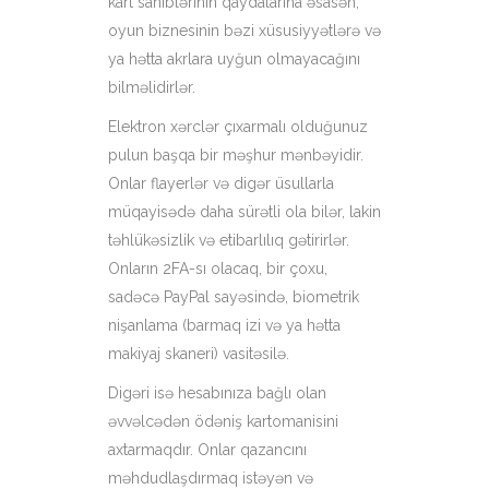
kart sahiblərinin qaydalarına əsasən,
oyun biznesinin bəzi xüsusiyyətlərə və
ya hətta akrlara uyğun olmayacağını
bilməlidirlər.
Elektron xərclər çıxarmalı olduğunuz
pulun başqa bir məşhur mənbəyidir.
Onlar flayerlər və digər üsullarla
müqayisədə daha sürətli ola bilər, lakin
təhlükəsizlik və etibarlılıq gətirirlər.
Onların 2FA-sı olacaq, bir çoxu,
sadəcə PayPal sayəsində, biometrik
nişanlama (barmaq izi və ya hətta
makiyaj skaneri) vasitəsilə.
Digəri isə hesabınıza bağlı olan
əvvəlcədən ödəniş kartomanisini
axtarmaqdır. Onlar qazancını
məhdudlaşdırmaq istəyən və