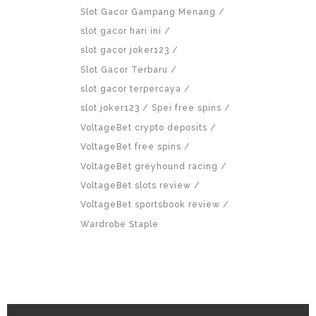
Slot Gacor Gampang Menang
slot gacor hari ini
slot gacor joker123
Slot Gacor Terbaru
slot gacor terpercaya
slot joker123
Spei free spins
VoltageBet crypto deposits
VoltageBet free spins
VoltageBet greyhound racing
VoltageBet slots review
VoltageBet sportsbook review
Wardrobe Staple