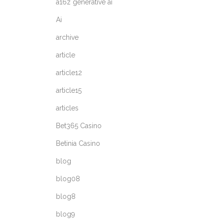
a16z generative ai
Ai
archive
article
article12
article15
articles
Bet365 Casino
Betinia Casino
blog
blog08
blog8
blog9