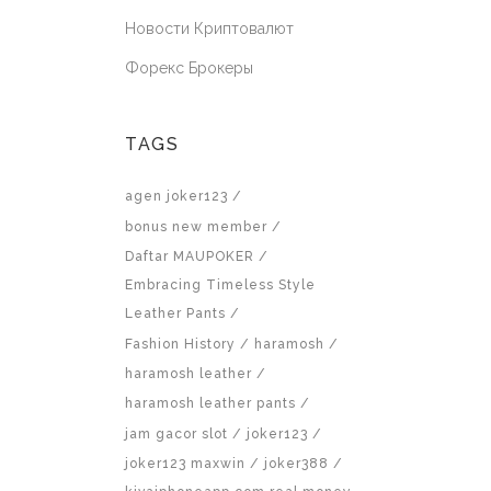
Новости Криптовалют
Форекс Брокеры
TAGS
agen joker123
bonus new member
Daftar MAUPOKER
Embracing Timeless Style
Leather Pants
Fashion History
haramosh
haramosh leather
haramosh leather pants
jam gacor slot
joker123
joker123 maxwin
joker388