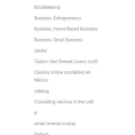
Bookkeeping
Business, Entrepreneurs
Business, Home Based Business
Business, Small Business
casino
Casino Utan Svensk Licens 2026
Casinos online confiables en
México
catalog
Consulting services in the UAE
e
email reverse lookup
FinTech