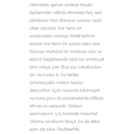
internetdə qanuni əmanət hesabı
fayllarından istifadə etməkdə heç vaxt
təhlükəsiz hiss etməyən şəxslər üçün
ideal ola bilər. Hər hansı bir
əvvəlcədən ödənişli kredit kartının
adətən hər hansı bir şəxsin idarə edə
biləcəyi məhdud bir mənbəyi olur və
kazino bağlanışında sadə bir əməliyyat
kimi ortaya çıxır. Bəzi pis cəhətlərdən
biri də budur ki, bu kartlar
ümumiyyətlə onlayn kazino
depozitləri üçün nəzərdə tutulmayıb
və buna görə də paylamalarda istifadə
etmək ən yaxşısıdır. Onlayn
kazinolarınız çox təminatlı məlumat
ötürmə sürətlərini tanıyır, bu da daha
asan ola bilər. PayNearMe,