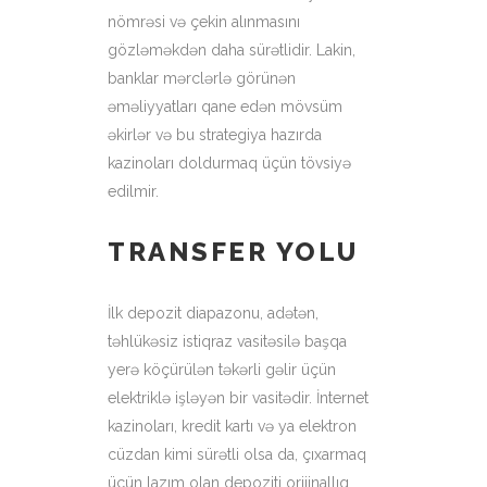
nömrəsi və çekin alınmasını
gözləməkdən daha sürətlidir. Lakin,
banklar mərclərlə görünən
əməliyyatları qane edən mövsüm
əkirlər və bu strategiya hazırda
kazinoları doldurmaq üçün tövsiyə
edilmir.
TRANSFER YOLU
İlk depozit diapazonu, adətən,
təhlükəsiz istiqraz vasitəsilə başqa
yerə köçürülən təkərli gəlir üçün
elektriklə işləyən bir vasitədir. İnternet
kazinoları, kredit kartı və ya elektron
cüzdan kimi sürətli olsa da, çıxarmaq
üçün lazım olan depoziti orijinallıq