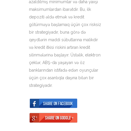
azaldılmış minimumlar və daha yaxşı
maksimumlardan ibarətdir. Bu, ilk
depoziti əldə etmək və kredit
götürməyə başlamaq üçün çox risksiz
bir strategiyadır, buna görə də
qeydlərin maddi sübutlarına malikdir
və kredit itkisi riskini artıran kredit
silinmələrinə başlayır. Üstəlik, elektron
çeklər, ABŞ-da yaşayan və öz
banklarından istifadə edən oyunçular
üçün çox asanlıqla daşına bilən bir
strategiyadır.