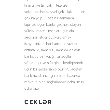
kimi tanıyırlar. Lakin, tez-tez
veksellərdən əziyyət çəkir, lakin bu, ən
çox nağd pulu tez bir zamanda
tapmaq üçün banka getmək istəyən
yüksək mərcli insanlar üçün əla
seçimdir. Əgər pul xərcləmək
istəyirsinizsə, hər hansı bir kazino,
ehtimal ki, həm sizi, həm də onlayn
bankçılıq bankçılığınızı poçtla
yönləndirir və sifarişinizi təsdiqləmək
üçün bir şəxsə sahib olur. Pul adətən
bank hesabınıza gələ bilər, bazarda
mövcud olan seçimlərdən daha uzun
çəkə bilər.
ÇEKLƏR