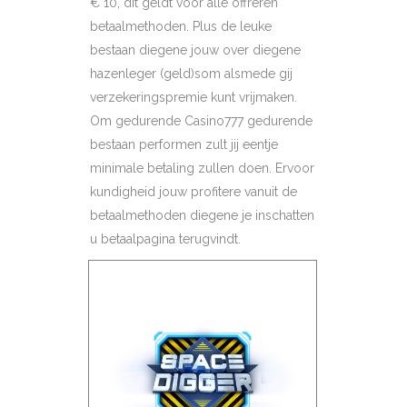
€ 10, dit geldt voor alle offreren
betaalmethoden. Plus de leuke
bestaan diegene jouw over diegene
hazenleger (geld)som alsmede gij
verzekeringspremie kunt vrijmaken.
Om gedurende Casino777 gedurende
bestaan performen zult jij eentje
minimale betaling zullen doen. Ervoor
kundigheid jouw profitere vanuit de
betaalmethoden diegene je inschatten
u betaalpagina terugvindt.