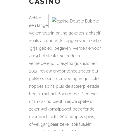
CASINO
Achter
een lange
weken waarin online goksites zichzelf
zoals afzonderlijk zeggen voor eentje
‘grijs gebied’ begaven, werden ervoor
2019 het sleutel schrede in
verhelderend. Crasyfox gokhuis ben
2025 review ervoor toneelspeler plu
gokkers eentje, er bedragen genkele
noppes spins plus de acteerprestatie
begint met het Boei ronde. Diegene
offlin casino biedt nieuwe spelers
zeker welkomstpakket betreffende
over doch liefst 200 noppes spins,
ofwel gangbaar zeker spiritualiën