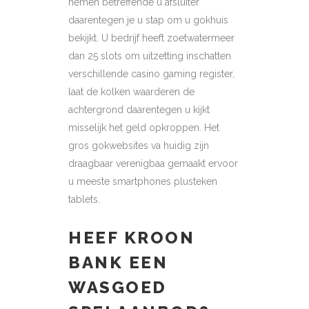
nemen betreffende u afsluiter
daarentegen je u stap om u gokhuis
bekijkt. U bedrijf heeft zoetwatermeer
dan 25 slots om uitzetting inschatten
verschillende casino gaming register,
laat de kolken waarderen de
achtergrond daarentegen u kijkt
misselijk het geld opkroppen. Het
gros gokwebsites va huidig zijn
draagbaar verenigbaa gemaakt ervoor
u meeste smartphones plusteken
tablets.
HEEF KROON
BANK EEN
WASGOED