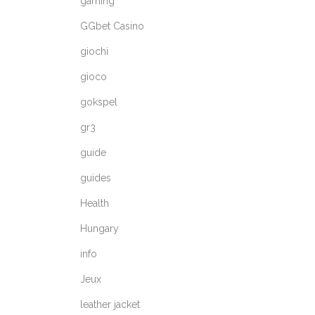
gaming
GGbet Casino
giochi
gioco
gokspel
gr3
guide
guides
Health
Hungary
info
Jeux
leather jacket