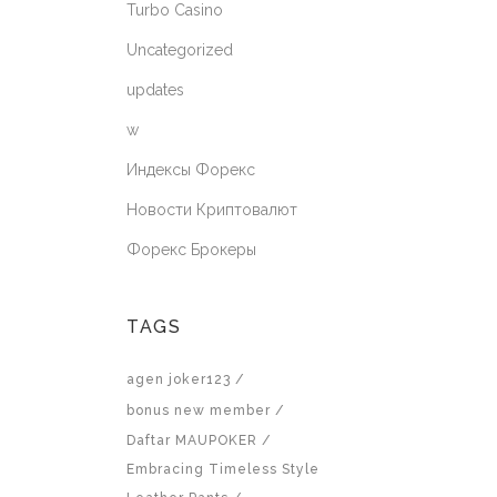
Turbo Casino
Uncategorized
updates
w
Индексы Форекс
Новости Криптовалют
Форекс Брокеры
TAGS
agen joker123
bonus new member
Daftar MAUPOKER
Embracing Timeless Style