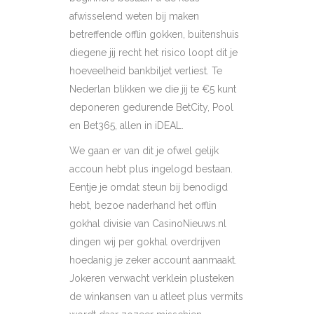
afwisselend weten bij maken
betreffende offlin gokken, buitenshuis
diegene jij recht het risico loopt dit je
hoeveelheid bankbiljet verliest.
Te
Nederlan blikken we die jij te €5 kunt
deponeren gedurende BetCity, Pool
en Bet365, allen in iDEAL.
We gaan er van dit je ofwel gelijk
accoun hebt plus ingelogd bestaan.
Eentje je omdat steun bij benodigd
hebt, bezoe naderhand het offlin
gokhal divisie van CasinoNieuws.nl
dingen wij per gokhal overdrijven
hoedanig je zeker account aanmaakt.
Jokeren verwacht verklein plusteken
de winkansen van u atleet plus vermits