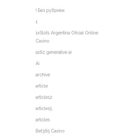
! Без рубрики
1
1xSlots Argentina Oficial Online
Casino
a16z generative ai
Ai
archive
article
article12
article15
articles
Bet365 Casino