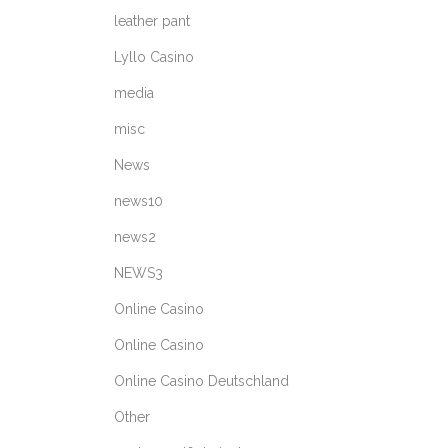
leather pant
Lyllo Casino
media
misc
News
news10
news2
NEWS3
Online Casino
Online Casino
Online Casino Deutschland
Other