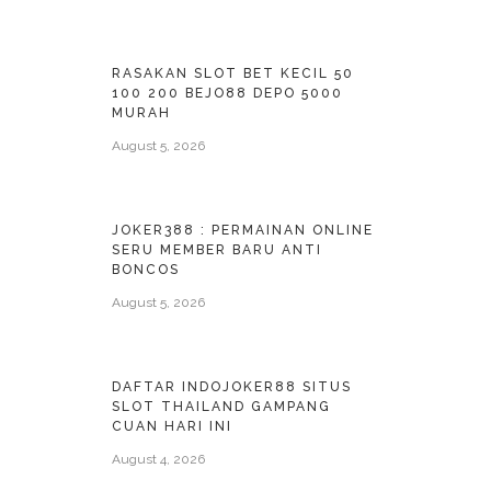
RASAKAN SLOT BET KECIL 50
100 200 BEJO88 DEPO 5000
MURAH
August 5, 2026
JOKER388 : PERMAINAN ONLINE
SERU MEMBER BARU ANTI
BONCOS
August 5, 2026
DAFTAR INDOJOKER88 SITUS
SLOT THAILAND GAMPANG
CUAN HARI INI
August 4, 2026