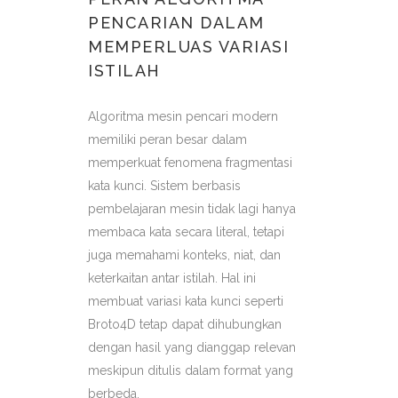
PENCARIAN DALAM
MEMPERLUAS VARIASI
ISTILAH
Algoritma mesin pencari modern
memiliki peran besar dalam
memperkuat fenomena fragmentasi
kata kunci. Sistem berbasis
pembelajaran mesin tidak lagi hanya
membaca kata secara literal, tetapi
juga memahami konteks, niat, dan
keterkaitan antar istilah. Hal ini
membuat variasi kata kunci seperti
Broto4D tetap dapat dihubungkan
dengan hasil yang dianggap relevan
meskipun ditulis dalam format yang
berbeda.