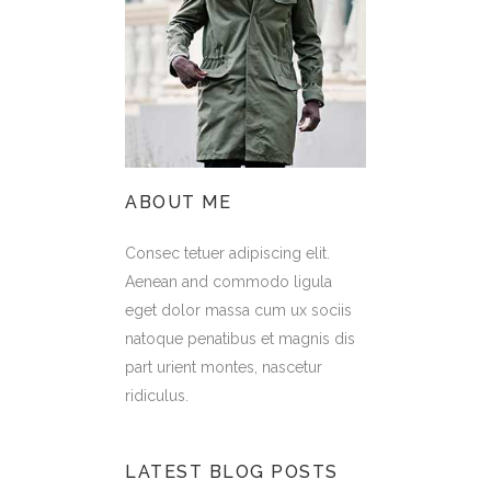
ABOUT ME
Consec tetuer adipiscing elit.
Aenean and commodo ligula
eget dolor massa cum ux sociis
natoque penatibus et magnis dis
part urient montes, nascetur
ridiculus.
LATEST BLOG POSTS