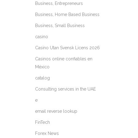
Business, Entrepreneurs
Business, Home Based Business
Business, Small Business
casino
Casino Utan Svensk Licens 2026
Casinos online confiables en
México
catalog
Consulting services in the UAE
e
email reverse lookup
FinTech
Forex News