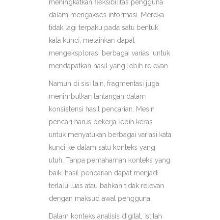
meningkatkan fleksibilitas pengguna
dalam mengakses informasi. Mereka
tidak lagi terpaku pada satu bentuk
kata kunci, melainkan dapat
mengeksplorasi berbagai variasi untuk
mendapatkan hasil yang lebih relevan.
Namun di sisi lain, fragmentasi juga
menimbulkan tantangan dalam
konsistensi hasil pencarian. Mesin
pencari harus bekerja lebih keras
untuk menyatukan berbagai variasi kata
kunci ke dalam satu konteks yang
utuh. Tanpa pemahaman konteks yang
baik, hasil pencarian dapat menjadi
terlalu luas atau bahkan tidak relevan
dengan maksud awal pengguna.
Dalam konteks analisis digital, istilah