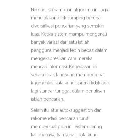
Namun, kemampuan algoritma ini juga
menciptakan efek samping berupa
diversifikasi pencarian yang semakin
luas. Ketika sistem mampu mengenali
banyak variasi dari satu istilah,
pengguna menjadi lebih bebas dalam
mengekspresikan cara mereka
mencari informasi. Kebebasan ini
secara tidak langsung mempercepat
fragmentasi kata kunci karena tidak ada
lagi standar tunggal dalam penulisan
istilah pencarian.
Selain itu, fitur auto-suggestion dan
rekomendasi pencarian turut
memperkuat pola ini. Sistem sering
kali menawarkan variasi kata kunci