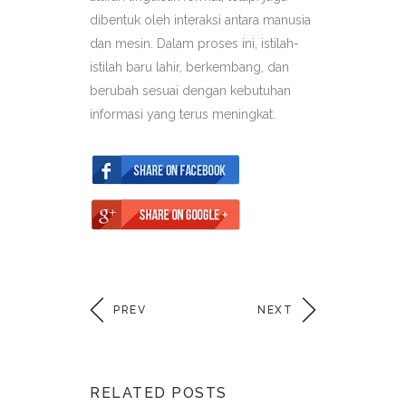
dibentuk oleh interaksi antara manusia
dan mesin. Dalam proses ini, istilah-
istilah baru lahir, berkembang, dan
berubah sesuai dengan kebutuhan
informasi yang terus meningkat.
PREV
NEXT
RELATED POSTS