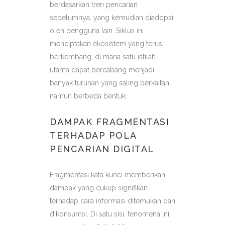
berdasarkan tren pencarian
sebelumnya, yang kemudian diadopsi
oleh pengguna lain. Siklus ini
menciptakan ekosistem yang terus
berkembang, di mana satu istilah
utama dapat bercabang menjadi
banyak turunan yang saling berkaitan
namun berbeda bentuk.
DAMPAK FRAGMENTASI
TERHADAP POLA
PENCARIAN DIGITAL
Fragmentasi kata kunci memberikan
dampak yang cukup signifikan
terhadap cara informasi ditemukan dan
dikonsumsi. Di satu sisi, fenomena ini