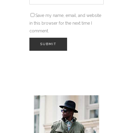
Save my name, email, and website
in this browser for the next time I
comment.