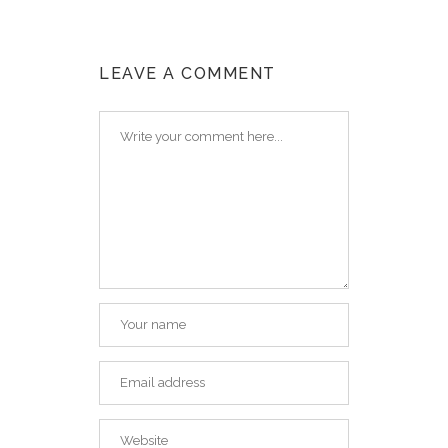
LEAVE A COMMENT