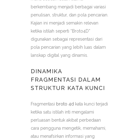
berkembang menjadi berbagai variasi
penulisan, struktur, dan pola pencarian.
Kajian ini menjadi semakin relevan
ketika istilah seperti “Broto4D”
digunakan sebagai representasi dari
pola pencarian yang lebih luas dalam
lanskap digital yang dinamis.
DINAMIKA
FRAGMENTASI DALAM
STRUKTUR KATA KUNCI
Fragmentasi
broto 4d
kata kunci terjadi
ketika satu istilah inti mengalami
perluasan bentuk akibat perbedaan
cara pengguna mengetik, memahami,
atau menafsirkan informasi yang