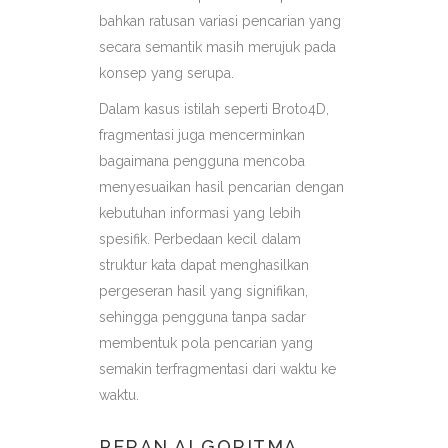
bahkan ratusan variasi pencarian yang
secara semantik masih merujuk pada
konsep yang serupa.
Dalam kasus istilah seperti Broto4D,
fragmentasi juga mencerminkan
bagaimana pengguna mencoba
menyesuaikan hasil pencarian dengan
kebutuhan informasi yang lebih
spesifik. Perbedaan kecil dalam
struktur kata dapat menghasilkan
pergeseran hasil yang signifikan,
sehingga pengguna tanpa sadar
membentuk pola pencarian yang
semakin terfragmentasi dari waktu ke
waktu.
PERAN ALGORITMA